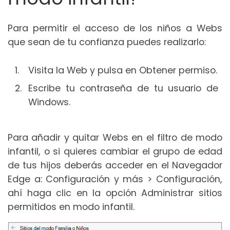
Para permitir el acceso de los niños a Webs
que sean de tu confianza puedes realizarlo:
Visita la Web y pulsa en Obtener permiso.
Escribe tu contraseña de tu usuario de
Windows.
Para añadir y quitar Webs en el filtro de modo
infantil, o si quieres cambiar el grupo de edad
de tus hijos deberás acceder en el Navegador
Edge a: Configuración y más > Configuración,
ahí haga clic en la opción Administrar sitios
permitidos en modo infantil.