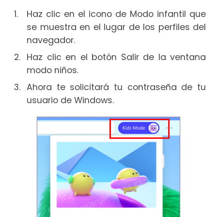
Haz clic en el icono de Modo infantil que
se muestra en el lugar de los perfiles del
navegador.
Haz clic en el botón Salir de la ventana
modo niños.
Ahora te solicitará tu contraseña de tu
usuario de Windows.