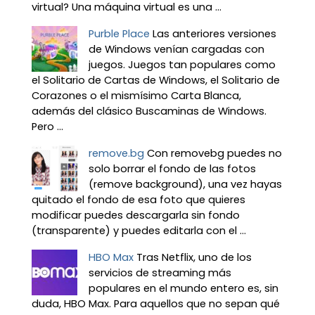
virtual? Una máquina virtual es una ...
Purble Place
Las anteriores versiones
de Windows venían cargadas con
juegos. Juegos tan populares como
el Solitario de Cartas de Windows, el Solitario de
Corazones o el mismísimo Carta Blanca,
además del clásico Buscaminas de Windows.
Pero ...
remove.bg
Con removebg puedes no
solo borrar el fondo de las fotos
(remove background), una vez hayas
quitado el fondo de esa foto que quieres
modificar puedes descargarla sin fondo
(transparente) y puedes editarla con el ...
HBO Max
Tras Netflix, uno de los
servicios de streaming más
populares en el mundo entero es, sin
duda, HBO Max. Para aquellos que no sepan qué