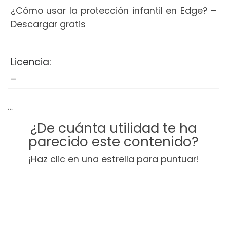
¿Cómo usar la protección infantil en Edge? –
Descargar gratis
Licencia:
–
…
¿De cuánta utilidad te ha
parecido este contenido?
¡Haz clic en una estrella para puntuar!