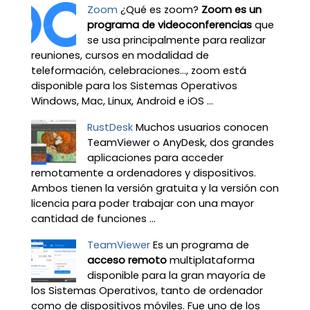
Zoom
¿Qué es zoom?
Zoom es un
programa de videoconferencias
que
se usa principalmente para realizar
reuniones, cursos en modalidad de
teleformación, celebraciones…, zoom está
disponible para los Sistemas Operativos
Windows, Mac, Linux, Android e iOS ...
RustDesk
Muchos usuarios conocen
TeamViewer o AnyDesk, dos grandes
aplicaciones para acceder
remotamente a ordenadores y dispositivos.
Ambos tienen la versión gratuita y la versión con
licencia para poder trabajar con una mayor
cantidad de funciones ...
TeamViewer
Es un programa de
acceso remoto
multiplataforma
disponible para la gran mayoría de
los Sistemas Operativos, tanto de ordenador
como de dispositivos móviles. Fue uno de los