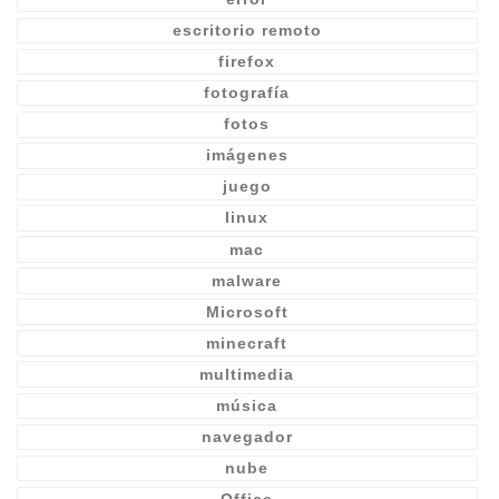
escritorio remoto
firefox
fotografía
fotos
imágenes
juego
linux
mac
malware
Microsoft
minecraft
multimedia
música
navegador
nube