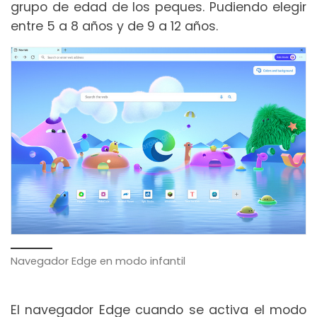
grupo de edad de los peques. Pudiendo elegir
entre 5 a 8 años y de 9 a 12 años.
Navegador Edge en modo infantil
El navegador Edge cuando se activa el modo