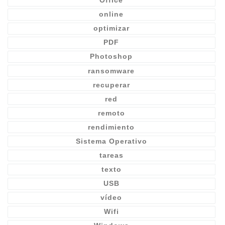
Office
online
optimizar
PDF
Photoshop
ransomware
recuperar
red
remoto
rendimiento
Sistema Operativo
tareas
texto
USB
vídeo
Wifi