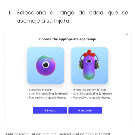
Selecciona el rango de edad que se
asemeje a su hijo/a.
Seleccionar el grupo por edad del modo infantil