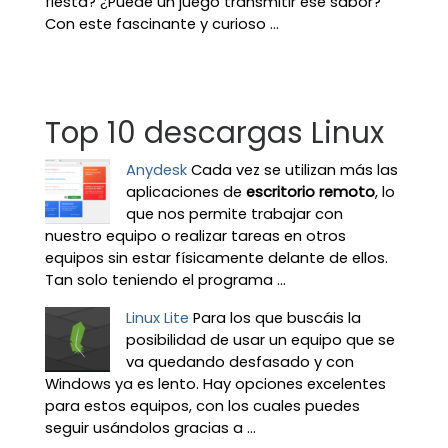
fiesta? ¿Puede un juego transmitir ese sabor?
Con este fascinante y curioso ...
Top 10 descargas Linux
Anydesk
Cada vez se utilizan más las
aplicaciones de
escritorio remoto
, lo
que nos permite trabajar con
nuestro equipo o realizar tareas en otros
equipos sin estar físicamente delante de ellos.
Tan solo teniendo el programa ...
Linux Lite
Para los que buscáis la
posibilidad de usar un equipo que se
va quedando desfasado y con
Windows ya es lento. Hay opciones excelentes
para estos equipos, con los cuales puedes
seguir usándolos gracias a ...