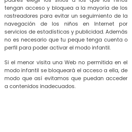
tengan acceso y bloquea a la mayoría de los
rastreadores para evitar un seguimiento de la
navegación de los niños en Internet por
servicios de estadísticas y publicidad. Además
no es necesario que tu peque tenga cuenta o
perfil para poder activar el modo infantil.
Si el menor visita una Web no permitida en el
modo infantil se bloqueará el acceso a ella, de
modo que así evitamos que puedan acceder
a contenidos inadecuados.