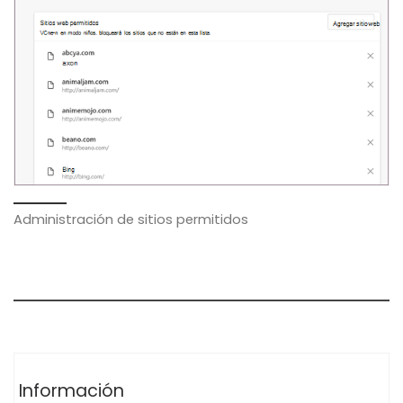
Administración de sitios permitidos
Información