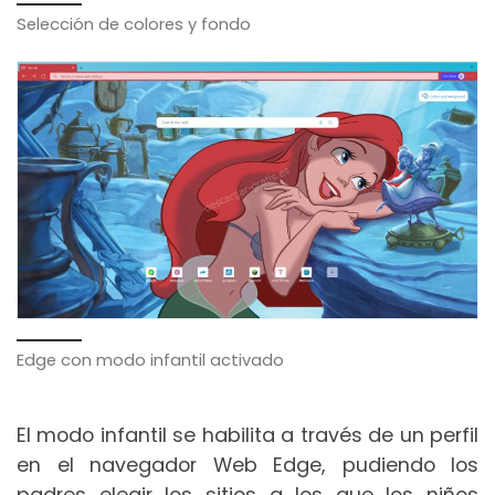
Selección de colores y fondo
Edge con modo infantil activado
El modo infantil se habilita a través de un perfil
en el navegador Web Edge, pudiendo los
padres elegir los sitios a los que los niños