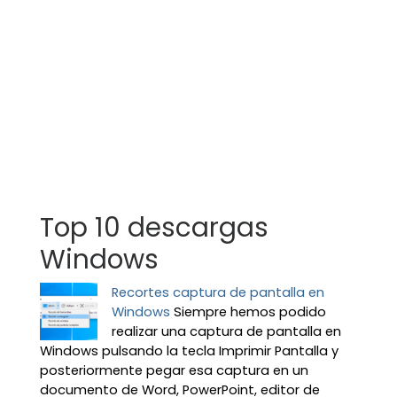
Top 10 descargas
Windows
Recortes captura de pantalla en
Windows
Siempre hemos podido
realizar una captura de pantalla en
Windows pulsando la tecla Imprimir Pantalla y
posteriormente pegar esa captura en un
documento de Word, PowerPoint, editor de