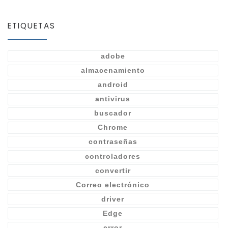
ETIQUETAS
adobe
almacenamiento
android
antivirus
buscador
Chrome
contraseñas
controladores
convertir
Correo electrónico
driver
Edge
error