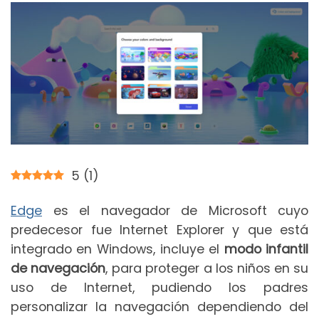
5
(
1
)
Edge
es el navegador de Microsoft cuyo
predecesor fue Internet Explorer y que está
integrado en Windows, incluye el
modo infantil
de navegación
, para proteger a los niños en su
uso de Internet, pudiendo los padres
personalizar la navegación dependiendo del