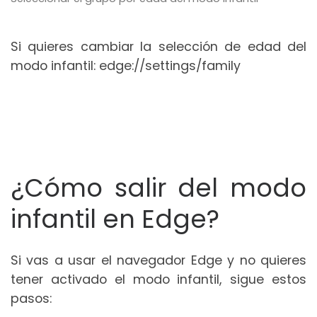
Si quieres cambiar la selección de edad del
modo infantil: edge://settings/family
¿Cómo salir del modo
infantil en Edge?
Si vas a usar el navegador Edge y no quieres
tener activado el modo infantil, sigue estos
pasos: