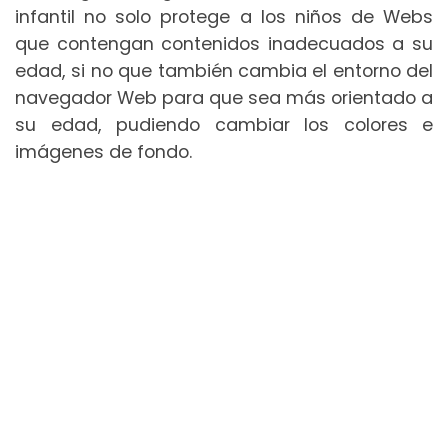
infantil no solo protege a los niños de Webs
que contengan contenidos inadecuados a su
edad, si no que también cambia el entorno del
navegador Web para que sea más orientado a
su edad, pudiendo cambiar los colores e
imágenes de fondo.