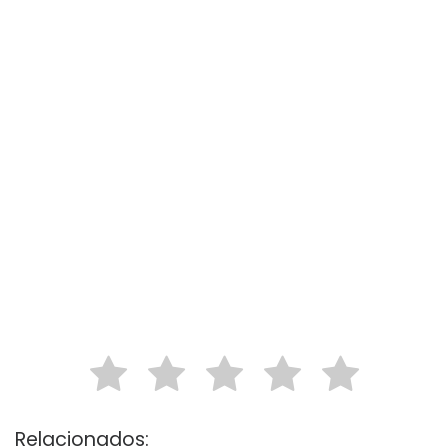
Relacionados: