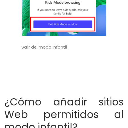
Salir del modo infantil
¿Cómo añadir sitios
Web permitidos al
modo infantil?