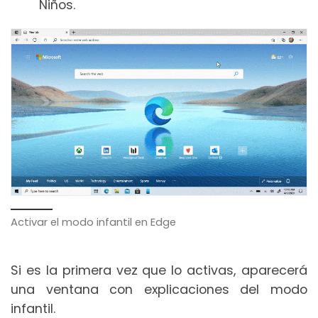
Niños.
Activar el modo infantil en Edge
Si es la primera vez que lo activas, aparecerá
una ventana con explicaciones del modo
infantil.