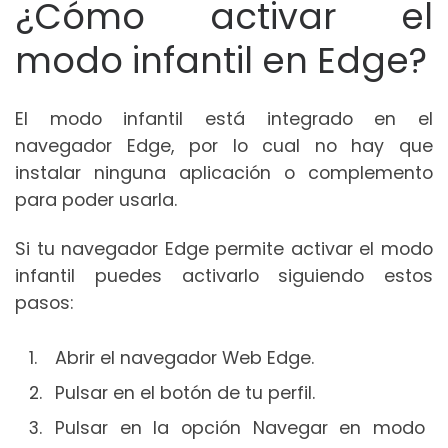
¿Cómo activar el
modo infantil en Edge?
El modo infantil está integrado en el
navegador Edge, por lo cual no hay que
instalar ninguna aplicación o complemento
para poder usarla.
Si tu navegador Edge permite activar el modo
infantil puedes activarlo siguiendo estos
pasos:
Abrir el navegador Web Edge.
Pulsar en el botón de tu perfil.
Pulsar en la opción Navegar en modo