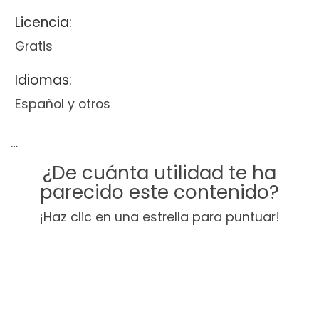
Licencia:
Gratis
Idiomas:
Español y otros
…
¿De cuánta utilidad te ha
parecido este contenido?
¡Haz clic en una estrella para puntuar!