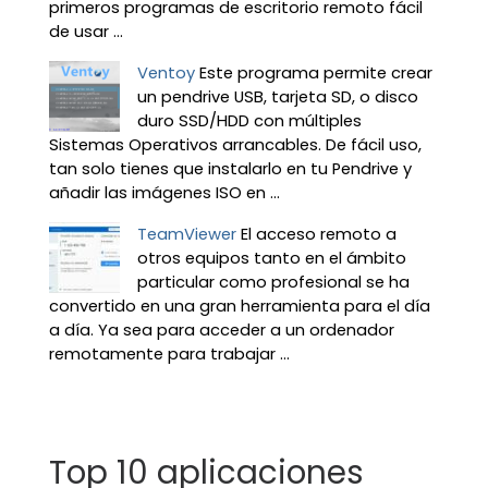
primeros programas de escritorio remoto fácil
de usar ...
Ventoy
Este programa permite crear
un pendrive USB, tarjeta SD, o disco
duro SSD/HDD con múltiples
Sistemas Operativos arrancables. De fácil uso,
tan solo tienes que instalarlo en tu Pendrive y
añadir las imágenes ISO en ...
TeamViewer
El acceso remoto a
otros equipos tanto en el ámbito
particular como profesional se ha
convertido en una gran herramienta para el día
a día. Ya sea para acceder a un ordenador
remotamente para trabajar ...
Top 10 aplicaciones