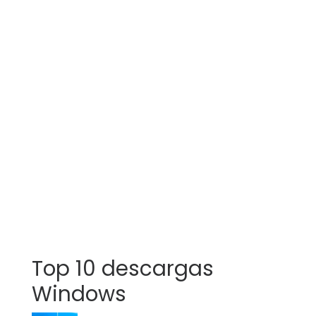
Top 10 descargas
Windows