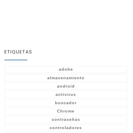
ETIQUETAS
adobe
almacenamiento
android
antivirus
buscador
Chrome
contraseñas
controladores