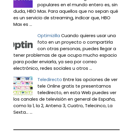
populares en el mundo entero es, sin
duda, HBO Max. Para aquellos que no sepan qué
es un servicio de streaming, indicar que, HBO
Max es ...
Optimizilla
Cuando quieres usar una
foto en un proyecto o compartirla
con otras personas, puedes llegar a
tener problemas de que ocupa mucho espacio
para poder enviarla, ya sea por correo
electrónico, redes sociales u otros ...
Teledirecto
Entre las opciones de ver
tele Online gratis te presentamos
teledirecto, en esta Web puedes ver
los canales de televisión en general de España,
como la 1, la 2, Antena 3, Cuatro, Telecinco, La
Sexta… ...