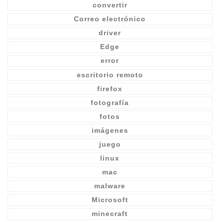
convertir
Correo electrónico
driver
Edge
error
escritorio remoto
firefox
fotografía
fotos
imágenes
juego
linux
mac
malware
Microsoft
minecraft