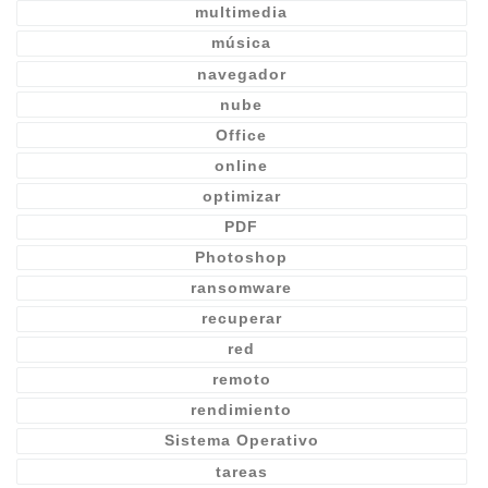
multimedia
música
navegador
nube
Office
online
optimizar
PDF
Photoshop
ransomware
recuperar
red
remoto
rendimiento
Sistema Operativo
tareas