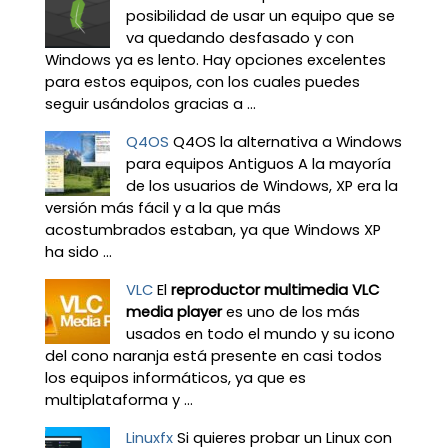
posibilidad de usar un equipo que se
va quedando desfasado y con
Windows ya es lento. Hay opciones excelentes
para estos equipos, con los cuales puedes
seguir usándolos gracias a ...
Q4OS
Q4OS la alternativa a Windows
para equipos Antiguos A la mayoría
de los usuarios de Windows, XP era la
versión más fácil y a la que más
acostumbrados estaban, ya que Windows XP
ha sido ...
VLC
El
reproductor multimedia VLC
media player
es uno de los más
usados en todo el mundo y su icono
del cono naranja está presente en casi todos
los equipos informáticos, ya que es
multiplataforma y ...
Linuxfx
Si quieres probar un Linux con