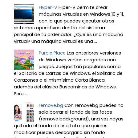
Hyper-V
Hiper-V permite crear
máquinas virtuales en Windows 10 y 11,
con lo que puedes ejecutar otros
sistemas operativos dentro del sistema
principal de tu ordenador. ¿Qué es una máquina
virtual? Una máquina virtual es una ...
Purble Place
Las anteriores versiones
de Windows venían cargadas con
juegos. Juegos tan populares como
el Solitario de Cartas de Windows, el Solitario de
Corazones o el mismísimo Carta Blanca,
además del clásico Buscaminas de Windows.
Pero ...
remove.bg
Con removebg puedes no
solo borrar el fondo de las fotos
(remove background), una vez hayas
quitado el fondo de esa foto que quieres
modificar puedes descargarla sin fondo