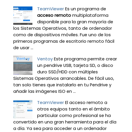
TeamViewer
Es un programa de
acceso remoto
multiplataforma
disponible para la gran mayoría de
los Sistemas Operativos, tanto de ordenador
como de dispositivos móviles. Fue uno de los
primeros programas de escritorio remoto fácil
de usar ...
Ventoy
Este programa permite crear
un pendrive USB, tarjeta SD, o disco
duro SSD/HDD con múltiples
Sistemas Operativos arrancables. De fácil uso,
tan solo tienes que instalarlo en tu Pendrive y
añadir las imágenes ISO en ...
TeamViewer
El acceso remoto a
otros equipos tanto en el ámbito
particular como profesional se ha
convertido en una gran herramienta para el día
a día. Ya sea para acceder a un ordenador