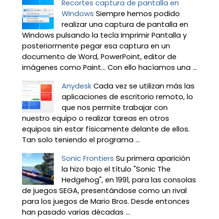
Recortes captura de pantalla en
Windows
Siempre hemos podido
realizar una captura de pantalla en
Windows pulsando la tecla Imprimir Pantalla y
posteriormente pegar esa captura en un
documento de Word, PowerPoint, editor de
imágenes como Paint… Con ello hacíamos una ...
Anydesk
Cada vez se utilizan más las
aplicaciones de escritorio remoto, lo
que nos permite trabajar con
nuestro equipo o realizar tareas en otros
equipos sin estar físicamente delante de ellos.
Tan solo teniendo el programa ...
Sonic Frontiers
Su primera aparición
la hizo bajo el título "Sonic The
Hedgehog", en 1991, para las consolas
de juegos SEGA, presentándose como un rival
para los juegos de Mario Bros. Desde entonces
han pasado varias décadas ...