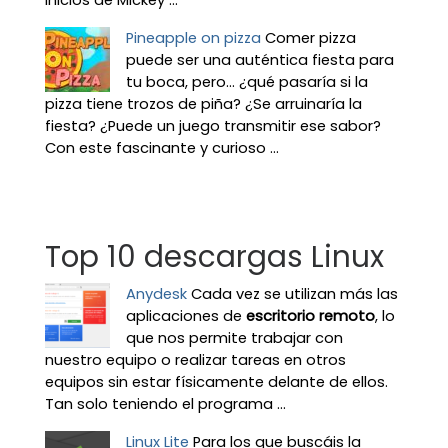
Pineapple on pizza
Comer pizza
puede ser una auténtica fiesta para
tu boca, pero... ¿qué pasaría si la
pizza tiene trozos de piña? ¿Se arruinaría la
fiesta? ¿Puede un juego transmitir ese sabor?
Con este fascinante y curioso ...
Top 10 descargas Linux
Anydesk
Cada vez se utilizan más las
aplicaciones de
escritorio remoto
, lo
que nos permite trabajar con
nuestro equipo o realizar tareas en otros
equipos sin estar físicamente delante de ellos.
Tan solo teniendo el programa ...
Linux Lite
Para los que buscáis la