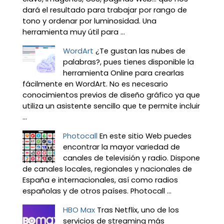
dará el resultado para trabajar por rango de
tono y ordenar por luminosidad. Una
herramienta muy útil para ...
WordArt
¿Te gustan las nubes de
palabras?, pues tienes disponible la
herramienta Online para crearlas
fácilmente en WordArt. No es necesario
conocimientos previos de diseño gráfico ya que
utiliza un asistente sencillo que te permite incluir
...
Photocall
En este sitio Web puedes
encontrar la mayor variedad de
canales de televisión y radio. Dispone
de canales locales, regionales y nacionales de
España e internacionales, así como radios
españolas y de otros países. Photocall ...
HBO Max
Tras Netflix, uno de los
servicios de streaming más