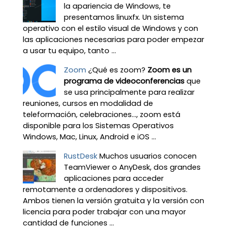
la apariencia de Windows, te
presentamos linuxfx. Un sistema
operativo con el estilo visual de Windows y con
las aplicaciones necesarias para poder empezar
a usar tu equipo, tanto ...
Zoom
¿Qué es zoom?
Zoom es un
programa de videoconferencias
que
se usa principalmente para realizar
reuniones, cursos en modalidad de
teleformación, celebraciones…, zoom está
disponible para los Sistemas Operativos
Windows, Mac, Linux, Android e iOS ...
RustDesk
Muchos usuarios conocen
TeamViewer o AnyDesk, dos grandes
aplicaciones para acceder
remotamente a ordenadores y dispositivos.
Ambos tienen la versión gratuita y la versión con
licencia para poder trabajar con una mayor
cantidad de funciones ...