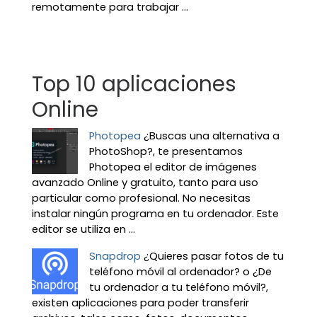
remotamente para trabajar ...
Top 10 aplicaciones
Online
Photopea
¿Buscas una alternativa a
PhotoShop?, te presentamos
Photopea el editor de imágenes
avanzado Online y gratuito, tanto para uso
particular como profesional. No necesitas
instalar ningún programa en tu ordenador. Este
editor se utiliza en ...
Snapdrop
¿Quieres pasar fotos de tu
teléfono móvil al ordenador? o ¿De
tu ordenador a tu teléfono móvil?,
existen aplicaciones para poder transferir