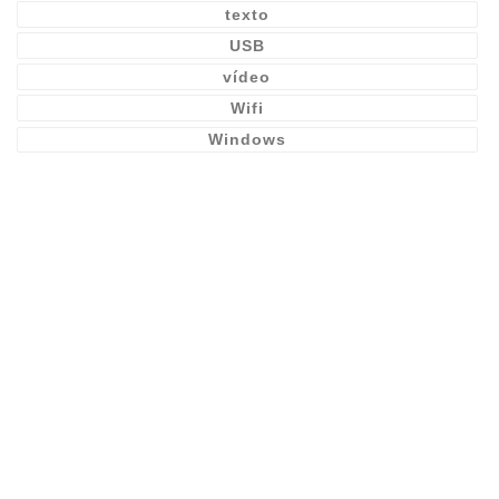
texto
USB
vídeo
Wifi
Windows