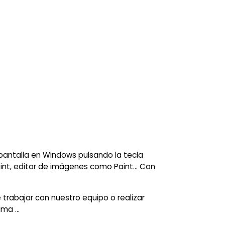
pantalla en Windows pulsando la tecla
int, editor de imágenes como Paint… Con
 trabajar con nuestro equipo o realizar
ma ...