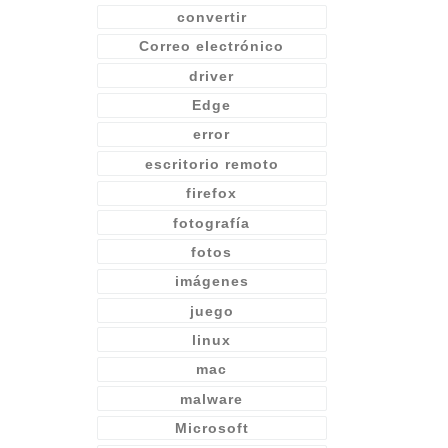
convertir
Correo electrónico
driver
Edge
error
escritorio remoto
firefox
fotografía
fotos
imágenes
juego
linux
mac
malware
Microsoft