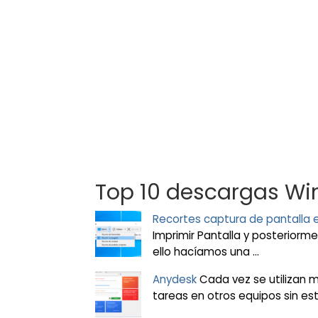
Top 10 descargas W
Recortes captura de pantalla
Imprimir Pantalla y posterior
ello hacíamos una ...
Anydesk
Cada vez se utilizan m
tareas en otros equipos sin est