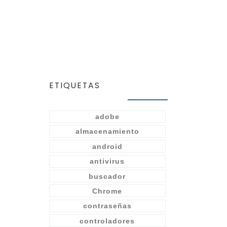
ETIQUETAS
adobe
almacenamiento
android
antivirus
buscador
Chrome
contraseñas
controladores