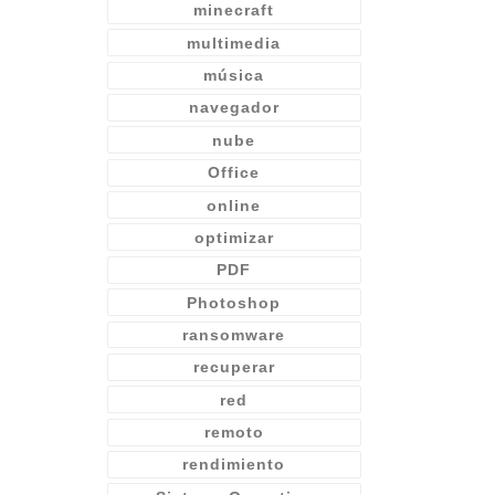
minecraft
multimedia
música
navegador
nube
Office
online
optimizar
PDF
Photoshop
ransomware
recuperar
red
remoto
rendimiento