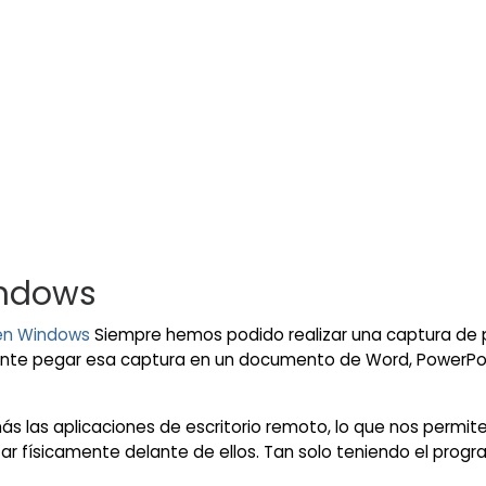
indows
 en Windows
Siempre hemos podido realizar una captura de 
mente pegar esa captura en un documento de Word, PowerPo
ás las aplicaciones de escritorio remoto, lo que nos permite
ar físicamente delante de ellos. Tan solo teniendo el progra