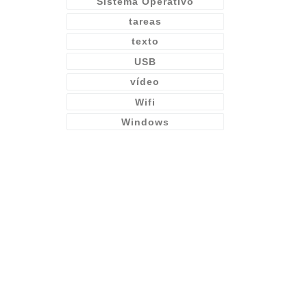
Sistema Operativo
tareas
texto
USB
vídeo
Wifi
Windows