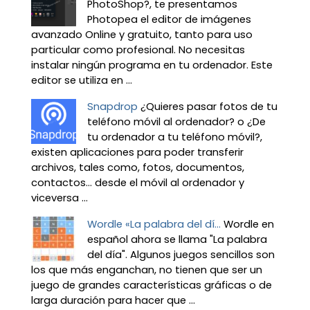
PhotoShop?, te presentamos
Photopea el editor de imágenes
avanzado Online y gratuito, tanto para uso
particular como profesional. No necesitas
instalar ningún programa en tu ordenador. Este
editor se utiliza en ...
Snapdrop
¿Quieres pasar fotos de tu
teléfono móvil al ordenador? o ¿De
tu ordenador a tu teléfono móvil?,
existen aplicaciones para poder transferir
archivos, tales como, fotos, documentos,
contactos… desde el móvil al ordenador y
viceversa ...
Wordle «La palabra del dí...
Wordle en
español ahora se llama "La palabra
del día". Algunos juegos sencillos son
los que más enganchan, no tienen que ser un
juego de grandes características gráficas o de
larga duración para hacer que ...