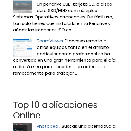
un pendrive USB, tarjeta SD, o disco
duro SSD/HDD con múltiples
Sistemas Operativos arrancables. De fácil uso,
tan solo tienes que instalarlo en tu Pendrive y
añadir las imágenes ISO en ...
TeamViewer
El acceso remoto a
otros equipos tanto en el ámbito
particular como profesional se ha
convertido en una gran herramienta para el día
a día. Ya sea para acceder a un ordenador
remotamente para trabajar ...
Top 10 aplicaciones
Online
Photopea
¿Buscas una alternativa a