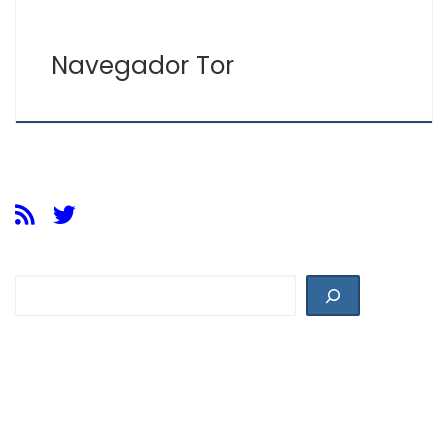
Navegador Tor
Buscar