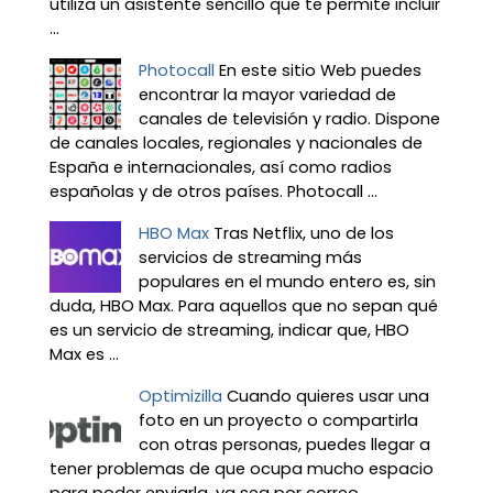
utiliza un asistente sencillo que te permite incluir
...
Photocall
En este sitio Web puedes
encontrar la mayor variedad de
canales de televisión y radio. Dispone
de canales locales, regionales y nacionales de
España e internacionales, así como radios
españolas y de otros países. Photocall ...
HBO Max
Tras Netflix, uno de los
servicios de streaming más
populares en el mundo entero es, sin
duda, HBO Max. Para aquellos que no sepan qué
es un servicio de streaming, indicar que, HBO
Max es ...
Optimizilla
Cuando quieres usar una
foto en un proyecto o compartirla
con otras personas, puedes llegar a
tener problemas de que ocupa mucho espacio