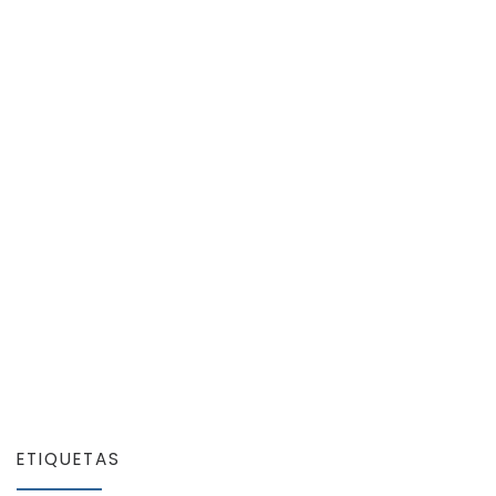
ETIQUETAS