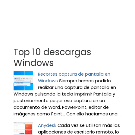
Top 10 descargas
Windows
Recortes captura de pantalla en
Windows
Siempre hemos podido
realizar una captura de pantalla en
Windows pulsando la tecla Imprimir Pantalla y
posteriormente pegar esa captura en un
documento de Word, PowerPoint, editor de
imágenes como Paint… Con ello hacíamos una ...
Anydesk
Cada vez se utilizan más las
aplicaciones de escritorio remoto, lo