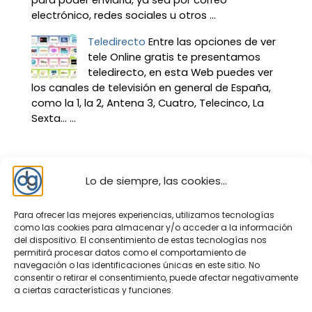
para poder enviarla, ya sea por correo
electrónico, redes sociales u otros ...
Teledirecto
Entre las opciones de ver
tele Online gratis te presentamos
teledirecto, en esta Web puedes ver
los canales de televisión en general de España,
como la 1, la 2, Antena 3, Cuatro, Telecinco, La
Sexta… ...
Lo de siempre, las cookies...
Para ofrecer las mejores experiencias, utilizamos tecnologías
como las cookies para almacenar y/o acceder a la información
del dispositivo. El consentimiento de estas tecnologías nos
permitirá procesar datos como el comportamiento de
navegación o las identificaciones únicas en este sitio. No
consentir o retirar el consentimiento, puede afectar negativamente
a ciertas características y funciones.
Nosotros – contacto