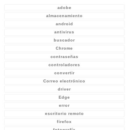
adobe
almacenamiento
android
antivirus
buscador
Chrome
contraseñas
controladores
convertir
Correo electrónico
driver
Edge
error
escritorio remoto
firefox
fotografía