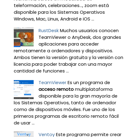
teleformación, celebraciones…, zoom está
disponible para los Sistemas Operativos
Windows, Mac, Linux, Android e iOS ...
RustDesk
Muchos usuarios conocen
TeamViewer o AnyDesk, dos grandes
aplicaciones para acceder
remotamente a ordenadores y dispositivos.
Ambos tienen la versión gratuita y la versión con
licencia para poder trabajar con una mayor
cantidad de funciones ...
TeamViewer
Es un programa de
acceso remoto
multiplataforma
disponible para la gran mayoría de
los Sistemas Operativos, tanto de ordenador
como de dispositivos móviles. Fue uno de los
primeros programas de escritorio remoto fácil
de usar ...
Ventoy
Este programa permite crear