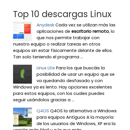
Top 10 descargas Linux
Anydesk
Cada vez se utilizan más las
aplicaciones de
escritorio remoto
, lo
que nos permite trabajar con
nuestro equipo o realizar tareas en otros
equipos sin estar físicamente delante de ellos.
Tan solo teniendo el programa ...
Linux Lite
Para los que buscáis la
posibilidad de usar un equipo que se
va quedando desfasado y con
Windows ya es lento. Hay opciones excelentes
para estos equipos, con los cuales puedes
seguir usándolos gracias a ...
Q4OS
Q4OS la alternativa a Windows
para equipos Antiguos A la mayoría
de los usuarios de Windows, XP era la