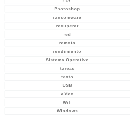
PDF
Photoshop
ransomware
recuperar
red
remoto
rendimiento
Sistema Operativo
tareas
texto
USB
vídeo
Wifi
Windows