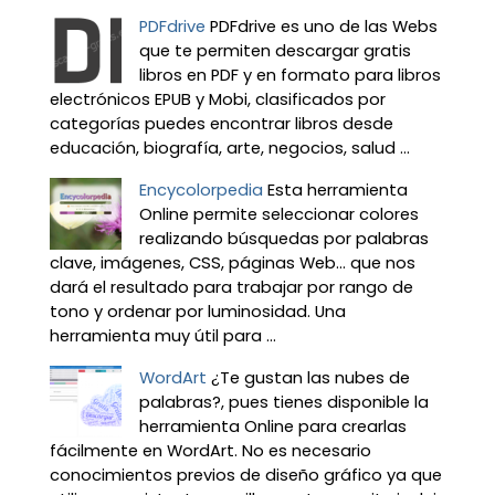
PDFdrive
PDFdrive es uno de las Webs
que te permiten descargar gratis
libros en PDF y en formato para libros
electrónicos EPUB y Mobi, clasificados por
categorías puedes encontrar libros desde
educación, biografía, arte, negocios, salud ...
Encycolorpedia
Esta herramienta
Online permite seleccionar colores
realizando búsquedas por palabras
clave, imágenes, CSS, páginas Web... que nos
dará el resultado para trabajar por rango de
tono y ordenar por luminosidad. Una
herramienta muy útil para ...
WordArt
¿Te gustan las nubes de
palabras?, pues tienes disponible la
herramienta Online para crearlas
fácilmente en WordArt. No es necesario
conocimientos previos de diseño gráfico ya que