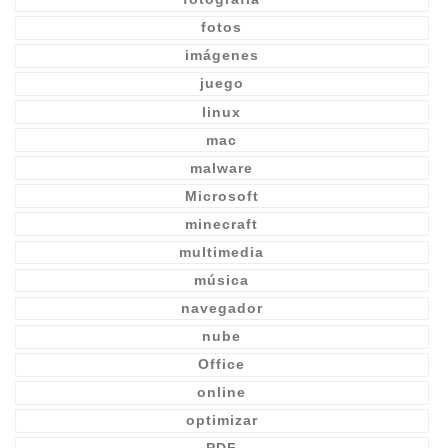
fotos
imágenes
juego
linux
mac
malware
Microsoft
minecraft
multimedia
música
navegador
nube
Office
online
optimizar