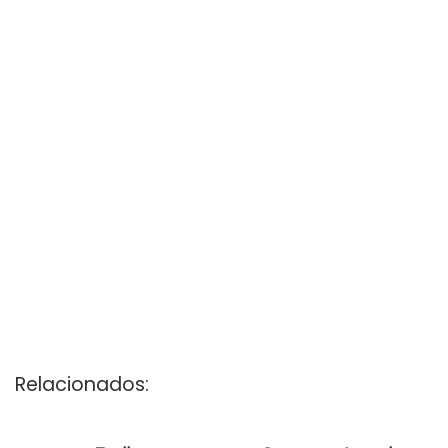
Relacionados: