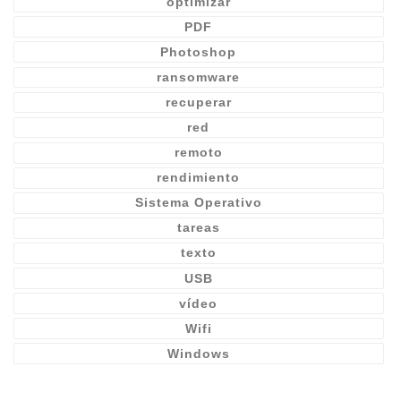
optimizar
PDF
Photoshop
ransomware
recuperar
red
remoto
rendimiento
Sistema Operativo
tareas
texto
USB
vídeo
Wifi
Windows