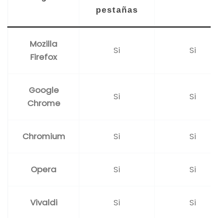
pestañas
Mozilla
Si
Si
Firefox
Google
Si
Si
Chrome
Chromium
Si
Si
Opera
Si
Si
Vivaldi
Si
Si