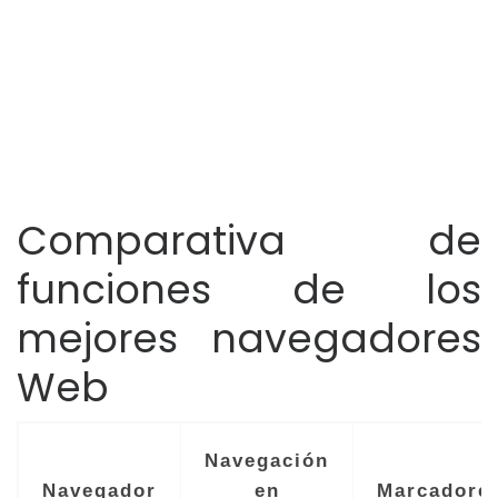
Comparativa de
funciones de los
mejores navegadores
Web
Navegación
Navegador
en
Marcadore