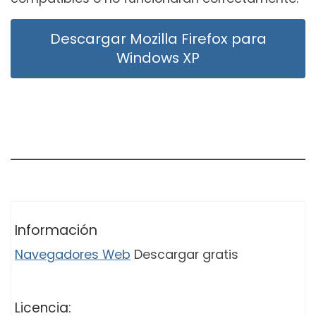
Descargar Mozilla Firefox para
Windows XP
Información
Navegadores Web
Descargar gratis
Licencia: