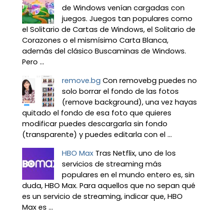
de Windows venían cargadas con
juegos. Juegos tan populares como
el Solitario de Cartas de Windows, el Solitario de
Corazones o el mismísimo Carta Blanca,
además del clásico Buscaminas de Windows.
Pero ...
remove.bg
Con removebg puedes no
solo borrar el fondo de las fotos
(remove background), una vez hayas
quitado el fondo de esa foto que quieres
modificar puedes descargarla sin fondo
(transparente) y puedes editarla con el ...
HBO Max
Tras Netflix, uno de los
servicios de streaming más
populares en el mundo entero es, sin
duda, HBO Max. Para aquellos que no sepan qué
es un servicio de streaming, indicar que, HBO
Max es ...