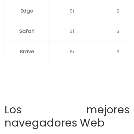
Edge
Si
Si
Safari
Si
Si
Brave
Si
Si
Los mejores
navegadores Web