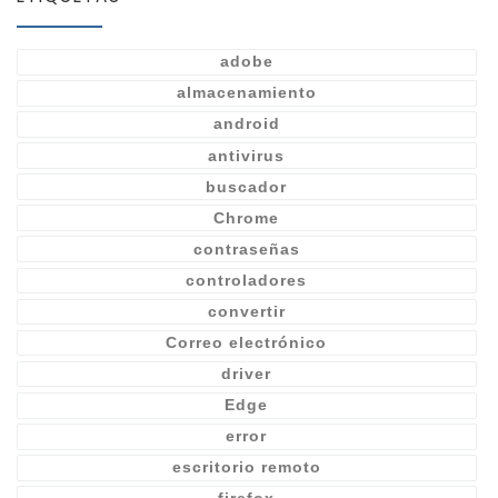
adobe
almacenamiento
android
antivirus
buscador
Chrome
contraseñas
controladores
convertir
Correo electrónico
driver
Edge
error
escritorio remoto