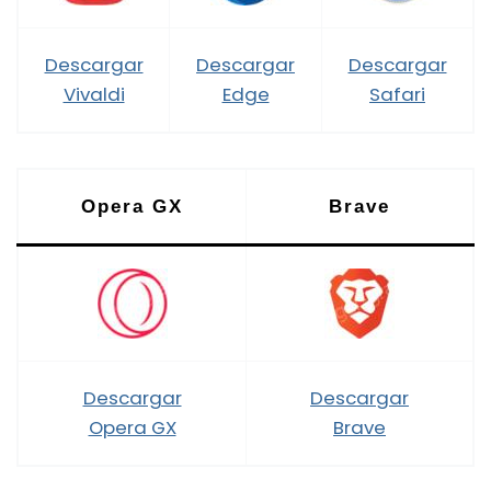
Descargar
Descargar
Descargar
Vivaldi
Edge
Safari
Opera GX
Brave
Descargar
Descargar
Opera GX
Brave