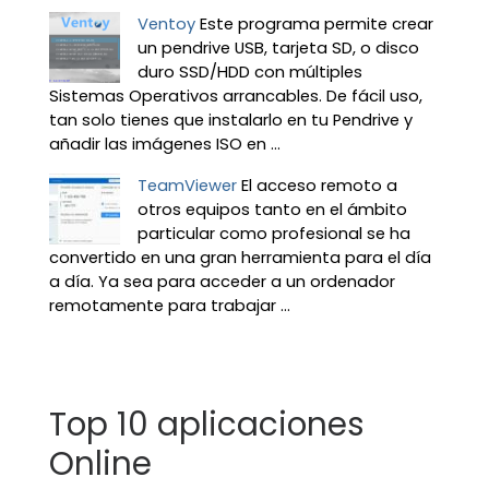
Ventoy
Este programa permite crear
un pendrive USB, tarjeta SD, o disco
duro SSD/HDD con múltiples
Sistemas Operativos arrancables. De fácil uso,
tan solo tienes que instalarlo en tu Pendrive y
añadir las imágenes ISO en ...
TeamViewer
El acceso remoto a
otros equipos tanto en el ámbito
particular como profesional se ha
convertido en una gran herramienta para el día
a día. Ya sea para acceder a un ordenador
remotamente para trabajar ...
Top 10 aplicaciones
Online