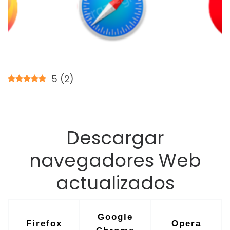
5
(
2
)
Descargar
navegadores Web
actualizados
Google
Firefox
Opera