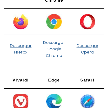
Chrome
Descargar
Descargar
Descargar
Google
Firefox
Opera
Chrome
Vivaldi
Edge
Safari