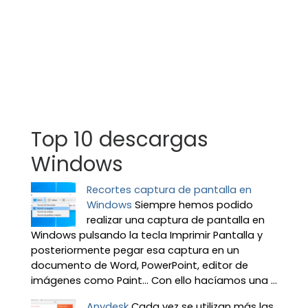
Top 10 descargas
Windows
Recortes captura de pantalla en
Windows
Siempre hemos podido
realizar una captura de pantalla en
Windows pulsando la tecla Imprimir Pantalla y
posteriormente pegar esa captura en un
documento de Word, PowerPoint, editor de
imágenes como Paint… Con ello hacíamos una ...
Anydesk
Cada vez se utilizan más las