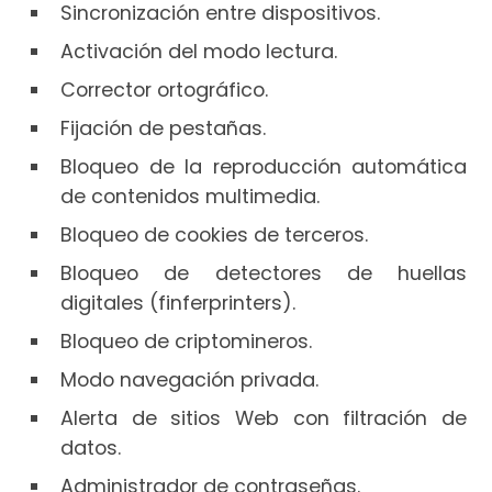
Sincronización entre dispositivos.
Activación del modo lectura.
Corrector ortográfico.
Fijación de pestañas.
Bloqueo de la reproducción automática
de contenidos multimedia.
Bloqueo de cookies de terceros.
Bloqueo de detectores de huellas
digitales (finferprinters).
Bloqueo de criptomineros.
Modo navegación privada.
Alerta de sitios Web con filtración de
datos.
Administrador de contraseñas.