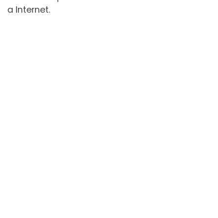
a Internet.