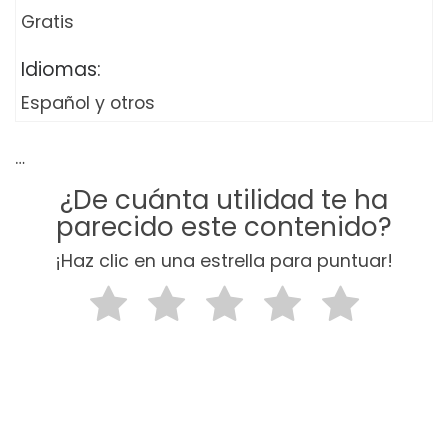
Gratis
Idiomas:
Español y otros
…
¿De cuánta utilidad te ha
parecido este contenido?
¡Haz clic en una estrella para puntuar!