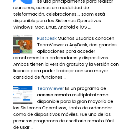
se usa principalmente para realizar
reuniones, cursos en modalidad de
teleformación, celebraciones…, zoom está
disponible para los Sistemas Operativos
Windows, Mac, Linux, Android e iOS ...
RustDesk
Muchos usuarios conocen
TeamViewer o AnyDesk, dos grandes
aplicaciones para acceder
remotamente a ordenadores y dispositivos.
Ambos tienen la versión gratuita y la versión con
licencia para poder trabajar con una mayor
cantidad de funciones ...
TeamViewer
Es un programa de
acceso remoto
multiplataforma
disponible para la gran mayoría de
los Sistemas Operativos, tanto de ordenador
como de dispositivos móviles. Fue uno de los
primeros programas de escritorio remoto fácil
de usar ...