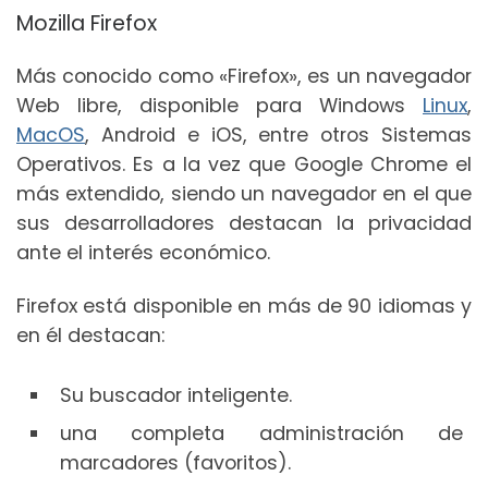
Mozilla Firefox
Más conocido como «Firefox», es un navegador
Web libre, disponible para Windows
Linux
,
MacOS
, Android e iOS, entre otros Sistemas
Operativos. Es a la vez que Google Chrome el
más extendido, siendo un navegador en el que
sus desarrolladores destacan la privacidad
ante el interés económico.
Firefox está disponible en más de 90 idiomas y
en él destacan:
Su buscador inteligente.
una completa administración de
marcadores (favoritos).