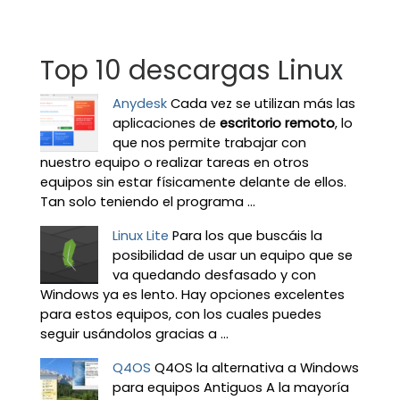
Top 10 descargas Linux
Anydesk
Cada vez se utilizan más las
aplicaciones de
escritorio remoto
, lo
que nos permite trabajar con
nuestro equipo o realizar tareas en otros
equipos sin estar físicamente delante de ellos.
Tan solo teniendo el programa ...
Linux Lite
Para los que buscáis la
posibilidad de usar un equipo que se
va quedando desfasado y con
Windows ya es lento. Hay opciones excelentes
para estos equipos, con los cuales puedes
seguir usándolos gracias a ...
Q4OS
Q4OS la alternativa a Windows
para equipos Antiguos A la mayoría