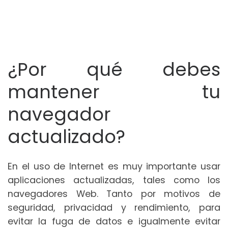
¿Por qué debes
mantener tu
navegador
actualizado?
En el uso de Internet es muy importante usar
aplicaciones actualizadas, tales como los
navegadores Web. Tanto por motivos de
seguridad, privacidad y rendimiento, para
evitar la fuga de datos e igualmente evitar