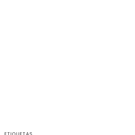
ETIQUETAS