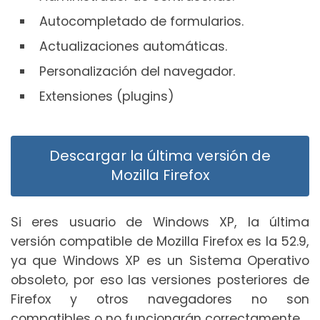
Autocompletado de formularios.
Actualizaciones automáticas.
Personalización del navegador.
Extensiones (plugins)
Descargar la última versión de
Mozilla Firefox
Si eres usuario de Windows XP, la última
versión compatible de Mozilla Firefox es la 52.9,
ya que Windows XP es un Sistema Operativo
obsoleto, por eso las versiones posteriores de
Firefox y otros navegadores no son
compatibles o no funcionarán correctamente.