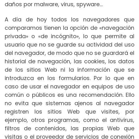
daños por malware, virus, spyware…
A día de hoy todos los navegadores que
comparamos tienen la opción de «navegación
privada» o «de incógnito», lo que permite al
usuario que no se guarde su actividad del uso
del navegador, de modo que no se guardará el
historial de navegación, las cookies, los datos
de los sitios Web ni la información que se
introduzca en los formularios. Por lo que en
caso de usar el navegador en equipos de uso
común o públicos es una recomendación. Ello
no evita que sistemas ajenos al navegador
registren los sitios Web que visites, por
ejemplo, otros programas, como el antivirus,
filtros de contenidos, las propias Web que
visitas o el proveedor de servicios de conexión