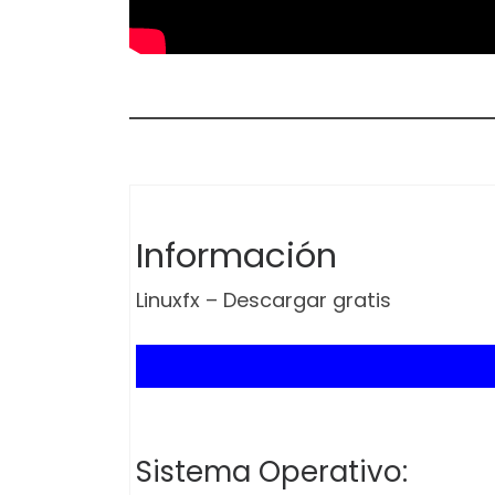
Información
Linuxfx – Descargar gratis
Sistema Operativo: