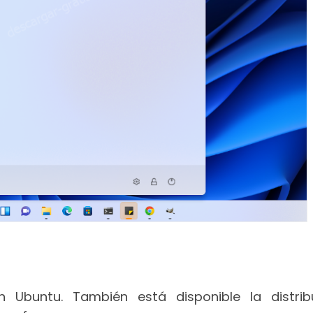
ón Ubuntu. También está disponible la distrib