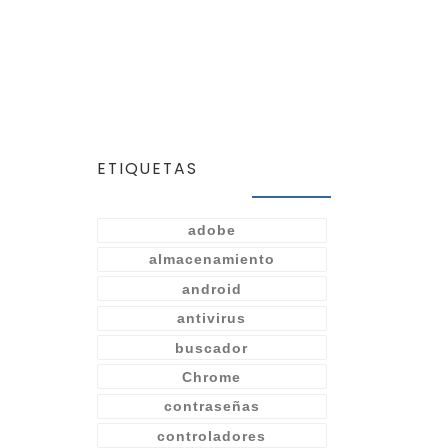
ETIQUETAS
adobe
almacenamiento
android
antivirus
buscador
Chrome
contraseñas
controladores