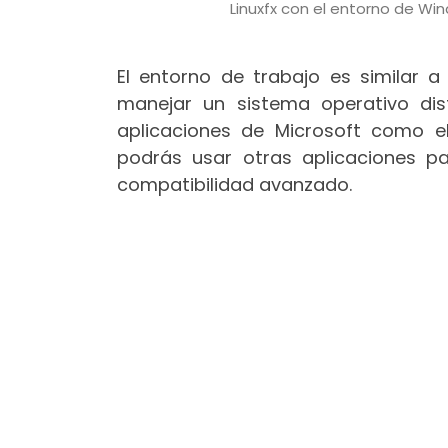
Linuxfx con el entorno de Wi
El entorno de trabajo es similar
manejar un sistema operativo di
aplicaciones de Microsoft como
podrás usar otras aplicaciones 
compatibilidad avanzado.