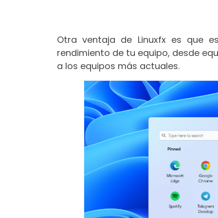
Otra ventaja de Linuxfx es que es
rendimiento de tu equipo, desde eq
a los equipos más actuales.