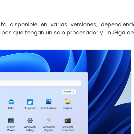
tá disponible en varias versiones, dependiend
uipos que tengan un solo procesador y un Giga de