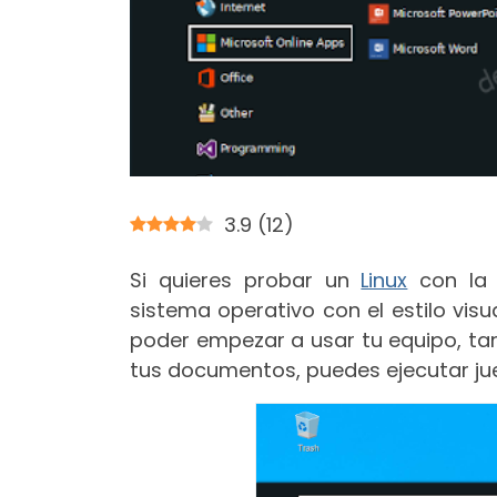
3.9
(
12
)
Si quieres probar un
Linux
con la 
sistema operativo con el estilo vis
poder empezar a usar tu equipo, ta
tus documentos, puedes ejecutar jue