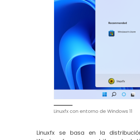
Linuxfx con entorno de Windows 11
Linuxfx se basa en la distribuci