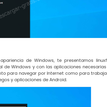
apariencia de Windows, te presentamos linuxf
ual de Windows y con las aplicaciones necesarias
nto para navegar por Internet como para trabaja
gos y aplicaciones de Android.