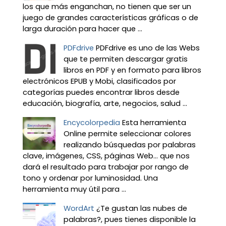
los que más enganchan, no tienen que ser un
juego de grandes características gráficas o de
larga duración para hacer que ...
PDFdrive
PDFdrive es uno de las Webs
que te permiten descargar gratis
libros en PDF y en formato para libros
electrónicos EPUB y Mobi, clasificados por
categorías puedes encontrar libros desde
educación, biografía, arte, negocios, salud ...
Encycolorpedia
Esta herramienta
Online permite seleccionar colores
realizando búsquedas por palabras
clave, imágenes, CSS, páginas Web... que nos
dará el resultado para trabajar por rango de
tono y ordenar por luminosidad. Una
herramienta muy útil para ...
WordArt
¿Te gustan las nubes de
palabras?, pues tienes disponible la