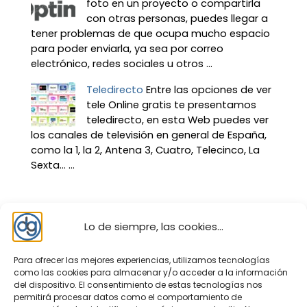
foto en un proyecto o compartirla
con otras personas, puedes llegar a
tener problemas de que ocupa mucho espacio
para poder enviarla, ya sea por correo
electrónico, redes sociales u otros ...
Teledirecto
Entre las opciones de ver
tele Online gratis te presentamos
teledirecto, en esta Web puedes ver
los canales de televisión en general de España,
como la 1, la 2, Antena 3, Cuatro, Telecinco, La
Sexta… ...
Lo de siempre, las cookies...
Para ofrecer las mejores experiencias, utilizamos tecnologías
como las cookies para almacenar y/o acceder a la información
del dispositivo. El consentimiento de estas tecnologías nos
permitirá procesar datos como el comportamiento de