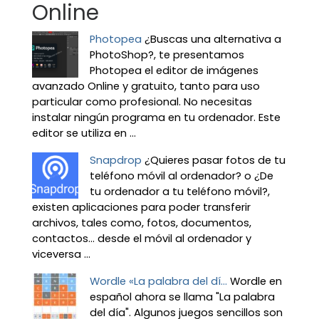
Online
Photopea
¿Buscas una alternativa a
PhotoShop?, te presentamos
Photopea el editor de imágenes
avanzado Online y gratuito, tanto para uso
particular como profesional. No necesitas
instalar ningún programa en tu ordenador. Este
editor se utiliza en ...
Snapdrop
¿Quieres pasar fotos de tu
teléfono móvil al ordenador? o ¿De
tu ordenador a tu teléfono móvil?,
existen aplicaciones para poder transferir
archivos, tales como, fotos, documentos,
contactos… desde el móvil al ordenador y
viceversa ...
Wordle «La palabra del dí...
Wordle en
español ahora se llama "La palabra
del día". Algunos juegos sencillos son