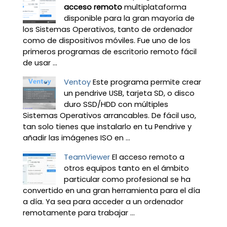
acceso remoto
multiplataforma
disponible para la gran mayoría de
los Sistemas Operativos, tanto de ordenador
como de dispositivos móviles. Fue uno de los
primeros programas de escritorio remoto fácil
de usar ...
Ventoy
Este programa permite crear
un pendrive USB, tarjeta SD, o disco
duro SSD/HDD con múltiples
Sistemas Operativos arrancables. De fácil uso,
tan solo tienes que instalarlo en tu Pendrive y
añadir las imágenes ISO en ...
TeamViewer
El acceso remoto a
otros equipos tanto en el ámbito
particular como profesional se ha
convertido en una gran herramienta para el día
a día. Ya sea para acceder a un ordenador
remotamente para trabajar ...