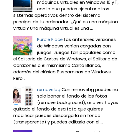
máquinas virtuales en Windows 10 y 11,
con lo que puedes ejecutar otros
sistemas operativos dentro del sistema
principal de tu ordenador. ¿Qué es una máquina
virtual? Una máquina virtual es una ...
Purble Place
Las anteriores versiones
de Windows venían cargadas con
juegos. Juegos tan populares como
el Solitario de Cartas de Windows, el Solitario de
Corazones o el mismísimo Carta Blanca,
además del clásico Buscaminas de Windows.
Pero ...
remove.bg
Con removebg puedes no
solo borrar el fondo de las fotos
(remove background), una vez hayas
quitado el fondo de esa foto que quieres
modificar puedes descargarla sin fondo
(transparente) y puedes editarla con el ...