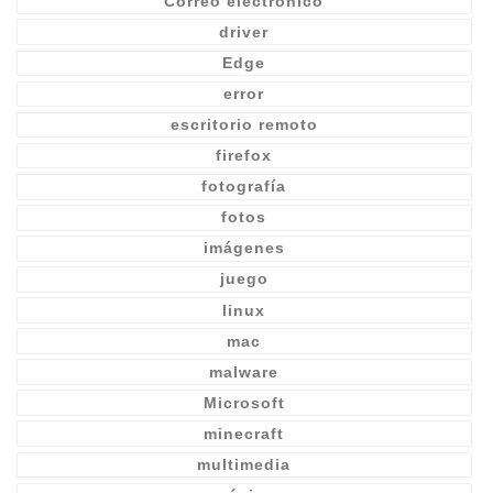
Correo electrónico
driver
Edge
error
escritorio remoto
firefox
fotografía
fotos
imágenes
juego
linux
mac
malware
Microsoft
minecraft
multimedia