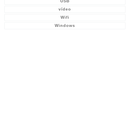
USB
vídeo
Wifi
Windows