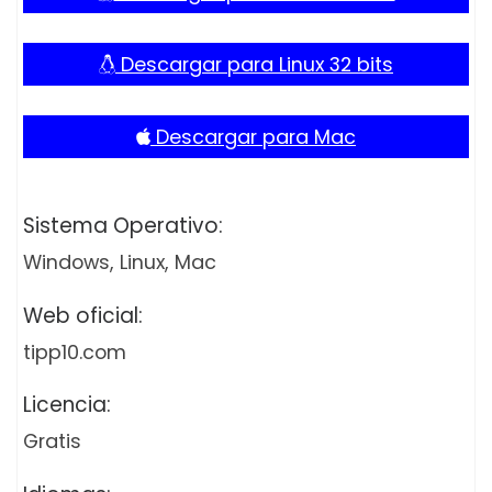
Descargar para Linux 32 bits
Descargar para Mac
Sistema Operativo:
Windows, Linux, Mac
Web oficial:
tipp10.com
Licencia:
Gratis