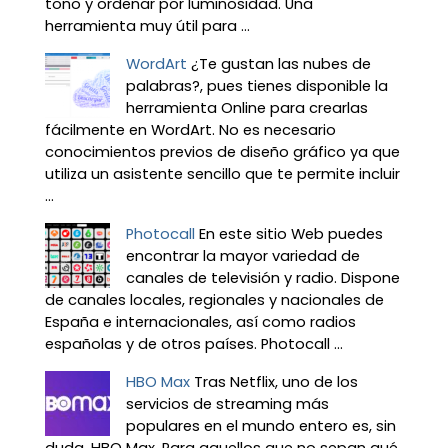
tono y ordenar por luminosidad. Una
herramienta muy útil para ...
WordArt
¿Te gustan las nubes de
palabras?, pues tienes disponible la
herramienta Online para crearlas
fácilmente en WordArt. No es necesario
conocimientos previos de diseño gráfico ya que
utiliza un asistente sencillo que te permite incluir
...
Photocall
En este sitio Web puedes
encontrar la mayor variedad de
canales de televisión y radio. Dispone
de canales locales, regionales y nacionales de
España e internacionales, así como radios
españolas y de otros países. Photocall ...
HBO Max
Tras Netflix, uno de los
servicios de streaming más
populares en el mundo entero es, sin