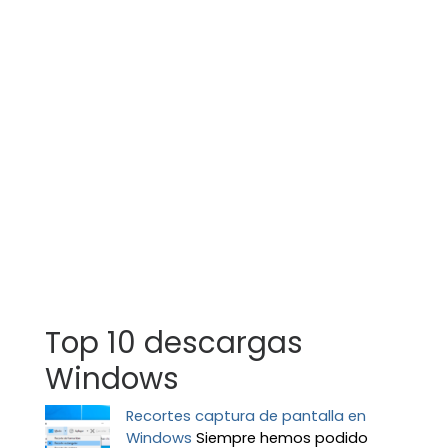
Top 10 descargas
Windows
Recortes captura de pantalla en
Windows
Siempre hemos podido