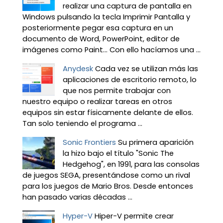
realizar una captura de pantalla en
Windows pulsando la tecla Imprimir Pantalla y
posteriormente pegar esa captura en un
documento de Word, PowerPoint, editor de
imágenes como Paint… Con ello hacíamos una ...
Anydesk
Cada vez se utilizan más las
aplicaciones de escritorio remoto, lo
que nos permite trabajar con
nuestro equipo o realizar tareas en otros
equipos sin estar físicamente delante de ellos.
Tan solo teniendo el programa ...
Sonic Frontiers
Su primera aparición
la hizo bajo el título "Sonic The
Hedgehog", en 1991, para las consolas
de juegos SEGA, presentándose como un rival
para los juegos de Mario Bros. Desde entonces
han pasado varias décadas ...
Hyper-V
Hiper-V permite crear