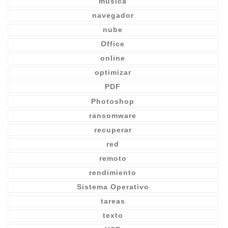
música
navegador
nube
Office
online
optimizar
PDF
Photoshop
ransomware
recuperar
red
remoto
rendimiento
Sistema Operativo
tareas
texto