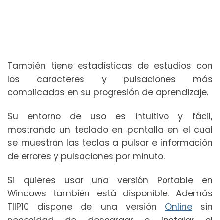
También tiene estadísticas de estudios con
los caracteres y pulsaciones más
complicadas en su progresión de aprendizaje.
Su entorno de uso es intuitivo y fácil,
mostrando un teclado en pantalla en el cual
se muestran las teclas a pulsar e información
de errores y pulsaciones por minuto.
Si quieres usar una versión Portable en
Windows también está disponible. Además
TIIP10 dispone de una versión
Online
sin
necesidad de descargar e instalar el