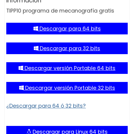
Información
TIPP10 programa de mecanografía gratis
Descargar para 64 bits
Descargar para 32 bits
Descargar versión Portable 64 bits
Descargar versión Portable 32 bits
¿Descargar para 64 ó 32 bits?
Descargar para Linux 64 bits