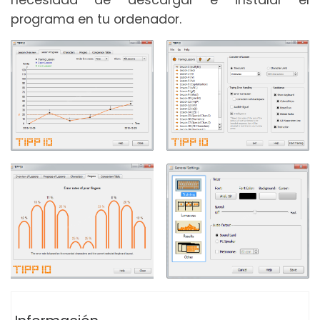
programa en tu ordenador.