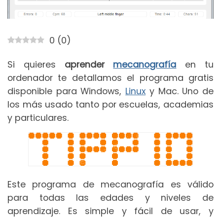
0
(
0
)
Si quieres
aprender
mecanografía
en tu
ordenador te detallamos el programa gratis
disponible para Windows,
Linux
y Mac. Uno de
los más usado tanto por escuelas, academias
y particulares.
Este programa de mecanografía es válido
para todas las edades y niveles de
aprendizaje. Es simple y fácil de usar, y