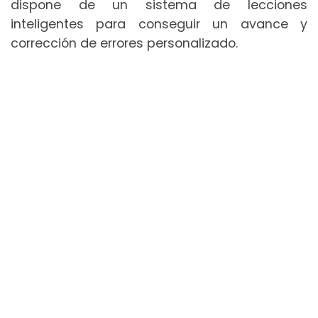
dispone de un sistema de lecciones
inteligentes para conseguir un avance y
corrección de errores personalizado.