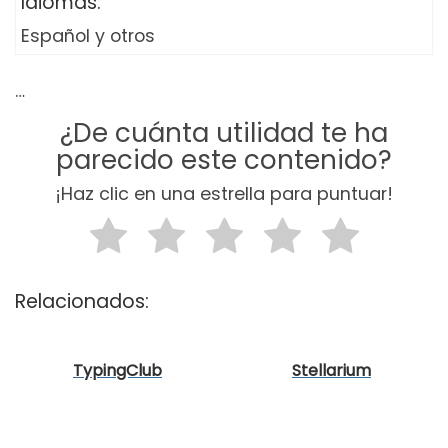
Idiomas:
Español y otros
…
¿De cuánta utilidad te ha
parecido este contenido?
¡Haz clic en una estrella para puntuar!
Relacionados:
TypingClub
Stellarium