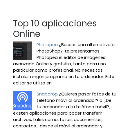
Top 10 aplicaciones
Online
Photopea
¿Buscas una alternativa a
PhotoShop?, te presentamos
Photopea el editor de imágenes
avanzado Online y gratuito, tanto para uso
particular como profesional. No necesitas
instalar ningún programa en tu ordenador. Este
editor se utiliza en ...
Snapdrop
¿Quieres pasar fotos de tu
teléfono móvil al ordenador? o ¿De
tu ordenador a tu teléfono móvil?,
existen aplicaciones para poder transferir
archivos, tales como, fotos, documentos,
contactos… desde el móvil al ordenador y