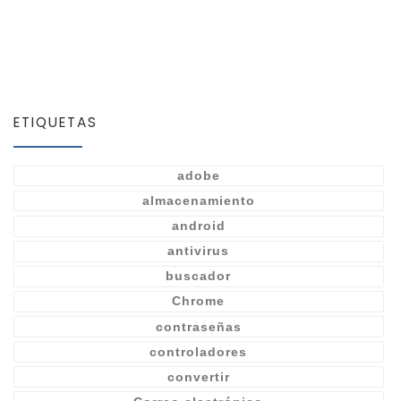
ETIQUETAS
adobe
almacenamiento
android
antivirus
buscador
Chrome
contraseñas
controladores
convertir