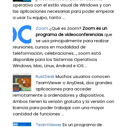
operativo con el estilo visual de Windows y con
las aplicaciones necesarias para poder empezar
a usar tu equipo, tanto ...
Zoom
¿Qué es zoom?
Zoom es un
programa de videoconferencias
que
se usa principalmente para realizar
reuniones, cursos en modalidad de
teleformación, celebraciones…, zoom está
disponible para los Sistemas Operativos
Windows, Mac, Linux, Android e iOS ...
RustDesk
Muchos usuarios conocen
TeamViewer o AnyDesk, dos grandes
aplicaciones para acceder
remotamente a ordenadores y dispositivos.
Ambos tienen la versión gratuita y la versión con
licencia para poder trabajar con una mayor
cantidad de funciones ...
TeamViewer
Es un programa de