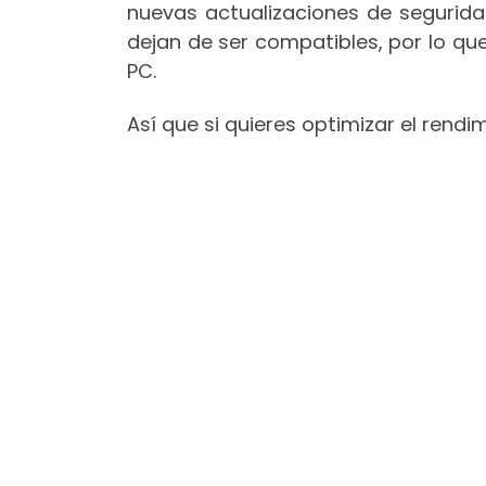
nuevas actualizaciones de segurida
dejan de ser compatibles, por lo q
PC.
Así que si quieres optimizar el rend