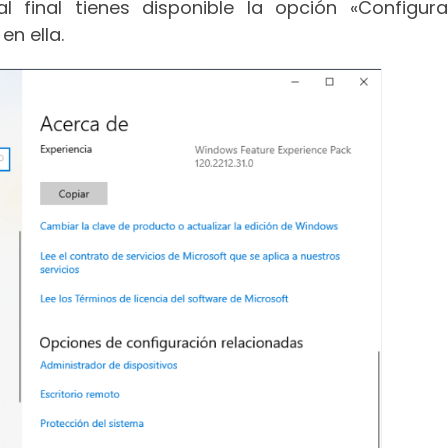
l final tienes disponible la opción «Configura
en ella.