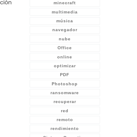
ción
minecraft
multimedia
música
navegador
nube
Office
online
optimizar
PDF
Photoshop
ransomware
recuperar
red
remoto
rendimiento