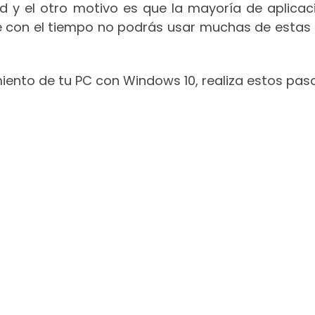
d y el otro motivo es que la mayoría de aplicac
ue con el tiempo no podrás usar muchas de estas 
imiento de tu PC con Windows 10, realiza estos pas