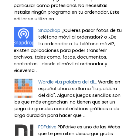
particular como profesional. No necesitas
instalar ningún programa en tu ordenador. Este
editor se utiliza en ...
Snapdrop
¿Quieres pasar fotos de tu
teléfono móvil al ordenador? o ¿De
tu ordenador a tu teléfono móvil?,
existen aplicaciones para poder transferir
archivos, tales como, fotos, documentos,
contactos… desde el móvil al ordenador y
viceversa ...
Wordle «La palabra del dí...
Wordle en
español ahora se llama "La palabra
del día". Algunos juegos sencillos son
los que más enganchan, no tienen que ser un
juego de grandes características gráficas o de
larga duración para hacer que ...
PDFdrive
PDFdrive es uno de las Webs
que te permiten descargar gratis