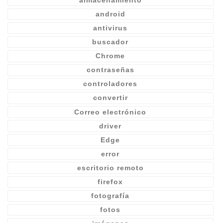
android
antivirus
buscador
Chrome
contraseñas
controladores
convertir
Correo electrónico
driver
Edge
error
escritorio remoto
firefox
fotografía
fotos