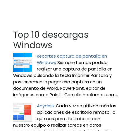
Top 10 descargas
Windows
Recortes captura de pantalla en
Windows
Siempre hemos podido
realizar una captura de pantalla en
Windows pulsando la tecla Imprimir Pantalla y
posteriormente pegar esa captura en un
documento de Word, PowerPoint, editor de
imágenes como Paint… Con ello hacíamos una ...
Anydesk
Cada vez se utilizan más las
aplicaciones de escritorio remoto, lo
que nos permite trabajar con
nuestro equipo o realizar tareas en otros