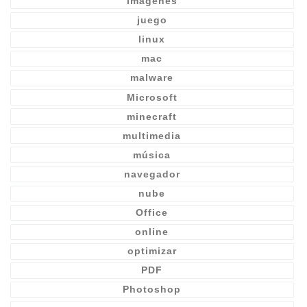
imágenes
juego
linux
mac
malware
Microsoft
minecraft
multimedia
música
navegador
nube
Office
online
optimizar
PDF
Photoshop