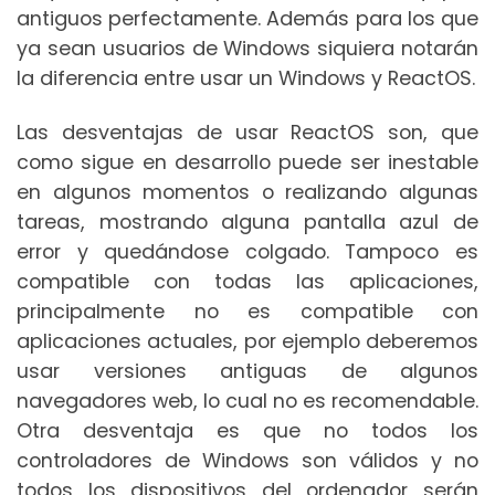
antiguos perfectamente. Además para los que
ya sean usuarios de Windows siquiera notarán
la diferencia entre usar un Windows y ReactOS.
Las desventajas de usar ReactOS son, que
como sigue en desarrollo puede ser inestable
en algunos momentos o realizando algunas
tareas, mostrando alguna pantalla azul de
error y quedándose colgado. Tampoco es
compatible con todas las aplicaciones,
principalmente no es compatible con
aplicaciones actuales, por ejemplo deberemos
usar versiones antiguas de algunos
navegadores web, lo cual no es recomendable.
Otra desventaja es que no todos los
controladores de Windows son válidos y no
todos los dispositivos del ordenador serán