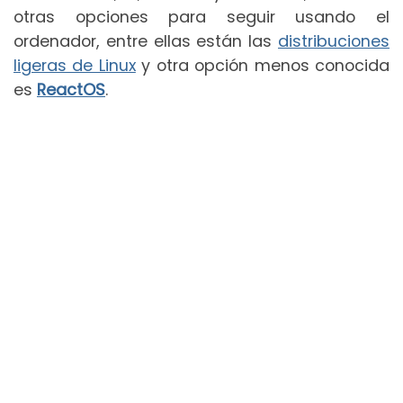
otras opciones para seguir usando el
ordenador, entre ellas están las
distribuciones
ligeras de Linux
y otra opción menos conocida
es
ReactOS
.