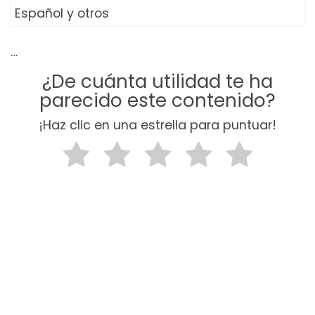
Español y otros
…
¿De cuánta utilidad te ha
parecido este contenido?
¡Haz clic en una estrella para puntuar!