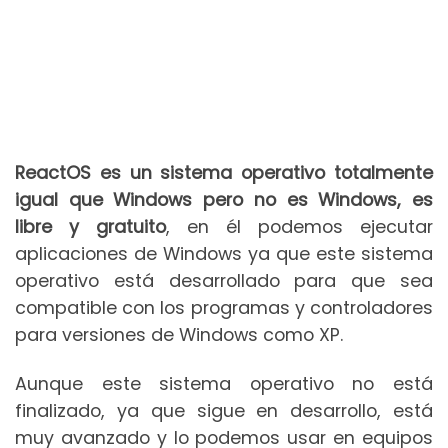
ReactOS es un sistema operativo totalmente
igual que Windows pero no es Windows, es
libre y gratuito
, en él podemos ejecutar
aplicaciones de Windows ya que este sistema
operativo está desarrollado para que sea
compatible con los programas y controladores
para versiones de Windows como XP.
Aunque este sistema operativo no está
finalizado, ya que sigue en desarrollo, está
muy avanzado y lo podemos usar en equipos