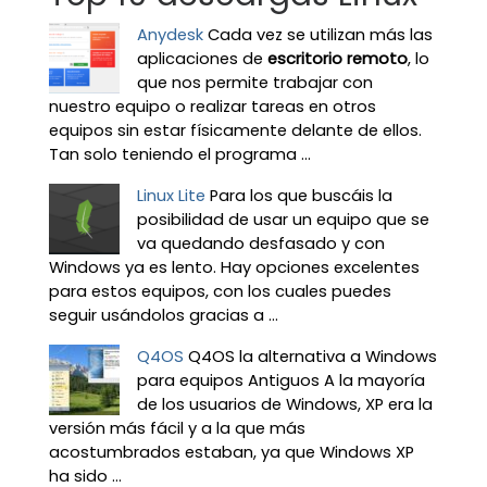
Anydesk
Cada vez se utilizan más las
aplicaciones de
escritorio remoto
, lo
que nos permite trabajar con
nuestro equipo o realizar tareas en otros
equipos sin estar físicamente delante de ellos.
Tan solo teniendo el programa ...
Linux Lite
Para los que buscáis la
posibilidad de usar un equipo que se
va quedando desfasado y con
Windows ya es lento. Hay opciones excelentes
para estos equipos, con los cuales puedes
seguir usándolos gracias a ...
Q4OS
Q4OS la alternativa a Windows
para equipos Antiguos A la mayoría
de los usuarios de Windows, XP era la
versión más fácil y a la que más
acostumbrados estaban, ya que Windows XP
ha sido ...