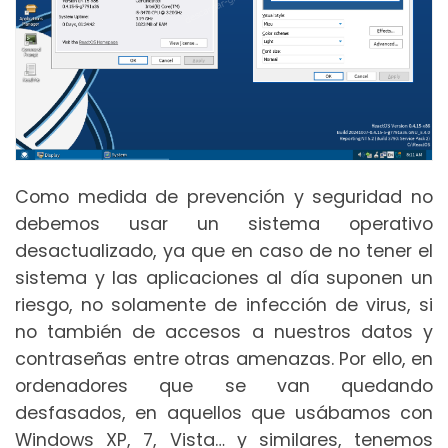
Como medida de prevención y seguridad no
debemos usar un sistema operativo
desactualizado, ya que en caso de no tener el
sistema y las aplicaciones al día suponen un
riesgo, no solamente de infección de virus, si
no también de accesos a nuestros datos y
contraseñas entre otras amenazas. Por ello, en
ordenadores que se van quedando
desfasados, en aquellos que usábamos con
Windows XP, 7, Vista… y similares, tenemos