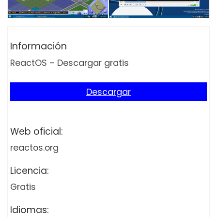
Información
ReactOS – Descargar gratis
Descargar
Web oficial:
reactos.org
Licencia:
Gratis
Idiomas: