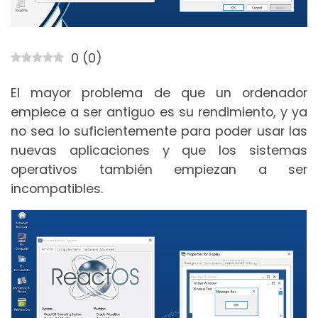
0
(
0
)
El mayor problema de que un ordenador
empiece a ser antiguo es su rendimiento, y ya
no sea lo suficientemente para poder usar las
nuevas aplicaciones y que los sistemas
operativos también empiezan a ser
incompatibles.