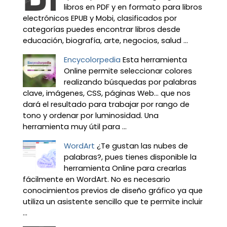
libros en PDF y en formato para libros
electrónicos EPUB y Mobi, clasificados por
categorías puedes encontrar libros desde
educación, biografía, arte, negocios, salud ...
Encycolorpedia
Esta herramienta
Online permite seleccionar colores
realizando búsquedas por palabras
clave, imágenes, CSS, páginas Web... que nos
dará el resultado para trabajar por rango de
tono y ordenar por luminosidad. Una
herramienta muy útil para ...
WordArt
¿Te gustan las nubes de
palabras?, pues tienes disponible la
herramienta Online para crearlas
fácilmente en WordArt. No es necesario
conocimientos previos de diseño gráfico ya que
utiliza un asistente sencillo que te permite incluir
...