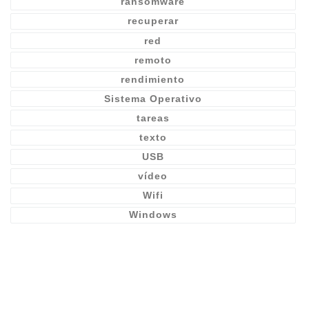
ransomware
recuperar
red
remoto
rendimiento
Sistema Operativo
tareas
texto
USB
vídeo
Wifi
Windows