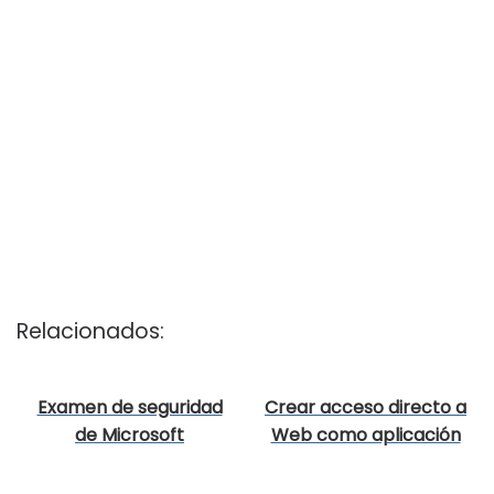
Relacionados:
Examen de seguridad
Crear acceso directo a
de Microsoft
Web como aplicación
en Chrome