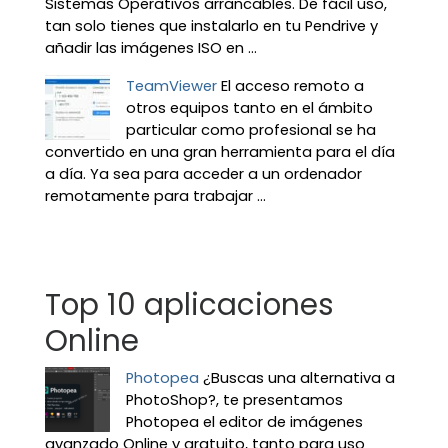
Sistemas Operativos arrancables. De fácil uso,
tan solo tienes que instalarlo en tu Pendrive y
añadir las imágenes ISO en ...
TeamViewer
El acceso remoto a
otros equipos tanto en el ámbito
particular como profesional se ha
convertido en una gran herramienta para el día
a día. Ya sea para acceder a un ordenador
remotamente para trabajar ...
Top 10 aplicaciones
Online
Photopea
¿Buscas una alternativa a
PhotoShop?, te presentamos
Photopea el editor de imágenes
avanzado Online y gratuito, tanto para uso