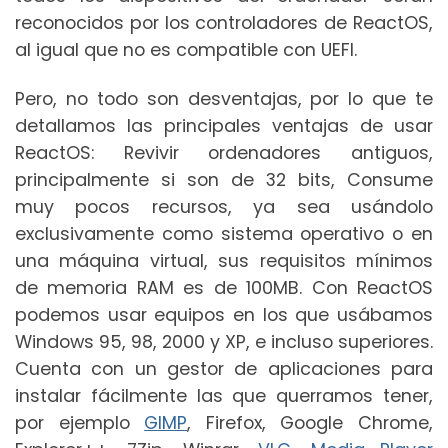
reconocidos por los controladores de ReactOS,
al igual que no es compatible con UEFI.
Pero, no todo son desventajas, por lo que te
detallamos las principales ventajas de usar
ReactOS: Revivir ordenadores antiguos,
principalmente si son de 32 bits, Consume
muy pocos recursos, ya sea usándolo
exclusivamente como sistema operativo o en
una máquina virtual, sus requisitos mínimos
de memoria RAM es de 100MB. Con ReactOS
podemos usar equipos en los que usábamos
Windows 95, 98, 2000 y XP, e incluso superiores.
Cuenta con un gestor de aplicaciones para
instalar fácilmente las que querramos tener,
por ejemplo
GIMP
, Firefox, Google Chrome,