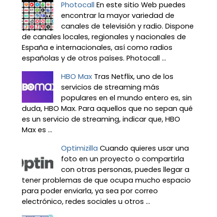
Photocall
En este sitio Web puedes
encontrar la mayor variedad de
canales de televisión y radio. Dispone
de canales locales, regionales y nacionales de
España e internacionales, así como radios
españolas y de otros países. Photocall ...
HBO Max
Tras Netflix, uno de los
servicios de streaming más
populares en el mundo entero es, sin
duda, HBO Max. Para aquellos que no sepan qué
es un servicio de streaming, indicar que, HBO
Max es ...
Optimizilla
Cuando quieres usar una
foto en un proyecto o compartirla
con otras personas, puedes llegar a
tener problemas de que ocupa mucho espacio
para poder enviarla, ya sea por correo
electrónico, redes sociales u otros ...