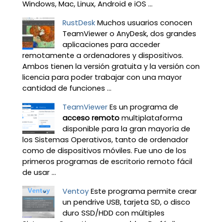
Windows, Mac, Linux, Android e iOS ...
RustDesk
Muchos usuarios conocen
TeamViewer o AnyDesk, dos grandes
aplicaciones para acceder
remotamente a ordenadores y dispositivos.
Ambos tienen la versión gratuita y la versión con
licencia para poder trabajar con una mayor
cantidad de funciones ...
TeamViewer
Es un programa de
acceso remoto
multiplataforma
disponible para la gran mayoría de
los Sistemas Operativos, tanto de ordenador
como de dispositivos móviles. Fue uno de los
primeros programas de escritorio remoto fácil
de usar ...
Ventoy
Este programa permite crear
un pendrive USB, tarjeta SD, o disco
duro SSD/HDD con múltiples