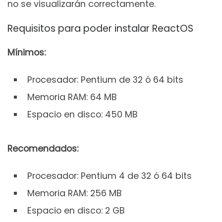
no se visualizarán correctamente.
Requisitos para poder instalar ReactOS
Mínimos:
Procesador: Pentium de 32 ó 64 bits
Memoria RAM: 64 MB
Espacio en disco: 450 MB
Recomendados:
Procesador: Pentium 4 de 32 ó 64 bits
Memoria RAM: 256 MB
Espacio en disco: 2 GB