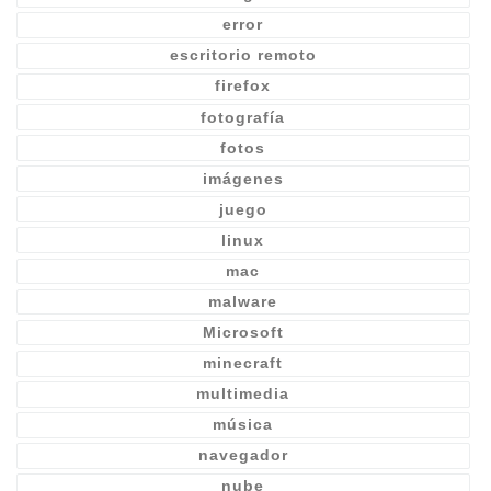
error
escritorio remoto
firefox
fotografía
fotos
imágenes
juego
linux
mac
malware
Microsoft
minecraft
multimedia
música
navegador
nube