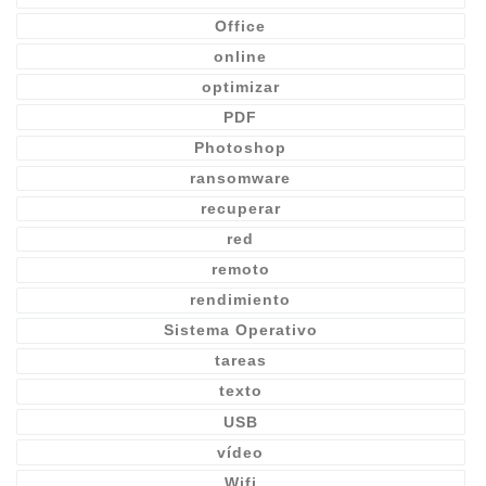
Office
online
optimizar
PDF
Photoshop
ransomware
recuperar
red
remoto
rendimiento
Sistema Operativo
tareas
texto
USB
vídeo
Wifi