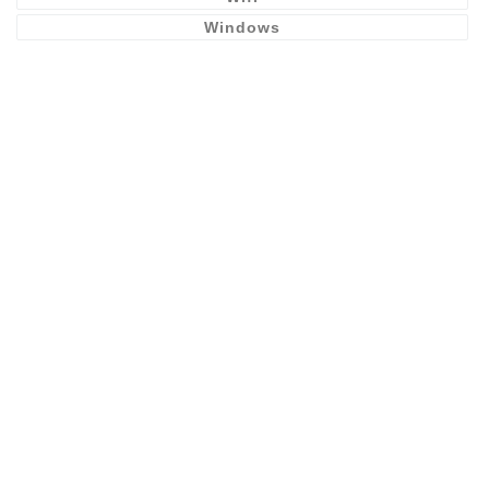
Windows