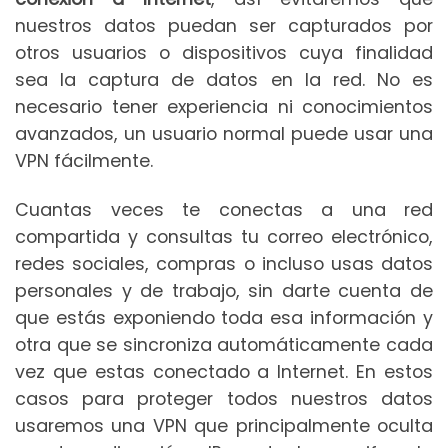
nuestros datos puedan ser capturados por
otros usuarios o dispositivos cuya finalidad
sea la captura de datos en la red. No es
necesario tener experiencia ni conocimientos
avanzados, un usuario normal puede usar una
VPN fácilmente.
Cuantas veces te conectas a una red
compartida y consultas tu correo electrónico,
redes sociales, compras o incluso usas datos
personales y de trabajo, sin darte cuenta de
que estás exponiendo toda esa información y
otra que se sincroniza automáticamente cada
vez que estas conectado a Internet. En estos
casos para proteger todos nuestros datos
usaremos una VPN que principalmente oculta