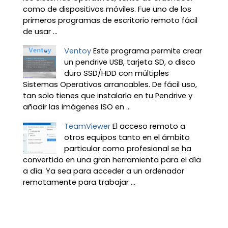
como de dispositivos móviles. Fue uno de los
primeros programas de escritorio remoto fácil
de usar ...
Ventoy
Este programa permite crear
un pendrive USB, tarjeta SD, o disco
duro SSD/HDD con múltiples
Sistemas Operativos arrancables. De fácil uso,
tan solo tienes que instalarlo en tu Pendrive y
añadir las imágenes ISO en ...
TeamViewer
El acceso remoto a
otros equipos tanto en el ámbito
particular como profesional se ha
convertido en una gran herramienta para el día
a día. Ya sea para acceder a un ordenador
remotamente para trabajar ...