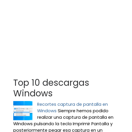
Top 10 descargas
Windows
Recortes captura de pantalla en
Windows
Siempre hemos podido
realizar una captura de pantalla en
Windows pulsando la tecla Imprimir Pantalla y
posteriormente pegar esa captura en un