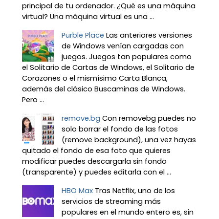
principal de tu ordenador. ¿Qué es una máquina
virtual? Una máquina virtual es una ...
Purble Place
Las anteriores versiones
de Windows venían cargadas con
juegos. Juegos tan populares como
el Solitario de Cartas de Windows, el Solitario de
Corazones o el mismísimo Carta Blanca,
además del clásico Buscaminas de Windows.
Pero ...
remove.bg
Con removebg puedes no
solo borrar el fondo de las fotos
(remove background), una vez hayas
quitado el fondo de esa foto que quieres
modificar puedes descargarla sin fondo
(transparente) y puedes editarla con el ...
HBO Max
Tras Netflix, uno de los
servicios de streaming más
populares en el mundo entero es, sin