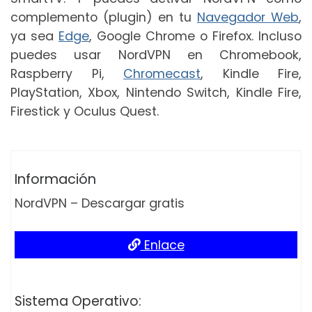
complemento (plugin) en tu
Navegador Web
,
ya sea
Edge
, Google Chrome o Firefox. Incluso
puedes usar NordVPN en Chromebook,
Raspberry Pi,
Chromecast
, Kindle Fire,
PlayStation, Xbox, Nintendo Switch, Kindle Fire,
Firestick y Oculus Quest.
Información
NordVPN – Descargar gratis
Enlace
Sistema Operativo: