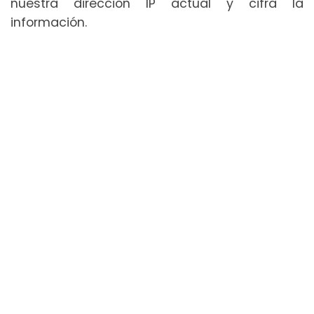
nuestra dirección IP actual y cifra la
información.