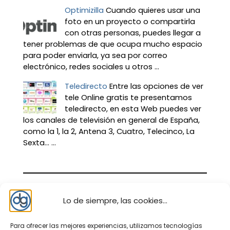
Optimizilla
Cuando quieres usar una
foto en un proyecto o compartirla
con otras personas, puedes llegar a
tener problemas de que ocupa mucho espacio
para poder enviarla, ya sea por correo
electrónico, redes sociales u otros ...
Teledirecto
Entre las opciones de ver
tele Online gratis te presentamos
teledirecto, en esta Web puedes ver
los canales de televisión en general de España,
como la 1, la 2, Antena 3, Cuatro, Telecinco, La
Sexta… ...
Lo de siempre, las cookies...
Para ofrecer las mejores experiencias, utilizamos tecnologías