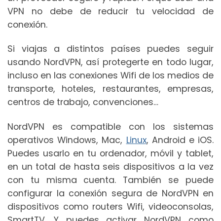
VPN no debe de reducir tu velocidad de
conexión.
Si viajas a distintos países puedes seguir
usando NordVPN, así protegerte en todo lugar,
incluso en las conexiones Wifi de los medios de
transporte, hoteles, restaurantes, empresas,
centros de trabajo, convenciones…
NordVPN es compatible con los sistemas
operativos Windows, Mac,
Linux
, Android e iOS.
Puedes usarlo en tu ordenador, móvil y tablet,
en un total de hasta seis dispositivos a la vez
con tu misma cuenta. También se puede
configurar la conexión segura de NordVPN en
dispositivos como routers Wifi, videoconsolas,
SmartTV. Y puedes activar NordVPN como