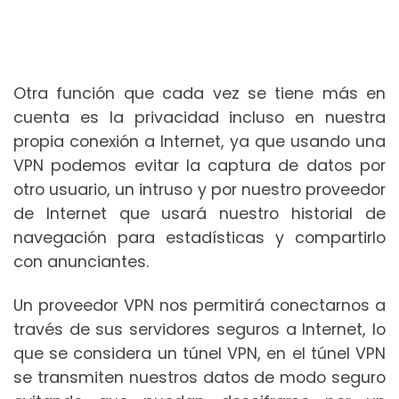
Otra función que cada vez se tiene más en
cuenta es la privacidad incluso en nuestra
propia conexión a Internet, ya que usando una
VPN podemos evitar la captura de datos por
otro usuario, un intruso y por nuestro proveedor
de Internet que usará nuestro historial de
navegación para estadísticas y compartirlo
con anunciantes.
Un proveedor VPN nos permitirá conectarnos a
través de sus servidores seguros a Internet, lo
que se considera un túnel VPN, en el túnel VPN
se transmiten nuestros datos de modo seguro