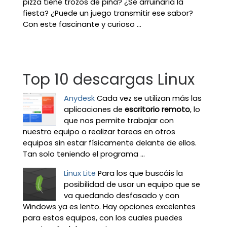
pizza tiene trozos de piña? ¿Se arruinaría la
fiesta? ¿Puede un juego transmitir ese sabor?
Con este fascinante y curioso ...
Top 10 descargas Linux
Anydesk
Cada vez se utilizan más las
aplicaciones de
escritorio remoto
, lo
que nos permite trabajar con
nuestro equipo o realizar tareas en otros
equipos sin estar físicamente delante de ellos.
Tan solo teniendo el programa ...
Linux Lite
Para los que buscáis la
posibilidad de usar un equipo que se
va quedando desfasado y con
Windows ya es lento. Hay opciones excelentes
para estos equipos, con los cuales puedes