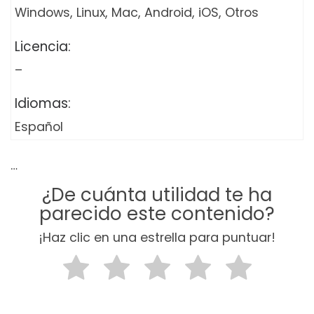
Windows, Linux, Mac, Android, iOS, Otros
Licencia:
–
Idiomas:
Español
…
¿De cuánta utilidad te ha
parecido este contenido?
¡Haz clic en una estrella para puntuar!