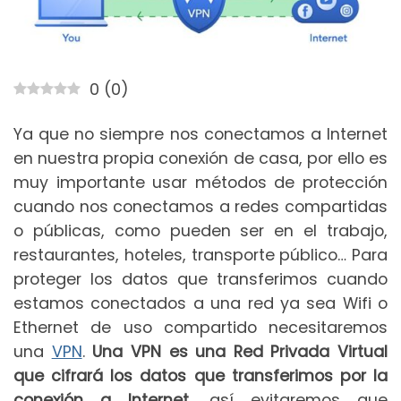
0
(
0
)
Ya que no siempre nos conectamos a Internet
en nuestra propia conexión de casa, por ello es
muy importante usar métodos de protección
cuando nos conectamos a redes compartidas
o públicas, como pueden ser en el trabajo,
restaurantes, hoteles, transporte público… Para
proteger los datos que transferimos cuando
estamos conectados a una red ya sea Wifi o
Ethernet de uso compartido necesitaremos
una
VPN
.
Una VPN es una Red Privada Virtual
que cifrará los datos que transferimos por la
conexión a Internet
, así evitaremos que