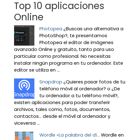
Top 10 aplicaciones
Online
Photopea
¿Buscas una alternativa a
PhotoShop?, te presentamos
Photopea el editor de imágenes
avanzado Online y gratuito, tanto para uso
particular como profesional. No necesitas
instalar ningún programa en tu ordenador. Este
editor se utiliza en ...
Snapdrop
¿Quieres pasar fotos de tu
teléfono móvil al ordenador? o ¿De
tu ordenador a tu teléfono móvil?,
existen aplicaciones para poder transferir
archivos, tales como, fotos, documentos,
contactos… desde el móvil al ordenador y
viceversa ...
Wordle «La palabra del dí...
Wordle en