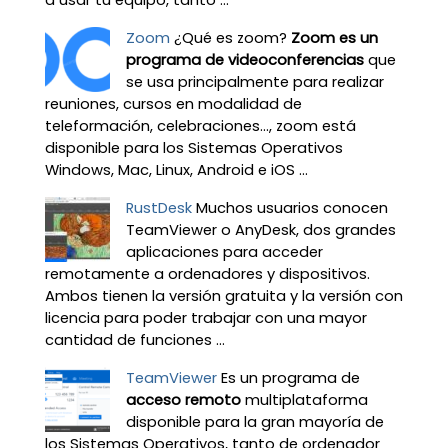
Zoom
¿Qué es zoom?
Zoom es un
programa de videoconferencias
que
se usa principalmente para realizar
reuniones, cursos en modalidad de
teleformación, celebraciones…, zoom está
disponible para los Sistemas Operativos
Windows, Mac, Linux, Android e iOS ...
RustDesk
Muchos usuarios conocen
TeamViewer o AnyDesk, dos grandes
aplicaciones para acceder
remotamente a ordenadores y dispositivos.
Ambos tienen la versión gratuita y la versión con
licencia para poder trabajar con una mayor
cantidad de funciones ...
TeamViewer
Es un programa de
acceso remoto
multiplataforma
disponible para la gran mayoría de
los Sistemas Operativos, tanto de ordenador