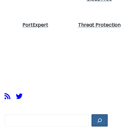
PortExpert
Threat Protection
Buscar