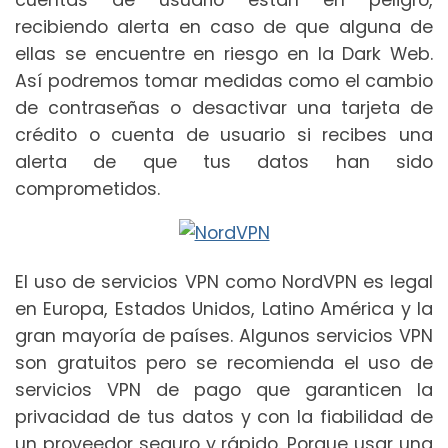
recibiendo alerta en caso de que alguna de
ellas se encuentre en riesgo en la Dark Web.
Así podremos tomar medidas como el cambio
de contraseñas o desactivar una tarjeta de
crédito o cuenta de usuario si recibes una
alerta de que tus datos han sido
comprometidos.
El uso de servicios VPN como NordVPN es legal
en Europa, Estados Unidos, Latino América y la
gran mayoría de países. Algunos servicios VPN
son gratuitos pero se recomienda el uso de
servicios VPN de pago que garanticen la
privacidad de tus datos y con la fiabilidad de
un proveedor seguro y rápido. Porque usar una