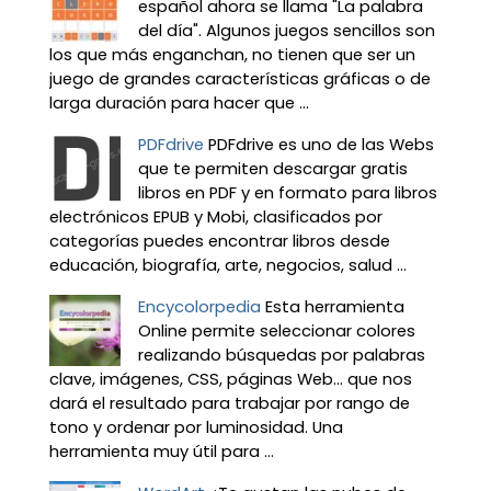
español ahora se llama "La palabra
del día". Algunos juegos sencillos son
los que más enganchan, no tienen que ser un
juego de grandes características gráficas o de
larga duración para hacer que ...
PDFdrive
PDFdrive es uno de las Webs
que te permiten descargar gratis
libros en PDF y en formato para libros
electrónicos EPUB y Mobi, clasificados por
categorías puedes encontrar libros desde
educación, biografía, arte, negocios, salud ...
Encycolorpedia
Esta herramienta
Online permite seleccionar colores
realizando búsquedas por palabras
clave, imágenes, CSS, páginas Web... que nos
dará el resultado para trabajar por rango de
tono y ordenar por luminosidad. Una
herramienta muy útil para ...