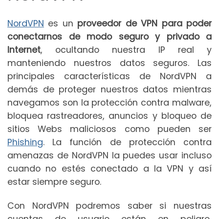
NordVPN
es un
proveedor de VPN para poder
conectarnos de modo seguro y privado a
Internet
, ocultando nuestra IP real y
manteniendo nuestros datos seguros. Las
principales características de NordVPN a
demás de proteger nuestros datos mientras
navegamos son la protección contra malware,
bloquea rastreadores, anuncios y bloqueo de
sitios Webs maliciosos como pueden ser
Phishing
. La función de protección contra
amenazas de NordVPN la puedes usar incluso
cuando no estés conectado a la VPN y así
estar siempre seguro.
Con NordVPN podremos saber si nuestras
cuentas de usuario están en peligro,