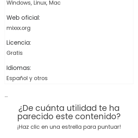
Windows, Linux, Mac
Web oficial:
mixxx.org
Licencia:
Gratis
Idiomas:
Español y otros
…
¿De cuánta utilidad te ha
parecido este contenido?
¡Haz clic en una estrella para puntuar!