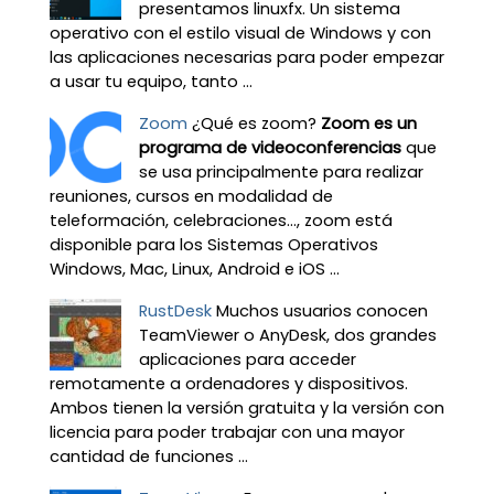
presentamos linuxfx. Un sistema
operativo con el estilo visual de Windows y con
las aplicaciones necesarias para poder empezar
a usar tu equipo, tanto ...
Zoom
¿Qué es zoom?
Zoom es un
programa de videoconferencias
que
se usa principalmente para realizar
reuniones, cursos en modalidad de
teleformación, celebraciones…, zoom está
disponible para los Sistemas Operativos
Windows, Mac, Linux, Android e iOS ...
RustDesk
Muchos usuarios conocen
TeamViewer o AnyDesk, dos grandes
aplicaciones para acceder
remotamente a ordenadores y dispositivos.
Ambos tienen la versión gratuita y la versión con
licencia para poder trabajar con una mayor
cantidad de funciones ...