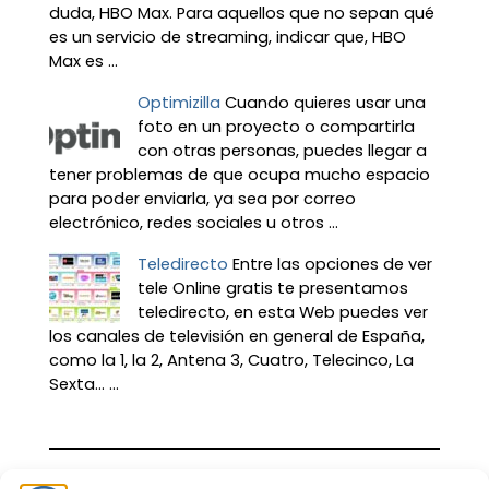
duda, HBO Max. Para aquellos que no sepan qué
es un servicio de streaming, indicar que, HBO
Max es ...
Optimizilla
Cuando quieres usar una
foto en un proyecto o compartirla
con otras personas, puedes llegar a
tener problemas de que ocupa mucho espacio
para poder enviarla, ya sea por correo
electrónico, redes sociales u otros ...
Teledirecto
Entre las opciones de ver
tele Online gratis te presentamos
teledirecto, en esta Web puedes ver
los canales de televisión en general de España,
como la 1, la 2, Antena 3, Cuatro, Telecinco, La
Sexta… ...