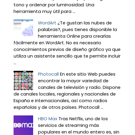
tono y ordenar por luminosidad. Una
herramienta muy útil para ...
WordArt
¿Te gustan las nubes de
palabras?, pues tienes disponible la
herramienta Online para crearlas
fácilmente en WordArt. No es necesario
conocimientos previos de diseño gráfico ya que
utiliza un asistente sencillo que te permite incluir
...
Photocall
En este sitio Web puedes
encontrar la mayor variedad de
canales de televisión y radio. Dispone
de canales locales, regionales y nacionales de
España e internacionales, así como radios
españolas y de otros países. Photocall ...
HBO Max
Tras Netflix, uno de los
servicios de streaming más
populares en el mundo entero es, sin