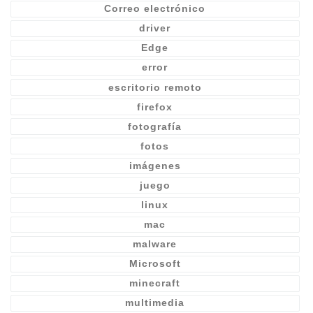
Correo electrónico
driver
Edge
error
escritorio remoto
firefox
fotografía
fotos
imágenes
juego
linux
mac
malware
Microsoft
minecraft
multimedia