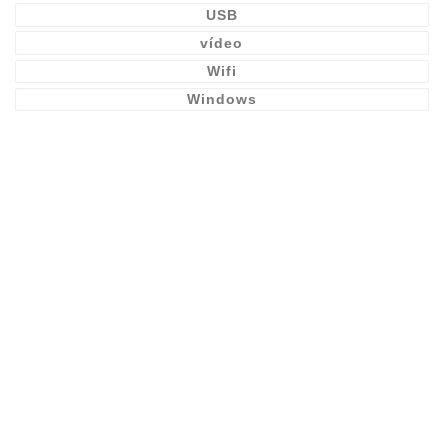
USB
vídeo
Wifi
Windows