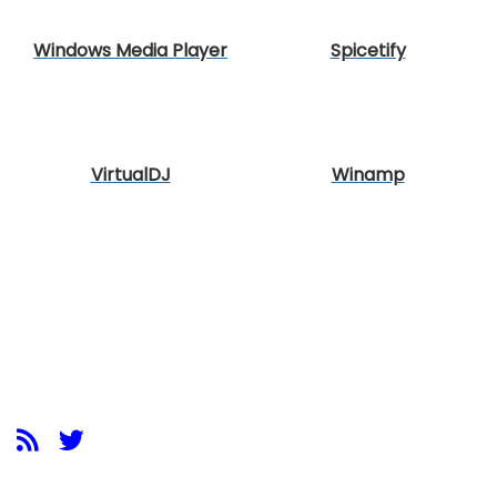
Windows Media Player
Spicetify
VirtualDJ
Winamp