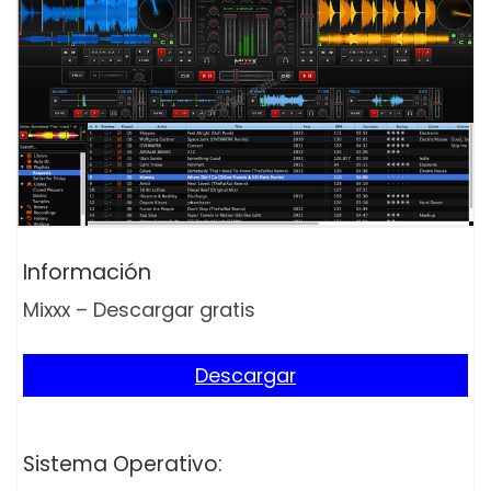
Información
Mixxx – Descargar gratis
Descargar
Sistema Operativo: