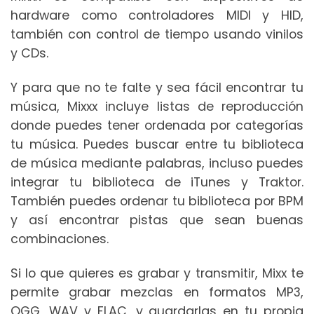
hardware como controladores MIDI y HID,
también con control de tiempo usando vinilos
y CDs.
Y para que no te falte y sea fácil encontrar tu
música, Mixxx incluye listas de reproducción
donde puedes tener ordenada por categorías
tu música. Puedes buscar entre tu biblioteca
de música mediante palabras, incluso puedes
integrar tu biblioteca de iTunes y Traktor.
También puedes ordenar tu biblioteca por BPM
y así encontrar pistas que sean buenas
combinaciones.
Si lo que quieres es grabar y transmitir, Mixx te
permite grabar mezclas en formatos MP3,
OGG, WAV y FLAC, y guardarlas en tu propia