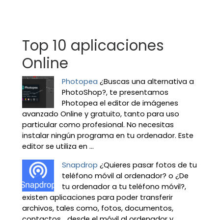
Top 10 aplicaciones
Online
Photopea
¿Buscas una alternativa a
PhotoShop?, te presentamos
Photopea el editor de imágenes
avanzado Online y gratuito, tanto para uso
particular como profesional. No necesitas
instalar ningún programa en tu ordenador. Este
editor se utiliza en ...
Snapdrop
¿Quieres pasar fotos de tu
teléfono móvil al ordenador? o ¿De
tu ordenador a tu teléfono móvil?,
existen aplicaciones para poder transferir
archivos, tales como, fotos, documentos,
contactos… desde el móvil al ordenador y