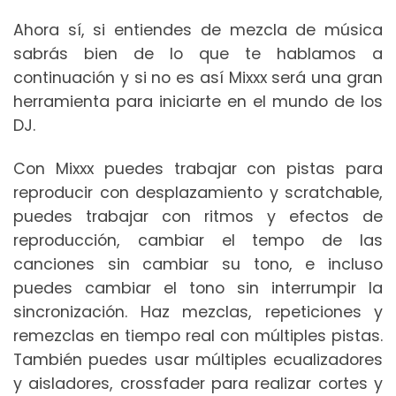
Ahora sí, si entiendes de mezcla de música
sabrás bien de lo que te hablamos a
continuación y si no es así Mixxx será una gran
herramienta para iniciarte en el mundo de los
DJ.
Con Mixxx puedes trabajar con pistas para
reproducir con desplazamiento y scratchable,
puedes trabajar con ritmos y efectos de
reproducción, cambiar el tempo de las
canciones sin cambiar su tono, e incluso
puedes cambiar el tono sin interrumpir la
sincronización. Haz mezclas, repeticiones y
remezclas en tiempo real con múltiples pistas.
También puedes usar múltiples ecualizadores
y aisladores, crossfader para realizar cortes y