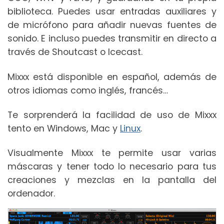
biblioteca. Puedes usar entradas auxiliares y
de micrófono para añadir nuevas fuentes de
sonido. E incluso puedes transmitir en directo a
través de Shoutcast o Icecast.
Mixxx está disponible en español, además de
otros idiomas como inglés, francés…
Te sorprenderá la facilidad de uso de Mixxx
tento en Windows, Mac y
Linux
.
Visualmente Mixxx te permite usar varias
máscaras y tener todo lo necesario para tus
creaciones y mezclas en la pantalla del
ordenador.