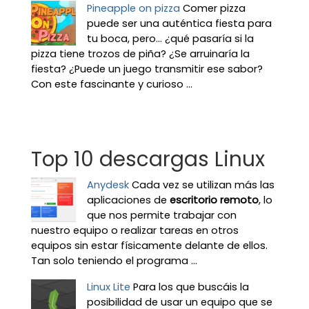
Pineapple on pizza
Comer pizza
puede ser una auténtica fiesta para
tu boca, pero... ¿qué pasaría si la
pizza tiene trozos de piña? ¿Se arruinaría la
fiesta? ¿Puede un juego transmitir ese sabor?
Con este fascinante y curioso ...
Top 10 descargas Linux
Anydesk
Cada vez se utilizan más las
aplicaciones de
escritorio remoto
, lo
que nos permite trabajar con
nuestro equipo o realizar tareas en otros
equipos sin estar físicamente delante de ellos.
Tan solo teniendo el programa ...
Linux Lite
Para los que buscáis la
posibilidad de usar un equipo que se