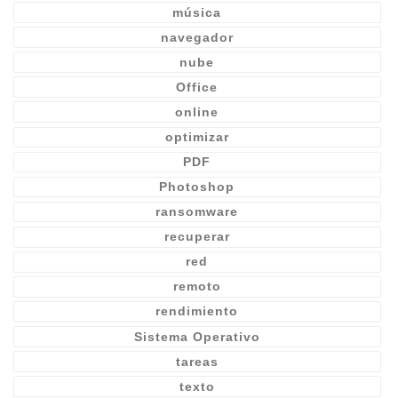
música
navegador
nube
Office
online
optimizar
PDF
Photoshop
ransomware
recuperar
red
remoto
rendimiento
Sistema Operativo
tareas
texto