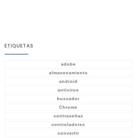
ETIQUETAS
adobe
almacenamiento
android
antivirus
buscador
Chrome
contraseñas
controladores
convertir