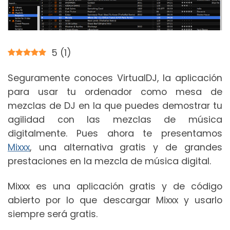
5
(
1
)
Seguramente conoces VirtualDJ, la aplicación
para usar tu ordenador como mesa de
mezclas de DJ en la que puedes demostrar tu
agilidad con las mezclas de música
digitalmente. Pues ahora te presentamos
Mixxx
, una alternativa gratis y de grandes
prestaciones en la mezcla de música digital.
Mixxx es una aplicación gratis y de código
abierto por lo que descargar Mixxx y usarlo
siempre será gratis.