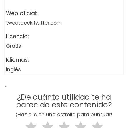
Web oficial:
tweetdeck.twitter.com
Licencia:
Gratis
Idiomas:
Inglés
…
¿De cuánta utilidad te ha
parecido este contenido?
¡Haz clic en una estrella para puntuar!