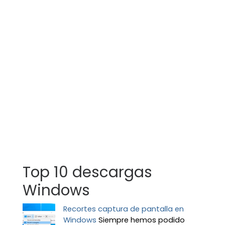
Top 10 descargas
Windows
Recortes captura de pantalla en
Windows
Siempre hemos podido