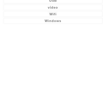
USB
vídeo
Wifi
Windows