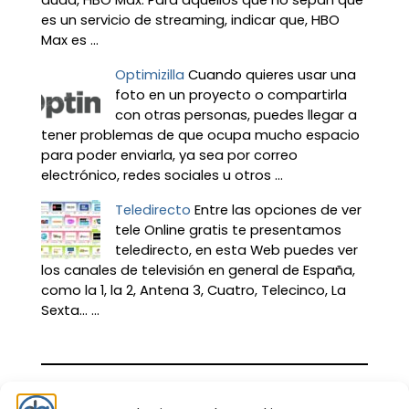
es un servicio de streaming, indicar que, HBO
Max es ...
Optimizilla
Cuando quieres usar una
foto en un proyecto o compartirla
con otras personas, puedes llegar a
tener problemas de que ocupa mucho espacio
para poder enviarla, ya sea por correo
electrónico, redes sociales u otros ...
Teledirecto
Entre las opciones de ver
tele Online gratis te presentamos
teledirecto, en esta Web puedes ver
los canales de televisión en general de España,
como la 1, la 2, Antena 3, Cuatro, Telecinco, La
Sexta… ...