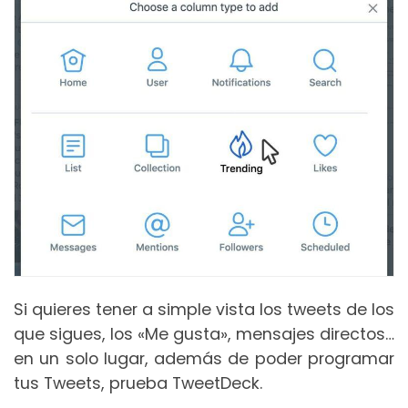
Si quieres tener a simple vista los tweets de los
que sigues, los «Me gusta», mensajes directos…
en un solo lugar, además de poder programar
tus Tweets, prueba TweetDeck.