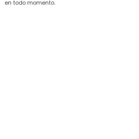
en todo momento.