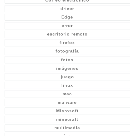
driver
Edge
error
escritorio remoto
firefox
fotografía
fotos
imágenes
juego
linux
mac
malware
Microsoft
minecraft
multimedia