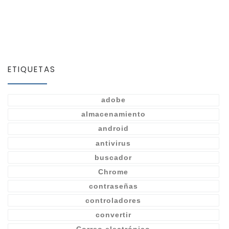
ETIQUETAS
adobe
almacenamiento
android
antivirus
buscador
Chrome
contraseñas
controladores
convertir
Correo electrónico