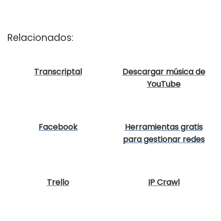
Relacionados:
Transcriptal
Descargar música de
YouTube
Facebook
Herramientas gratis
para gestionar redes
sociales
Trello
IP Crawl