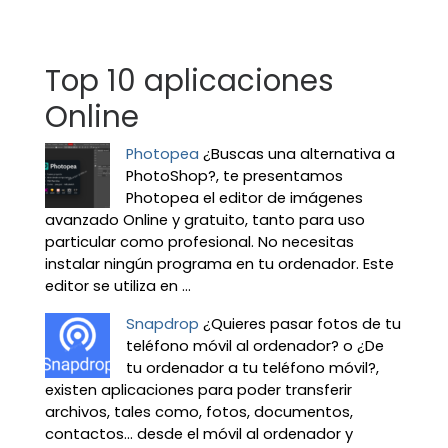
Top 10 aplicaciones
Online
Photopea
¿Buscas una alternativa a
PhotoShop?, te presentamos
Photopea el editor de imágenes
avanzado Online y gratuito, tanto para uso
particular como profesional. No necesitas
instalar ningún programa en tu ordenador. Este
editor se utiliza en ...
Snapdrop
¿Quieres pasar fotos de tu
teléfono móvil al ordenador? o ¿De
tu ordenador a tu teléfono móvil?,
existen aplicaciones para poder transferir
archivos, tales como, fotos, documentos,
contactos… desde el móvil al ordenador y