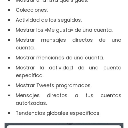
Colecciones.
Actividad de los seguidos.
Mostrar los «Me gusta» de una cuenta.
Mostrar mensajes directos de una
cuenta.
Mostrar menciones de una cuenta.
Mostrar la actividad de una cuenta
específica.
Mostrar Tweets programados.
Mensajes directos a tus cuentas
autorizadas.
Tendencias globales específicas.