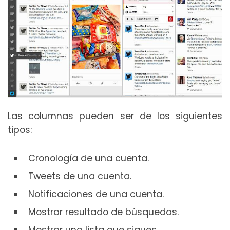
Las columnas pueden ser de los siguientes
tipos:
Cronología de una cuenta.
Tweets de una cuenta.
Notificaciones de una cuenta.
Mostrar resultado de búsquedas.
Mostrar una lista que sigues.