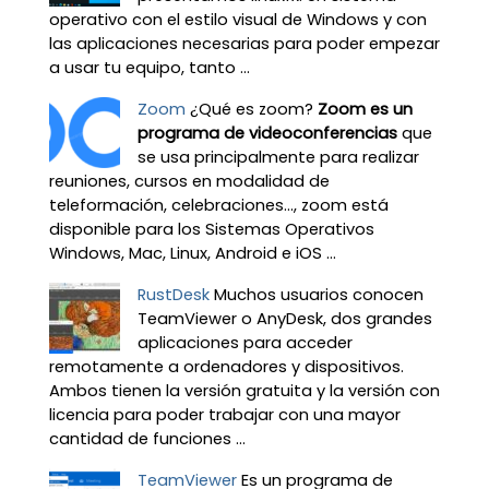
operativo con el estilo visual de Windows y con
las aplicaciones necesarias para poder empezar
a usar tu equipo, tanto ...
Zoom
¿Qué es zoom?
Zoom es un
programa de videoconferencias
que
se usa principalmente para realizar
reuniones, cursos en modalidad de
teleformación, celebraciones…, zoom está
disponible para los Sistemas Operativos
Windows, Mac, Linux, Android e iOS ...
RustDesk
Muchos usuarios conocen
TeamViewer o AnyDesk, dos grandes
aplicaciones para acceder
remotamente a ordenadores y dispositivos.
Ambos tienen la versión gratuita y la versión con
licencia para poder trabajar con una mayor
cantidad de funciones ...
TeamViewer
Es un programa de