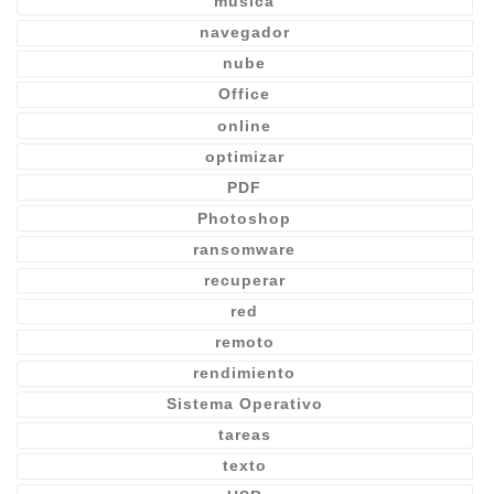
música
navegador
nube
Office
online
optimizar
PDF
Photoshop
ransomware
recuperar
red
remoto
rendimiento
Sistema Operativo
tareas
texto