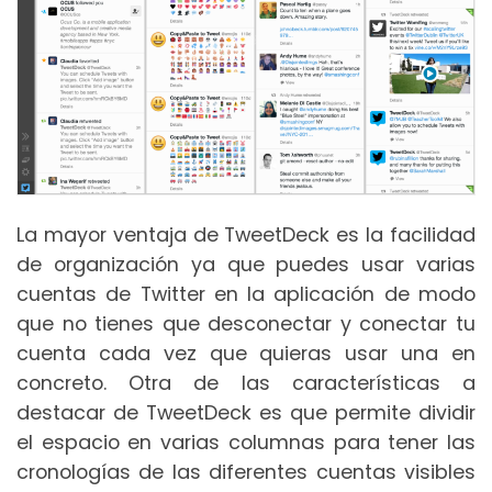
La mayor ventaja de TweetDeck es la facilidad
de organización ya que puedes usar varias
cuentas de Twitter en la aplicación de modo
que no tienes que desconectar y conectar tu
cuenta cada vez que quieras usar una en
concreto. Otra de las características a
destacar de TweetDeck es que permite dividir
el espacio en varias columnas para tener las
cronologías de las diferentes cuentas visibles