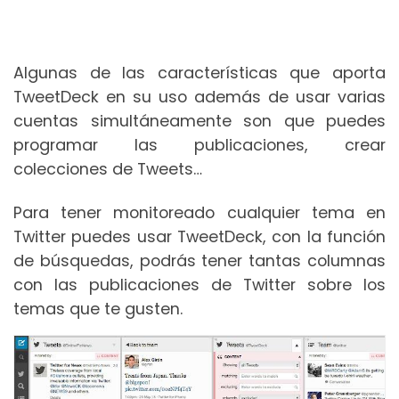
Algunas de las características que aporta
TweetDeck en su uso además de usar varias
cuentas simultáneamente son que puedes
programar las publicaciones, crear
colecciones de Tweets…
Para tener monitoreado cualquier tema en
Twitter puedes usar TweetDeck, con la función
de búsquedas, podrás tener tantas columnas
con las publicaciones de Twitter sobre los
temas que te gusten.