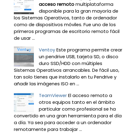
acceso remoto
multiplataforma
disponible para la gran mayoría de
los Sistemas Operativos, tanto de ordenador
como de dispositivos móviles. Fue uno de los
primeros programas de escritorio remoto fácil
de usar ...
Ventoy
Este programa permite crear
un pendrive USB, tarjeta SD, o disco
duro SSD/HDD con múltiples
Sistemas Operativos arrancables. De fácil uso,
tan solo tienes que instalarlo en tu Pendrive y
añadir las imágenes ISO en ...
TeamViewer
El acceso remoto a
otros equipos tanto en el ámbito
particular como profesional se ha
convertido en una gran herramienta para el día
a día. Ya sea para acceder a un ordenador
remotamente para trabajar ...