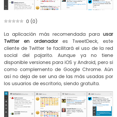
0
(
0
)
La aplicación más recomendada para
usar
Twitter en ordenador
es TweetDeck, este
cliente de Twitter te facilitará el uso de la red
social del pajarito. Aunque ya no tiene
disponible versiones para iOS y Android, pero si
como complemento de Google Chrome. Aún
así no deja de ser una de las más usadas por
los usuarios de escritorio, siendo gratuita.