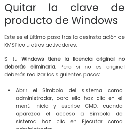
Quitar la clave de
producto de Windows
Este es el último paso tras la desinstalación de
KMSPico u otros activadores.
Si tu
Windows tiene la licencia original no
deberás eliminarla
. Pero si no es original
deberás realizar los siguientes pasos:
Abrir el Símbolo del sistema como
administrador, para ello haz clic en el
menú Inicio y escribe CMD, cuando
aparezca el acceso a Símbolo de
sistema haz clic en Ejecutar como