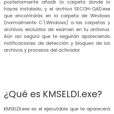
posteriormente añadir la carpeta donde lo
hayas instalado, y el archivo SECOH-QAD.exe
que encontrarás en la carpeta de Windows
(normalmente C:\Windows) a las carpetas y
archivos excluidos de examen en tu antivirus.
Aún así seguro que te seguirán apareciendo
notificaciones de detección y bloqueo de los
archivos y procesos del activador.
¿Qué es KMSELDI.exe?
KMSELDI.exe es el ejecutable que te aparecerá