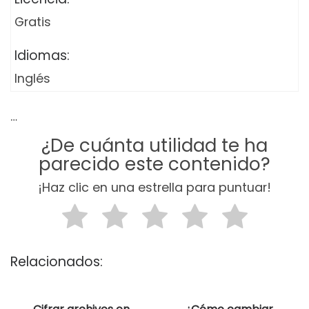
Gratis
Idiomas:
Inglés
…
¿De cuánta utilidad te ha
parecido este contenido?
¡Haz clic en una estrella para puntuar!
Relacionados: