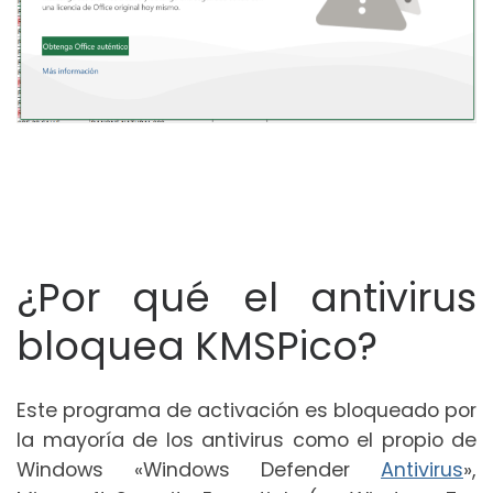
¿Por qué el antivirus
bloquea KMSPico?
Este programa de activación es bloqueado por
la mayoría de los antivirus como el propio de
Windows «Windows Defender
Antivirus
»,