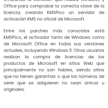
Office para comprobar la correcta clave de la
licencia, creando KMSPico un servidor de
activación KMS no oficial de Microsoft.
Entre los parches más conocidos está
KMSPico, el activador tanto de Windows como
de Microsoft Office en todas sus versiones
actuales, incluyendo Windows 11. Otros usuarios
realizan la compra de licencias de los
productos de Microsoft en sitios Web que
principalmente no son fiables, siendo sitios
que no tienen garantías o que los números de
serie que se adquieren no sean únicos u
originales.