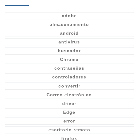
adobe
almacenamiento
android
antivirus
buscador
Chrome
contraseñas
controladores
convertir
Correo electrónico
driver
Edge
error
escritorio remoto
firefox