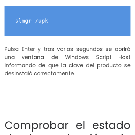
slmgr /upk
Pulsa Enter y tras varias segundos se abrirá
una ventana de Windows Script Host
informando de que la clave del producto se
desinstaló correctamente.
Comprobar el estado