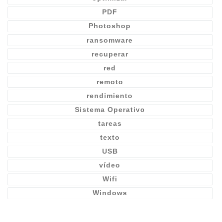
PDF
Photoshop
ransomware
recuperar
red
remoto
rendimiento
Sistema Operativo
tareas
texto
USB
vídeo
Wifi
Windows