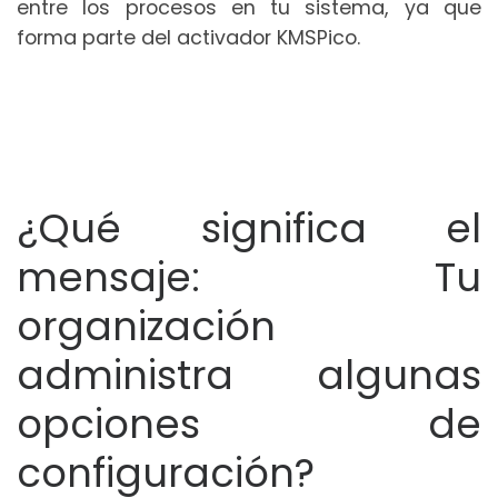
entre los procesos en tu sistema, ya que
forma parte del activador KMSPico.
¿Qué significa el
mensaje: Tu
organización
administra algunas
opciones de
configuración?