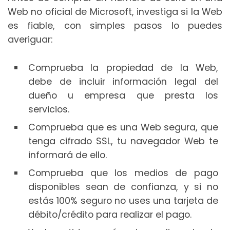
Web no oficial de Microsoft, investiga si la Web
es fiable, con simples pasos lo puedes
averiguar:
Comprueba la propiedad de la Web,
debe de incluir información legal del
dueño u empresa que presta los
servicios.
Comprueba que es una Web segura, que
tenga cifrado SSL, tu navegador Web te
informará de ello.
Comprueba que los medios de pago
disponibles sean de confianza, y si no
estás 100% seguro no uses una tarjeta de
débito/crédito para realizar el pago.