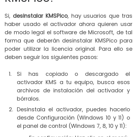
Si,
desinstalar KMSPico
, hay usuarios que tras
haber usado el activador ahora quieren usar
de modo legal el software de Microsoft, de tal
forma que deberán desinstalar KMSPico para
poder utilizar la licencia original. Para ello se
deben seguir los siguientes pasos:
Si has copiado o descargado el
activador KMS a tu equipo, busca esos
archivos de instalación del activador y
bórralos.
Desinstala el activador, puedes hacerlo
desde Configuración (Windows 10 y 11) o
el panel de control (Windows 7, 8, 10 y 11):