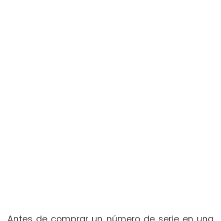
Antes de comprar un número de serie en una