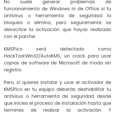
No suele generar problemas de
funcionamiento de Windows ni de Office si tu
antivirus o herramienta de seguridad lo
bloquea o elimina, pero seguramente se
desactive la activación que hayas realizado
con el parche.
KMSPico será detectado como
HackTool:Win32/AutoKMS, un crack para usar
copias de software de Microsoft de modo sin
registro.
Pero, si quieres instalar y usar el activador de
KMSPico en tu equipo deberás deshabilitar tu
antivirus o herramienta de seguridad desde
que inicies el proceso de instalación hasta que
termines de realizar la activación. Y