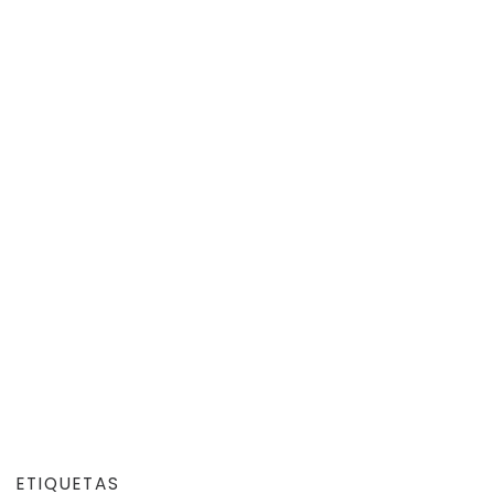
ETIQUETAS