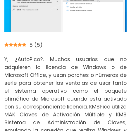
5
(
5
)
Y, ¿AutoPico?. Muchos usuarios que no
adquieren la licencia de Windows o de
Microsoft Office, y usan parches o números de
serie para obtener las ventajas de usar tanto
el sistema operativo como el paquete
ofimático de Microsoft cuando está activado
con su correspondiente licencia. KMSPico utiliza
MAK Claves de Activación Múltiple y KMS
Sistema de Administración de Claves,
emulando la conexión que realiza Windows y