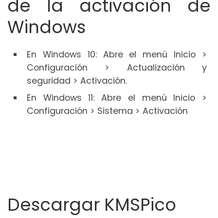
de la activación de
Windows
En Windows 10: Abre el menú Inicio >
Configuración > Actualización y
seguridad > Activación.
En Windows 11: Abre el menú Inicio >
Configuración > Sistema > Activación
Descargar KMSPico