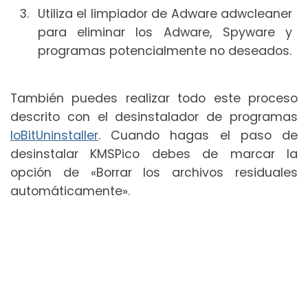
Utiliza el limpiador de Adware adwcleaner
para eliminar los Adware, Spyware y
programas potencialmente no deseados.
También puedes realizar todo este proceso
descrito con el desinstalador de programas
IoBitUninstaller
. Cuando hagas el paso de
desinstalar KMSPico debes de marcar la
opción de «Borrar los archivos residuales
automáticamente».