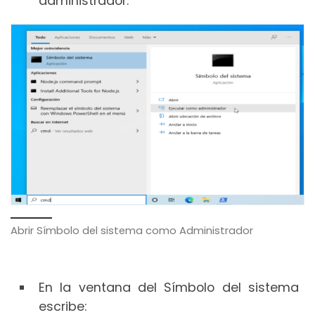
administrador.
Abrir Símbolo del sistema como Administrador
En la ventana del Símbolo del sistema
escribe: