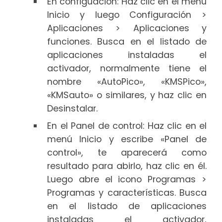
En configuación: Haz clic en el menú
Inicio y luego Configuración >
Aplicaciones > Aplicaciones y
funciones. Busca en el listado de
aplicaciones instaladas el
activador, normalmente tiene el
nombre «AutoPico», «KMSPico»,
«KMSauto» o similares, y haz clic en
Desinstalar.
En el Panel de control: Haz clic en el
menú Inicio y escribe «Panel de
control», te aparecerá como
resultado para abirlo, haz clic en él.
Luego abre el icono Programas >
Programas y características. Busca
en el listado de aplicaciones
instaladas el activador,