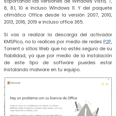
soportando las versiones de Windows Vista, 7,
8, 8.1, 10 e incluso Windows 11. Y del paquete
ofimático Office desde la versión 2007, 2010,
2013, 2016, 2019 e incluso office 365.
Si vas a realizar la descarga del activador
KMSPico, no lo realices por medio de redes
P2P
,
Torrent o sitios Web que no estés seguro de su
fiabilidad, ya que por medio de la instalación
de este tipo de software puedes estar
instalando malware en tu equipo.