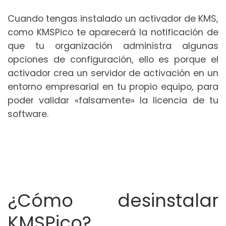
Cuando tengas instalado un activador de KMS,
como KMSPico te aparecerá la notificación de
que tu organización administra algunas
opciones de configuración, ello es porque el
activador crea un servidor de activación en un
entorno empresarial en tu propio equipo, para
poder validar «falsamente» la licencia de tu
software.
¿Cómo desinstalar
KMSPico?