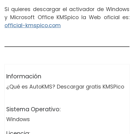
Si quieres descargar el activador de Windows
y Microsoft Office KMSpico la Web oficial es:
official-kmspico.com
Información
¿Qué es AutoKMS? Descargar gratis KMSPico
Sistema Operativo:
Windows
Licencia: