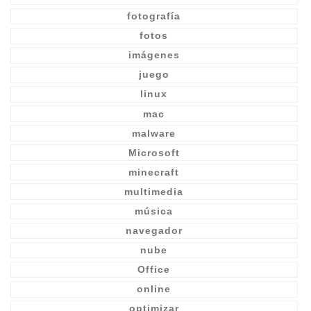
fotografía
fotos
imágenes
juego
linux
mac
malware
Microsoft
minecraft
multimedia
música
navegador
nube
Office
online
optimizar