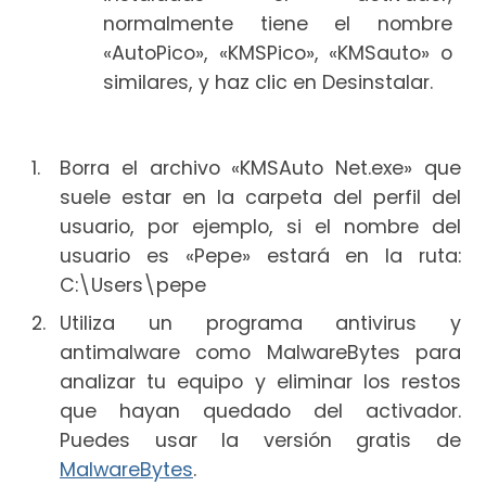
normalmente tiene el nombre
«AutoPico», «KMSPico», «KMSauto» o
similares, y haz clic en Desinstalar.
Borra el archivo «KMSAuto Net.exe» que
suele estar en la carpeta del perfil del
usuario, por ejemplo, si el nombre del
usuario es «Pepe» estará en la ruta:
C:\Users\pepe
Utiliza un programa antivirus y
antimalware como MalwareBytes para
analizar tu equipo y eliminar los restos
que hayan quedado del activador.
Puedes usar la versión gratis de
MalwareBytes
.