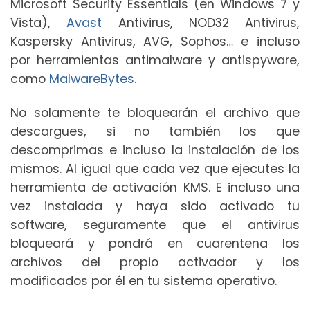
Microsoft Security Essentials (en Windows 7 y
Vista),
Avast
Antivirus, NOD32 Antivirus,
Kaspersky Antivirus, AVG, Sophos… e incluso
por herramientas antimalware y antispyware,
como
MalwareBytes
.
No solamente te bloquearán el archivo que
descargues, si no también los que
descomprimas e incluso la instalación de los
mismos. Al igual que cada vez que ejecutes la
herramienta de activación KMS. E incluso una
vez instalada y haya sido activado tu
software, seguramente que el antivirus
bloqueará y pondrá en cuarentena los
archivos del propio activador y los
modificados por él en tu sistema operativo.