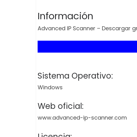
Información
Advanced IP Scanner – Descargar gr
Sistema Operativo:
Windows
Web oficial:
www.advanced-ip-scanner.com
Licencia: