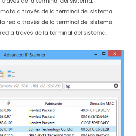
a través de la terminal del sistema.
emoto a través de la terminal del sistema.
la red a través de la terminal del sistema.
red a través de la terminal del sistema.