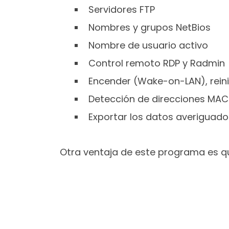
Servidores FTP
Nombres y grupos NetBios
Nombre de usuario activo
Control remoto RDP y Radmin
Encender (Wake-on-LAN), rein
Detección de direcciones MAC
Exportar los datos averiguad
Otra ventaja de este programa es que