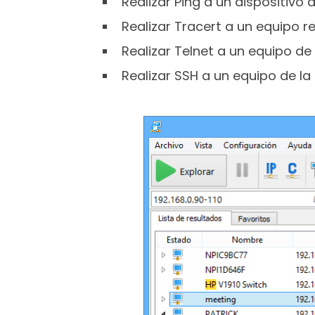
Realizar Ping a un dispositivo 
Realizar Tracert a un equipo r
Realizar Telnet a un equipo de 
Realizar SSH a un equipo de la 