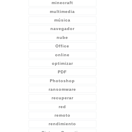
minecraft
multimedia
música
navegador
nube
Office
online
optimizar
PDF
Photoshop
ransomware
recuperar
red
remoto
rendimiento