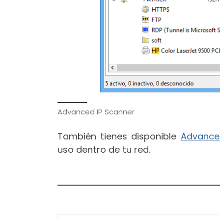
Advanced IP Scanner
También tienes disponible
Advance
uso dentro de tu red.