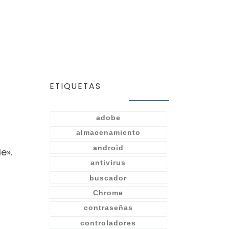
ETIQUETAS
adobe
almacenamiento
android
e».
antivirus
buscador
Chrome
contraseñas
controladores