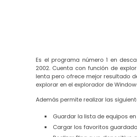
Es el programa número 1 en desca
2002. Cuenta con función de explor
lenta pero ofrece mejor resultado de
explorar en el explorador de Window
Además permite realizar las siguient
Guardar la lista de equipos en
Cargar los favoritos guardado