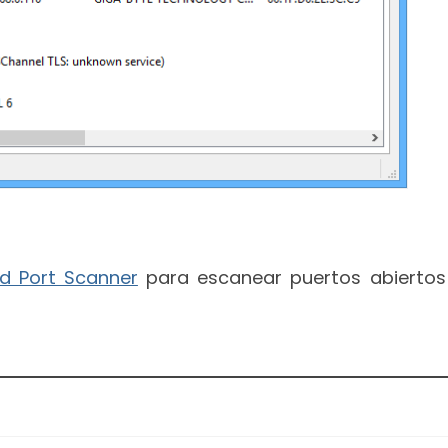
d Port Scanner
para escanear puertos abiertos