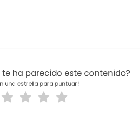
d te ha parecido este contenido?
en una estrella para puntuar!