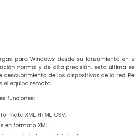
rgas para Windows desde su lanzamiento en e
ación normal y de alta precisión, esta última e
 descubrimiento de los dispositivos de la red. P
s el equipo remoto.
es funciones:
 formato XML, HTML, CSV.
s en formato XML.