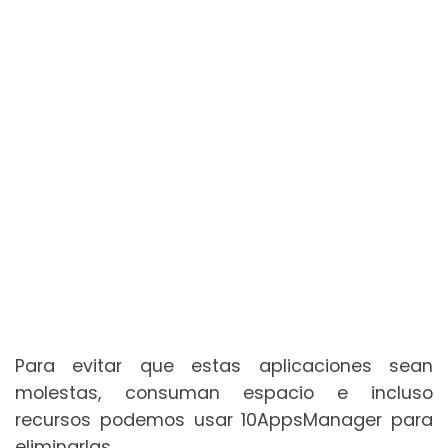
Para evitar que estas aplicaciones sean
molestas, consuman espacio e incluso
recursos podemos usar 10AppsManager para
eliminarlas.