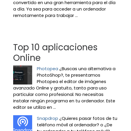
convertido en una gran herramienta para el día
a día. Ya sea para acceder a un ordenador
remotamente para trabajar ...
Top 10 aplicaciones
Online
Photopea
¿Buscas una alternativa a
PhotoShop?, te presentamos
Photopea el editor de imágenes
avanzado Online y gratuito, tanto para uso
particular como profesional. No necesitas
instalar ningún programa en tu ordenador. Este
editor se utiliza en ...
Snapdrop
¿Quieres pasar fotos de tu
teléfono móvil al ordenador? o ¿De