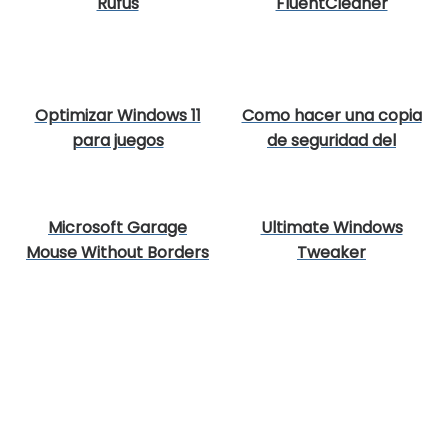
Rufus
FluentCleaner
Optimizar Windows 11
Como hacer una copia
para juegos
de seguridad del
registro de Windows
Microsoft Garage
Ultimate Windows
Mouse Without Borders
Tweaker