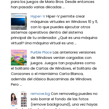
para los juegos de Mario Bros. Desde entonces
han pasado varias décadas ...
Hyper-V
Hiper-V permite crear
máquinas virtuales en Windows 10 y 11,
con lo que puedes ejecutar otros
sistemas operativos dentro del sistema
principal de tu ordenador. ¿Qué es una máquina
virtual? Una máquina virtual es una ...
Purble Place
Las anteriores versiones
de Windows venían cargadas con
juegos. Juegos tan populares como
el Solitario de Cartas de Windows, el Solitario de
Corazones o el mismísimo Carta Blanca,
además del clásico Buscaminas de Windows.
Pero ...
remove.bg
Con removebg puedes no
solo borrar el fondo de las fotos
(remove background), una vez hayas