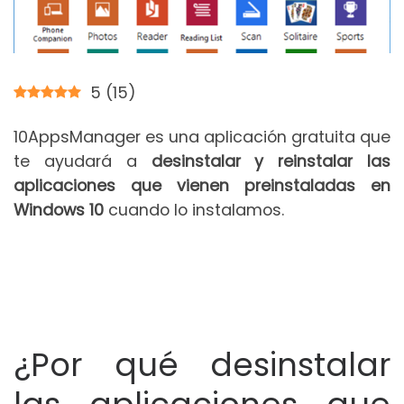
5
(
15
)
10AppsManager es una aplicación gratuita que
te ayudará a
desinstalar y reinstalar las
aplicaciones que vienen preinstaladas en
Windows 10
cuando lo instalamos.
¿Por qué desinstalar