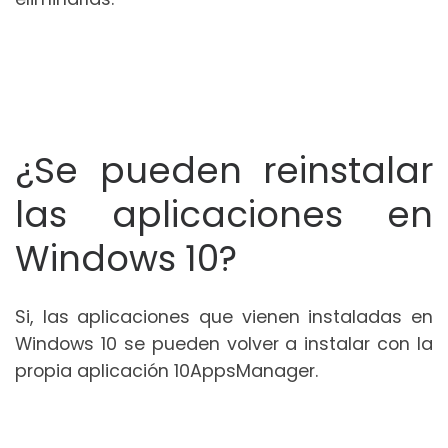
¿Se pueden reinstalar
las aplicaciones en
Windows 10?
Si, las aplicaciones que vienen instaladas en
Windows 10 se pueden volver a instalar con la
propia aplicación 10AppsManager.