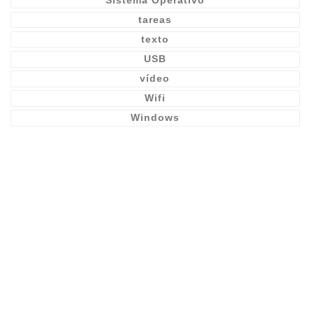
tareas
texto
USB
vídeo
Wifi
Windows