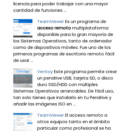
licencia para poder trabajar con una mayor
cantidad de funciones ...
TeamViewer
Es un programa de
acceso remoto
multiplataforma
disponible para la gran mayoría de
los Sistemas Operativos, tanto de ordenador
como de dispositivos móviles. Fue uno de los
primeros programas de escritorio remoto fácil
de usar ...
Ventoy
Este programa permite crear
un pendrive USB, tarjeta SD, o disco
duro SSD/HDD con múltiples
Sistemas Operativos arrancables. De fácil uso,
tan solo tienes que instalarlo en tu Pendrive y
añadir las imágenes ISO en ...
TeamViewer
El acceso remoto a
otros equipos tanto en el ámbito
particular como profesional se ha