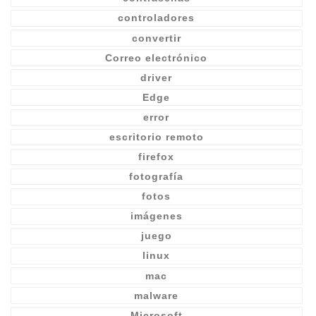
controladores
convertir
Correo electrónico
driver
Edge
error
escritorio remoto
firefox
fotografía
fotos
imágenes
juego
linux
mac
malware
Microsoft