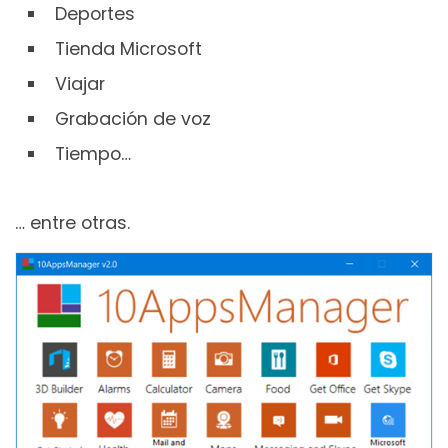
Deportes
Tienda Microsoft
Viajar
Grabación de voz
Tiempo…
… entre otras.