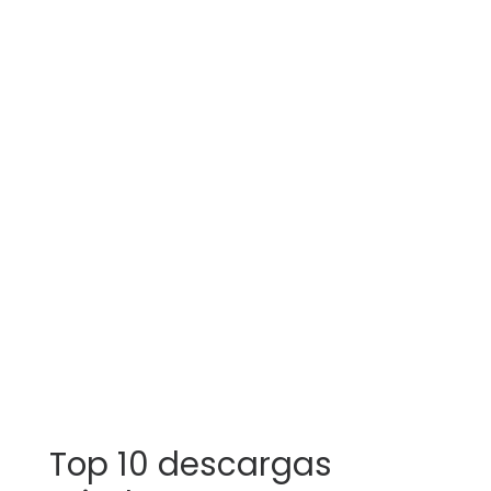
Top 10 descargas