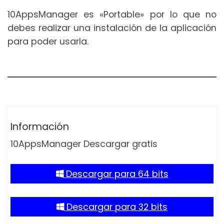
10AppsManager es «Portable» por lo que no
debes realizar una instalación de la aplicación
para poder usarla.
Información
10AppsManager Descargar gratis
Descargar para 64 bits
Descargar para 32 bits