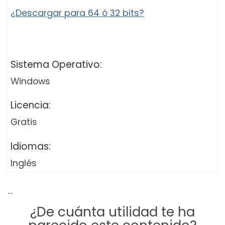
¿Descargar para 64 ó 32 bits?
Sistema Operativo:
Windows
Licencia:
Gratis
Idiomas:
Inglés
…
¿De cuánta utilidad te ha