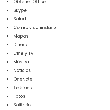
Obtener Office
Skype
Salud
Correo y calendario
Mapas
Dinero
Cine y TV
Música
Noticias
OneNote
Teléfono
Fotos
Solitario