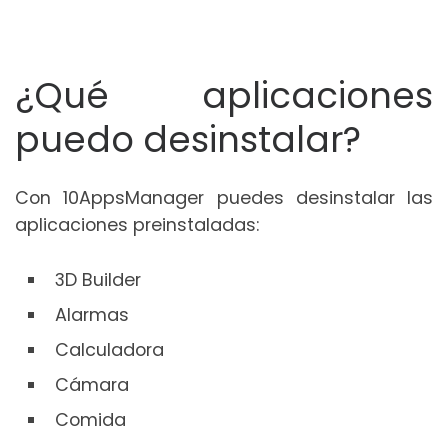
¿Qué aplicaciones
puedo desinstalar?
Con 10AppsManager puedes desinstalar las
aplicaciones preinstaladas:
3D Builder
Alarmas
Calculadora
Cámara
Comida