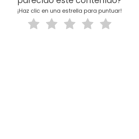
parecido este contenido?
¡Haz clic en una estrella para puntuar!