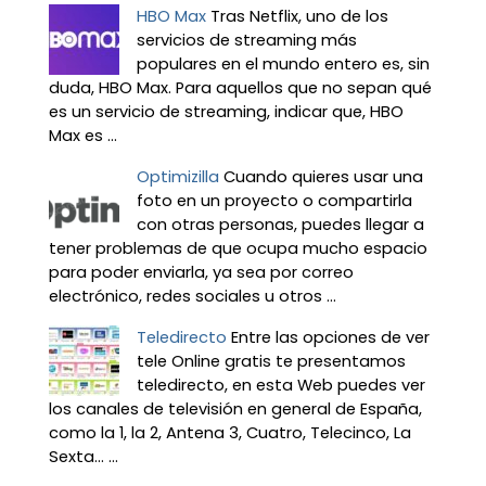
HBO Max
Tras Netflix, uno de los
servicios de streaming más
populares en el mundo entero es, sin
duda, HBO Max. Para aquellos que no sepan qué
es un servicio de streaming, indicar que, HBO
Max es ...
Optimizilla
Cuando quieres usar una
foto en un proyecto o compartirla
con otras personas, puedes llegar a
tener problemas de que ocupa mucho espacio
para poder enviarla, ya sea por correo
electrónico, redes sociales u otros ...
Teledirecto
Entre las opciones de ver
tele Online gratis te presentamos
teledirecto, en esta Web puedes ver
los canales de televisión en general de España,
como la 1, la 2, Antena 3, Cuatro, Telecinco, La
Sexta… ...