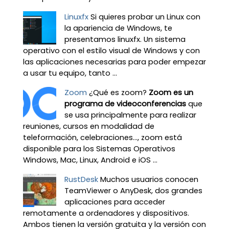
Linuxfx
Si quieres probar un Linux con
la apariencia de Windows, te
presentamos linuxfx. Un sistema
operativo con el estilo visual de Windows y con
las aplicaciones necesarias para poder empezar
a usar tu equipo, tanto ...
Zoom
¿Qué es zoom?
Zoom es un
programa de videoconferencias
que
se usa principalmente para realizar
reuniones, cursos en modalidad de
teleformación, celebraciones…, zoom está
disponible para los Sistemas Operativos
Windows, Mac, Linux, Android e iOS ...
RustDesk
Muchos usuarios conocen
TeamViewer o AnyDesk, dos grandes
aplicaciones para acceder
remotamente a ordenadores y dispositivos.
Ambos tienen la versión gratuita y la versión con