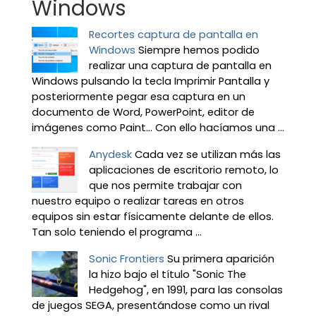
Windows
Recortes captura de pantalla en
Windows
Siempre hemos podido
realizar una captura de pantalla en
Windows pulsando la tecla Imprimir Pantalla y
posteriormente pegar esa captura en un
documento de Word, PowerPoint, editor de
imágenes como Paint… Con ello hacíamos una ...
Anydesk
Cada vez se utilizan más las
aplicaciones de escritorio remoto, lo
que nos permite trabajar con
nuestro equipo o realizar tareas en otros
equipos sin estar físicamente delante de ellos.
Tan solo teniendo el programa ...
Sonic Frontiers
Su primera aparición
la hizo bajo el título "Sonic The
Hedgehog", en 1991, para las consolas
de juegos SEGA, presentándose como un rival