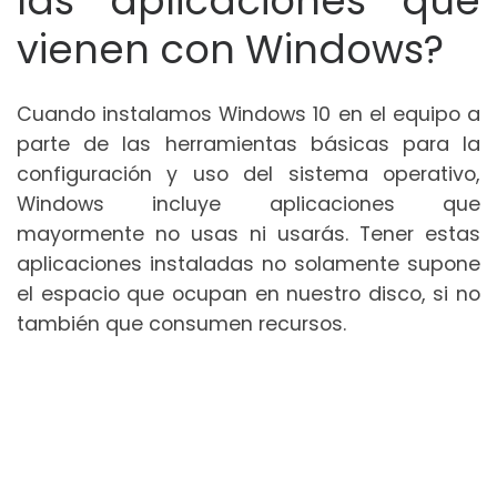
las aplicaciones que
vienen con Windows?
Cuando instalamos Windows 10 en el equipo a
parte de las herramientas básicas para la
configuración y uso del sistema operativo,
Windows incluye aplicaciones que
mayormente no usas ni usarás. Tener estas
aplicaciones instaladas no solamente supone
el espacio que ocupan en nuestro disco, si no
también que consumen recursos.