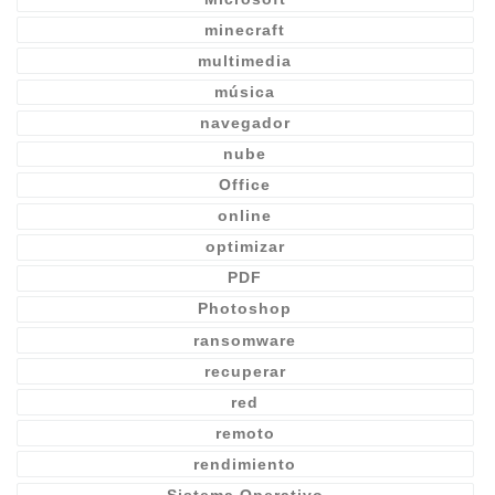
minecraft
multimedia
música
navegador
nube
Office
online
optimizar
PDF
Photoshop
ransomware
recuperar
red
remoto
rendimiento
Sistema Operativo