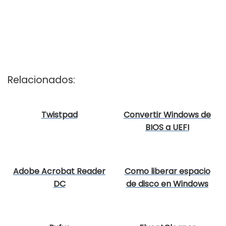
Relacionados:
Twistpad
Convertir Windows de
BIOS a UEFI
Adobe Acrobat Reader
Como liberar espacio
DC
de disco en Windows