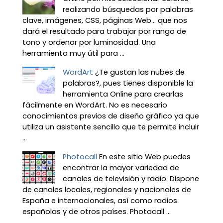
realizando búsquedas por palabras
clave, imágenes, CSS, páginas Web... que nos
dará el resultado para trabajar por rango de
tono y ordenar por luminosidad. Una
herramienta muy útil para ...
WordArt
¿Te gustan las nubes de
palabras?, pues tienes disponible la
herramienta Online para crearlas
fácilmente en WordArt. No es necesario
conocimientos previos de diseño gráfico ya que
utiliza un asistente sencillo que te permite incluir
...
Photocall
En este sitio Web puedes
encontrar la mayor variedad de
canales de televisión y radio. Dispone
de canales locales, regionales y nacionales de
España e internacionales, así como radios
españolas y de otros países. Photocall ...