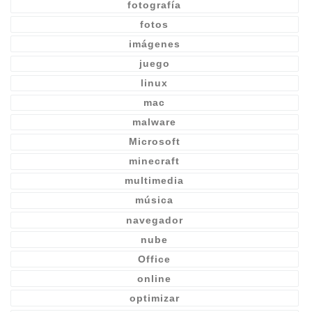
fotografía
fotos
imágenes
juego
linux
mac
malware
Microsoft
minecraft
multimedia
música
navegador
nube
Office
online
optimizar