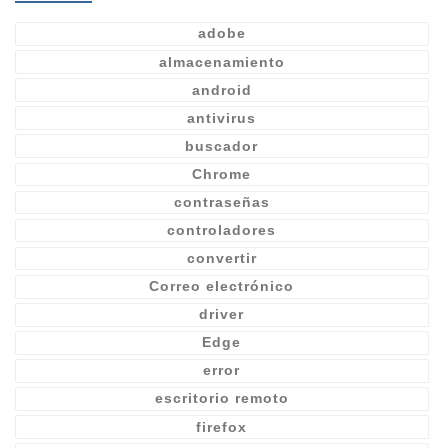
adobe
almacenamiento
android
antivirus
buscador
Chrome
contraseñas
controladores
convertir
Correo electrónico
driver
Edge
error
escritorio remoto
firefox