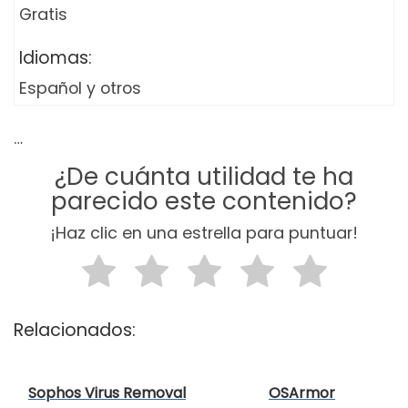
Gratis
Idiomas:
Español y otros
…
¿De cuánta utilidad te ha
parecido este contenido?
¡Haz clic en una estrella para puntuar!
Relacionados:
Sophos Virus Removal
OSArmor