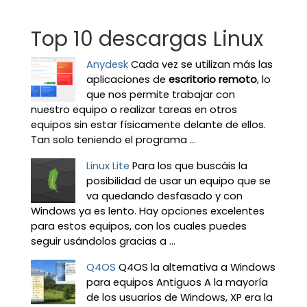
Top 10 descargas Linux
Anydesk
Cada vez se utilizan más las
aplicaciones de
escritorio remoto
, lo
que nos permite trabajar con
nuestro equipo o realizar tareas en otros
equipos sin estar físicamente delante de ellos.
Tan solo teniendo el programa ...
Linux Lite
Para los que buscáis la
posibilidad de usar un equipo que se
va quedando desfasado y con
Windows ya es lento. Hay opciones excelentes
para estos equipos, con los cuales puedes
seguir usándolos gracias a ...
Q4OS
Q4OS la alternativa a Windows
para equipos Antiguos A la mayoría
de los usuarios de Windows, XP era la