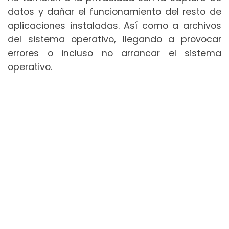
datos y dañar el funcionamiento del resto de
aplicaciones instaladas. Así como a archivos
del sistema operativo, llegando a provocar
errores o incluso no arrancar el sistema
operativo.