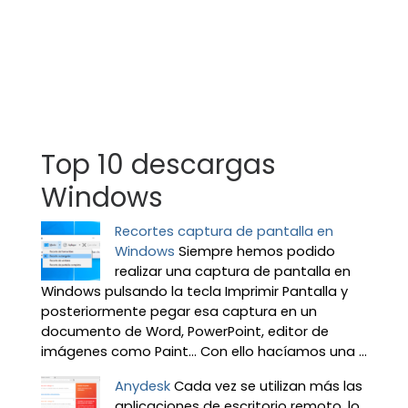
Top 10 descargas
Windows
Recortes captura de pantalla en
Windows
Siempre hemos podido
realizar una captura de pantalla en
Windows pulsando la tecla Imprimir Pantalla y
posteriormente pegar esa captura en un
documento de Word, PowerPoint, editor de
imágenes como Paint… Con ello hacíamos una ...
Anydesk
Cada vez se utilizan más las
aplicaciones de escritorio remoto, lo