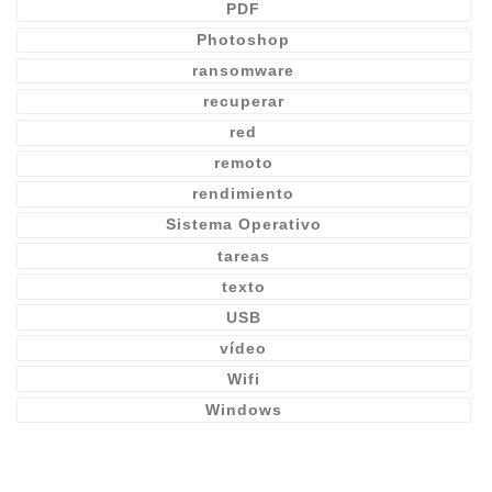
PDF
Photoshop
ransomware
recuperar
red
remoto
rendimiento
Sistema Operativo
tareas
texto
USB
vídeo
Wifi
Windows