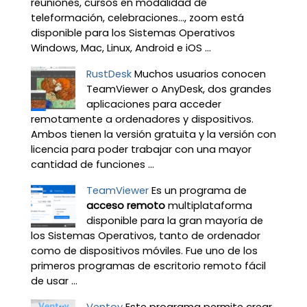
reuniones, cursos en modalidad de
teleformación, celebraciones…, zoom está
disponible para los Sistemas Operativos
Windows, Mac, Linux, Android e iOS ...
RustDesk
Muchos usuarios conocen
TeamViewer o AnyDesk, dos grandes
aplicaciones para acceder
remotamente a ordenadores y dispositivos.
Ambos tienen la versión gratuita y la versión con
licencia para poder trabajar con una mayor
cantidad de funciones ...
TeamViewer
Es un programa de
acceso remoto
multiplataforma
disponible para la gran mayoría de
los Sistemas Operativos, tanto de ordenador
como de dispositivos móviles. Fue uno de los
primeros programas de escritorio remoto fácil
de usar ...
Ventoy
Este programa permite crear