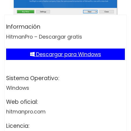
Información
HitmanPro – Descargar gratis
Descargar para Windows
Sistema Operativo:
Windows
Web oficial:
hitmanpro.com
Licencia: