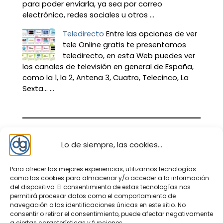
para poder enviarla, ya sea por correo
electrónico, redes sociales u otros ...
Teledirecto
Entre las opciones de ver
tele Online gratis te presentamos
teledirecto, en esta Web puedes ver
los canales de televisión en general de España,
como la 1, la 2, Antena 3, Cuatro, Telecinco, La
Sexta… ...
Lo de siempre, las cookies...
Para ofrecer las mejores experiencias, utilizamos tecnologías
como las cookies para almacenar y/o acceder a la información
del dispositivo. El consentimiento de estas tecnologías nos
permitirá procesar datos como el comportamiento de
navegación o las identificaciones únicas en este sitio. No
consentir o retirar el consentimiento, puede afectar negativamente
Nosotros – contacto
a ciertas características y funciones.