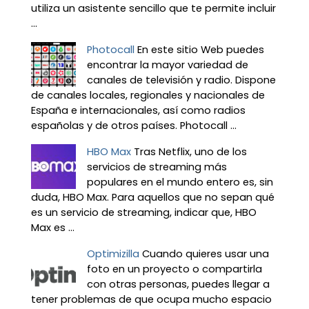
utiliza un asistente sencillo que te permite incluir
...
Photocall
En este sitio Web puedes
encontrar la mayor variedad de
canales de televisión y radio. Dispone
de canales locales, regionales y nacionales de
España e internacionales, así como radios
españolas y de otros países. Photocall ...
HBO Max
Tras Netflix, uno de los
servicios de streaming más
populares en el mundo entero es, sin
duda, HBO Max. Para aquellos que no sepan qué
es un servicio de streaming, indicar que, HBO
Max es ...
Optimizilla
Cuando quieres usar una
foto en un proyecto o compartirla
con otras personas, puedes llegar a
tener problemas de que ocupa mucho espacio