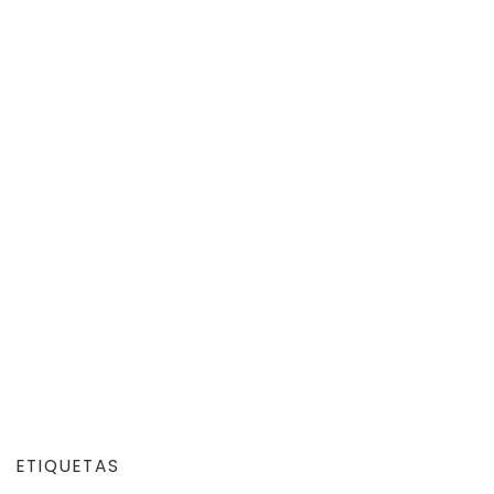
ETIQUETAS