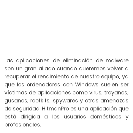
Las aplicaciones de eliminación de malware
son un gran aliado cuando queremos volver a
recuperar el rendimiento de nuestro equipo, ya
que los ordenadores con Windows suelen ser
víctimas de aplicaciones como virus, troyanos,
gusanos, rootkits, spywares y otras amenazas
de seguridad. HitmanPro es una aplicación que
está dirigida a los usuarios domésticos y
profesionales.