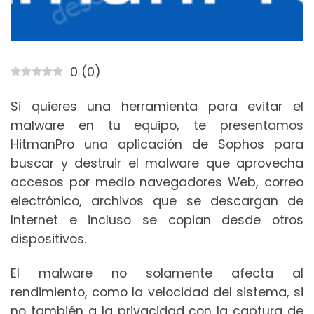
0
(
0
)
Si quieres una herramienta para evitar el
malware en tu equipo, te presentamos
HitmanPro una aplicación de Sophos para
buscar y destruir el malware que aprovecha
accesos por medio navegadores Web, correo
electrónico, archivos que se descargan de
Internet e incluso se copian desde otros
dispositivos.
El malware no solamente afecta al
rendimiento, como la velocidad del sistema, si
no también a la privacidad con la captura de