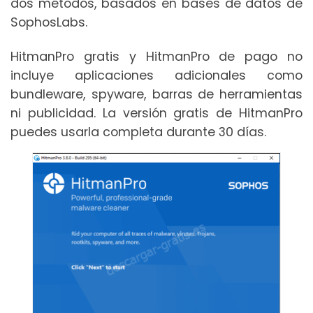
dos métodos, basados en bases de datos de
SophosLabs.
HitmanPro gratis y HitmanPro de pago no
incluye aplicaciones adicionales como
bundleware, spyware, barras de herramientas
ni publicidad. La versión gratis de HitmanPro
puedes usarla completa durante 30 días.