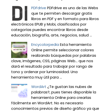
PDFdrive
PDFdrive es uno de las Webs
que te permiten descargar gratis
libros en PDF y en formato para libros
electrónicos EPUB y Mobi, clasificados por
categorías puedes encontrar libros desde
educación, biografía, arte, negocios, salud ...
Encycolorpedia
Esta herramienta
Online permite seleccionar colores
realizando búsquedas por palabras
clave, imágenes, CSS, páginas Web... que nos
dará el resultado para trabajar por rango de
tono y ordenar por luminosidad. Una
herramienta muy útil para ...
WordArt
¿Te gustan las nubes de
palabras?, pues tienes disponible la
herramienta Online para crearlas
fácilmente en WordArt. No es necesario
conocimientos previos de diseño gráfico ya que