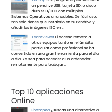
un pendrive USB, tarjeta SD, o disco
duro SSD/HDD con múltiples
Sistemas Operativos arrancables. De fácil uso,
tan solo tienes que instalarlo en tu Pendrive y
añadir las imágenes ISO en ...
TeamViewer
El acceso remoto a
otros equipos tanto en el ámbito
particular como profesional se ha
convertido en una gran herramienta para el día
a día. Ya sea para acceder a un ordenador
remotamente para trabajar ...
Top 10 aplicaciones
Online
Photopea
¿Buscas una alternativa a