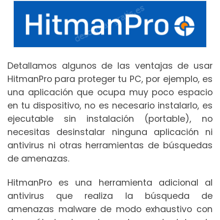
Detallamos algunos de las ventajas de usar
HitmanPro para proteger tu PC, por ejemplo, es
una aplicación que ocupa muy poco espacio
en tu dispositivo, no es necesario instalarlo, es
ejecutable sin instalación (portable), no
necesitas desinstalar ninguna aplicación ni
antivirus ni otras herramientas de búsquedas
de amenazas.
HitmanPro es una herramienta adicional al
antivirus que realiza la búsqueda de
amenazas malware de modo exhaustivo con