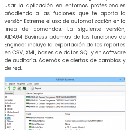
usar la aplicación en entornos profesionales
añadiendo a las fuciones que te aporta la
versión Extreme el uso de automatización en la
línea de comandos. La siguiente versión,
AIDA64 Business además de las funciones de
Engineer incluye la exportación de los reportes
en CSV, XML, bases de datos SQL y en software
de auditoría. Además de alertas de cambios y
de red.