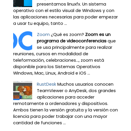
presentamos linuxfx. Un sistema
operativo con el estilo visual de Windows y con
las aplicaciones necesarias para poder empezar
a usar tu equipo, tanto ...
Zoom
¿Qué es zoom?
Zoom es un
programa de videoconferencias
que
se usa principalmente para realizar
reuniones, cursos en modalidad de
teleformación, celebraciones…, zoom está
disponible para los Sistemas Operativos
Windows, Mac, Linux, Android e iOS ...
RustDesk
Muchos usuarios conocen
TeamViewer o AnyDesk, dos grandes
aplicaciones para acceder
remotamente a ordenadores y dispositivos.
Ambos tienen la versión gratuita y la versión con
licencia para poder trabajar con una mayor
cantidad de funciones ...