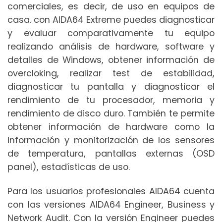
comerciales, es decir, de uso en equipos de
casa. con AIDA64 Extreme puedes diagnosticar
y evaluar comparativamente tu equipo
realizando análisis de hardware, software y
detalles de Windows, obtener información de
overcloking, realizar test de estabilidad,
diagnosticar tu pantalla y diagnosticar el
rendimiento de tu procesador, memoria y
rendimiento de disco duro. También te permite
obtener información de hardware como la
información y monitorización de los sensores
de temperatura, pantallas externas (OSD
panel), estadísticas de uso.
Para los usuarios profesionales AIDA64 cuenta
con las versiones AIDA64 Engineer, Business y
Network Audit. Con la versión Engineer puedes