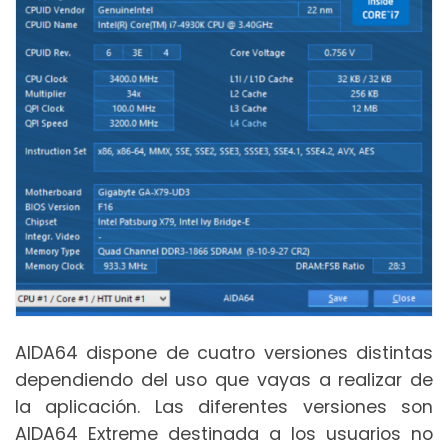
AIDA64 dispone de cuatro versiones distintas
dependiendo del uso que vayas a realizar de
la aplicación. Las diferentes versiones son
AIDA64 Extreme destinada a los usuarios no