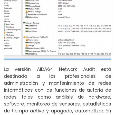
La versión AIDA64 Network Audit está
destinada a los profesionales de
administración y mantenimiento de redes
informáticas con las funciones de autoría de
redes tales como análisis de hardware,
software, monitoreo de sensores, estadísticas
de tiempo activo y apagado, automatización