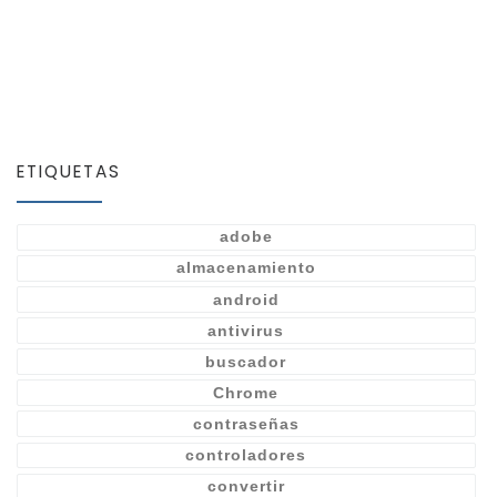
ETIQUETAS
adobe
almacenamiento
android
antivirus
buscador
Chrome
contraseñas
controladores
convertir