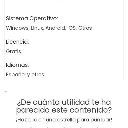
Sistema Operativo:
Windows, Linux, Android, iOS, Otros
Licencia:
Gratis
Idiomas:
Español y otros
…
¿De cuánta utilidad te ha
parecido este contenido?
¡Haz clic en una estrella para puntuar!