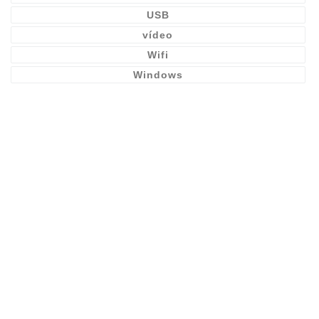
USB
vídeo
Wifi
Windows