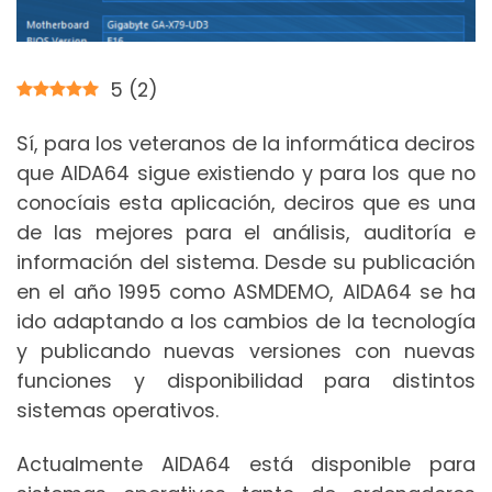
5
(
2
)
Sí, para los veteranos de la informática deciros
que AIDA64 sigue existiendo y para los que no
conocíais esta aplicación, deciros que es una
de las mejores para el análisis, auditoría e
información del sistema. Desde su publicación
en el año 1995 como ASMDEMO, AIDA64 se ha
ido adaptando a los cambios de la tecnología
y publicando nuevas versiones con nuevas
funciones y disponibilidad para distintos
sistemas operativos.
Actualmente AIDA64 está disponible para