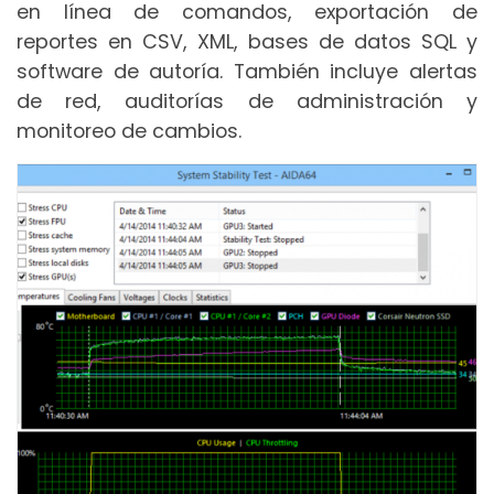
en línea de comandos, exportación de
reportes en CSV, XML, bases de datos SQL y
software de autoría. También incluye alertas
de red, auditorías de administración y
monitoreo de cambios.