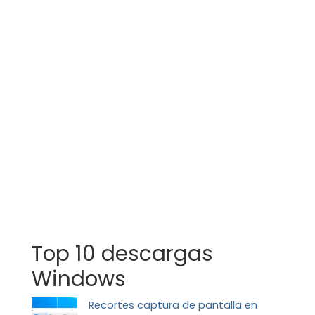
Top 10 descargas
Windows
Recortes captura de pantalla en