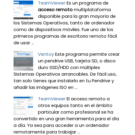
TeamViewer
Es un programa de
acceso remoto
multiplataforma
disponible para la gran mayoría de
los Sistemas Operativos, tanto de ordenador
como de dispositivos móviles. Fue uno de los
primeros programas de escritorio remoto fácil
de usar ...
Ventoy
Este programa permite crear
un pendrive USB, tarjeta SD, o disco
duro SSD/HDD con múltiples
Sistemas Operativos arrancables. De fácil uso,
tan solo tienes que instalarlo en tu Pendrive y
añadir las imágenes ISO en ...
TeamViewer
El acceso remoto a
otros equipos tanto en el ámbito
particular como profesional se ha
convertido en una gran herramienta para el día
a día. Ya sea para acceder a un ordenador
remotamente para trabajar ...