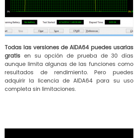
Todas las versiones de AIDA64 puedes usarlas
gratis
en su opción de prueba de 30 días
aunque limita algunas de las funciones como
resultados de rendimiento. Pero puedes
adquirir la licencia de AIDA64 para su uso
completa sin limitaciones.