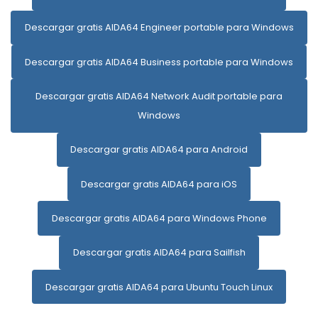
Descargar gratis AIDA64 Engineer portable para Windows
Descargar gratis AIDA64 Business portable para Windows
Descargar gratis AIDA64 Network Audit portable para
Windows
Descargar gratis AIDA64 para Android
Descargar gratis AIDA64 para iOS
Descargar gratis AIDA64 para Windows Phone
Descargar gratis AIDA64 para Sailfish
Descargar gratis AIDA64 para Ubuntu Touch Linux