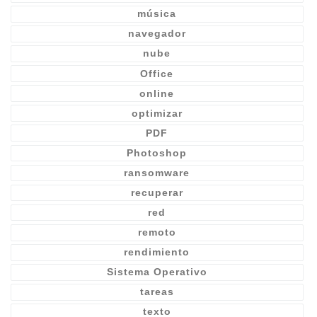
música
navegador
nube
Office
online
optimizar
PDF
Photoshop
ransomware
recuperar
red
remoto
rendimiento
Sistema Operativo
tareas
texto