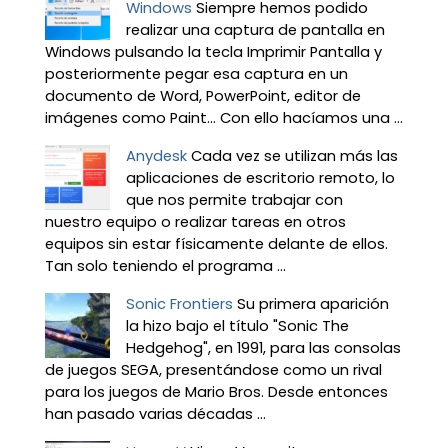
Windows
Siempre hemos podido
realizar una captura de pantalla en
Windows pulsando la tecla Imprimir Pantalla y
posteriormente pegar esa captura en un
documento de Word, PowerPoint, editor de
imágenes como Paint… Con ello hacíamos una ...
Anydesk
Cada vez se utilizan más las
aplicaciones de escritorio remoto, lo
que nos permite trabajar con
nuestro equipo o realizar tareas en otros
equipos sin estar físicamente delante de ellos.
Tan solo teniendo el programa ...
Sonic Frontiers
Su primera aparición
la hizo bajo el título "Sonic The
Hedgehog", en 1991, para las consolas
de juegos SEGA, presentándose como un rival
para los juegos de Mario Bros. Desde entonces
han pasado varias décadas ...