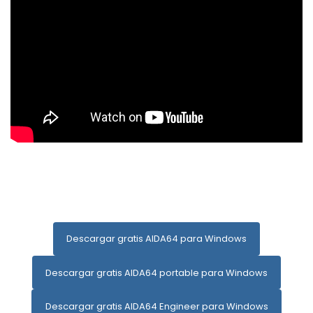
Descargar gratis AIDA64 para Windows
Descargar gratis AIDA64 portable para Windows
Descargar gratis AIDA64 Engineer para Windows