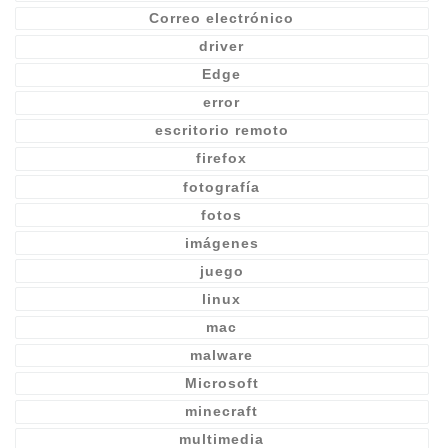
Correo electrónico
driver
Edge
error
escritorio remoto
firefox
fotografía
fotos
imágenes
juego
linux
mac
malware
Microsoft
minecraft
multimedia