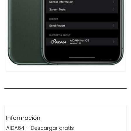
Información
AIDA64 – Descargar gratis