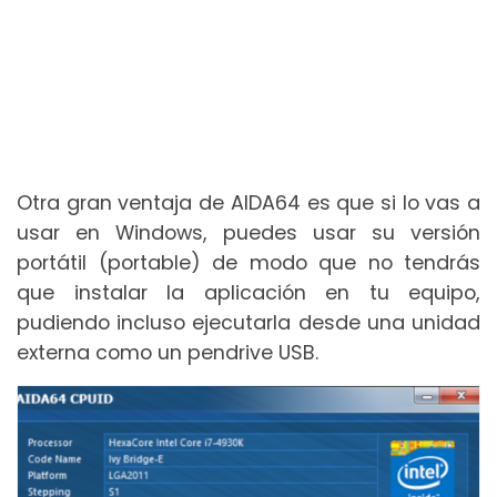
Otra gran ventaja de AIDA64 es que si lo vas a
usar en Windows, puedes usar su versión
portátil (portable) de modo que no tendrás
que instalar la aplicación en tu equipo,
pudiendo incluso ejecutarla desde una unidad
externa como un pendrive USB.