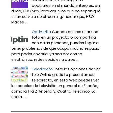
populares en el mundo entero es, sin
duda, HBO Max. Para aquellos que no sepan qué
es un servicio de streaming, indicar que, HBO
Max es ...
Optimizilla
Cuando quieres usar una
foto en un proyecto o compartirla
con otras personas, puedes llegar a
tener problemas de que ocupa mucho espacio
para poder enviarla, ya sea por correo
electrónico, redes sociales u otros ...
Teledirecto
Entre las opciones de ver
tele Online gratis te presentamos
teledirecto, en esta Web puedes ver
los canales de televisión en general de España,
como la 1, la 2, Antena 3, Cuatro, Telecinco, La
Sexta… ...