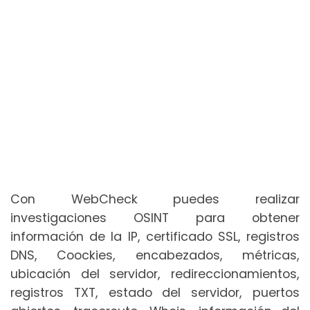
Con WebCheck puedes realizar
investigaciones OSINT para obtener
información de la IP, certificado SSL, registros
DNS, Coockies, encabezados, métricas,
ubicación del servidor, redireccionamientos,
registros TXT, estado del servidor, puertos