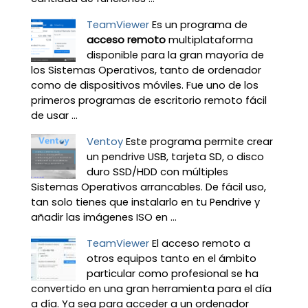
TeamViewer
Es un programa de
acceso remoto
multiplataforma
disponible para la gran mayoría de
los Sistemas Operativos, tanto de ordenador
como de dispositivos móviles. Fue uno de los
primeros programas de escritorio remoto fácil
de usar ...
Ventoy
Este programa permite crear
un pendrive USB, tarjeta SD, o disco
duro SSD/HDD con múltiples
Sistemas Operativos arrancables. De fácil uso,
tan solo tienes que instalarlo en tu Pendrive y
añadir las imágenes ISO en ...
TeamViewer
El acceso remoto a
otros equipos tanto en el ámbito
particular como profesional se ha
convertido en una gran herramienta para el día
a día. Ya sea para acceder a un ordenador