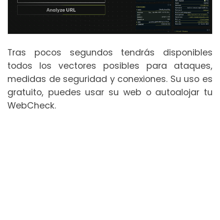
Tras pocos segundos tendrás disponibles
todos los vectores posibles para ataques,
medidas de seguridad y conexiones. Su uso es
gratuito, puedes usar su web o autoalojar tu
WebCheck.