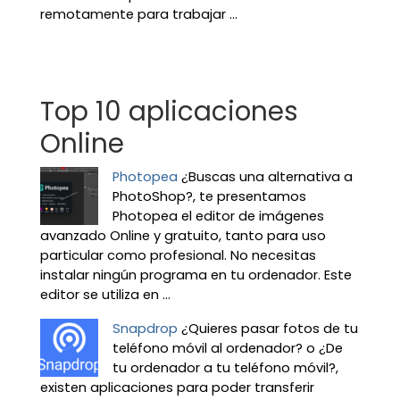
remotamente para trabajar ...
Top 10 aplicaciones
Online
Photopea
¿Buscas una alternativa a
PhotoShop?, te presentamos
Photopea el editor de imágenes
avanzado Online y gratuito, tanto para uso
particular como profesional. No necesitas
instalar ningún programa en tu ordenador. Este
editor se utiliza en ...
Snapdrop
¿Quieres pasar fotos de tu
teléfono móvil al ordenador? o ¿De
tu ordenador a tu teléfono móvil?,
existen aplicaciones para poder transferir