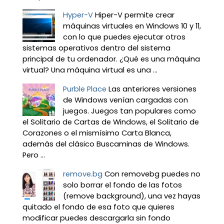
Hyper-V
Hiper-V permite crear
máquinas virtuales en Windows 10 y 11,
con lo que puedes ejecutar otros
sistemas operativos dentro del sistema
principal de tu ordenador. ¿Qué es una máquina
virtual? Una máquina virtual es una ...
Purble Place
Las anteriores versiones
de Windows venían cargadas con
juegos. Juegos tan populares como
el Solitario de Cartas de Windows, el Solitario de
Corazones o el mismísimo Carta Blanca,
además del clásico Buscaminas de Windows.
Pero ...
remove.bg
Con removebg puedes no
solo borrar el fondo de las fotos
(remove background), una vez hayas
quitado el fondo de esa foto que quieres
modificar puedes descargarla sin fondo