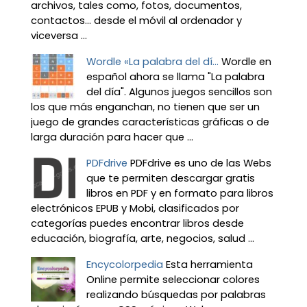
archivos, tales como, fotos, documentos,
contactos… desde el móvil al ordenador y
viceversa ...
Wordle «La palabra del dí...
Wordle en
español ahora se llama "La palabra
del día". Algunos juegos sencillos son
los que más enganchan, no tienen que ser un
juego de grandes características gráficas o de
larga duración para hacer que ...
PDFdrive
PDFdrive es uno de las Webs
que te permiten descargar gratis
libros en PDF y en formato para libros
electrónicos EPUB y Mobi, clasificados por
categorías puedes encontrar libros desde
educación, biografía, arte, negocios, salud ...
Encycolorpedia
Esta herramienta
Online permite seleccionar colores
realizando búsquedas por palabras