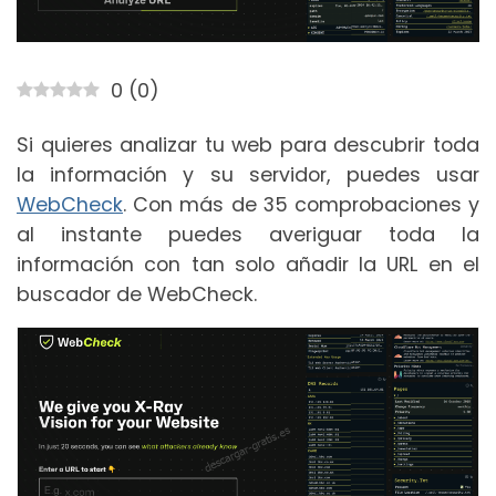
0
(
0
)
Si quieres analizar tu web para descubrir toda
la información y su servidor, puedes usar
WebCheck
. Con más de 35 comprobaciones y
al instante puedes averiguar toda la
información con tan solo añadir la URL en el
buscador de WebCheck.