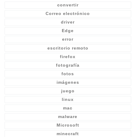
convertir
Correo electrónico
driver
Edge
error
escritorio remoto
firefox
fotografía
fotos
imágenes
juego
linux
mac
malware
Microsoft
minecraft