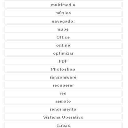
multimedia
música
navegador
nube
Office
online
optimizar
PDF
Photoshop
ransomware
recuperar
red
remoto
rendimiento
Sistema Operativo
tareas