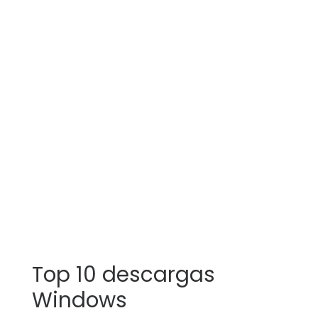
Top 10 descargas
Windows