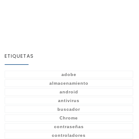
ETIQUETAS
adobe
almacenamiento
android
antivirus
buscador
Chrome
contraseñas
controladores