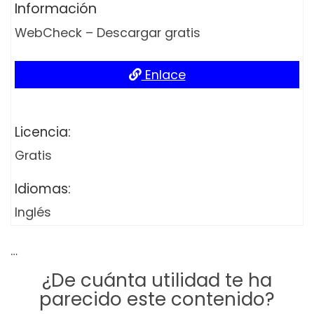
Información
WebCheck – Descargar gratis
Enlace
Licencia:
Gratis
Idiomas:
Inglés
…
¿De cuánta utilidad te ha
parecido este contenido?