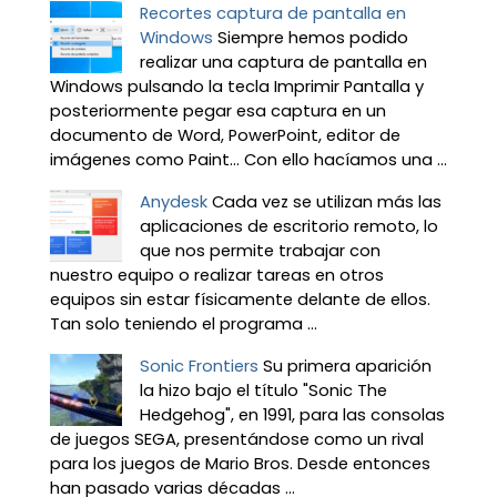
Recortes captura de pantalla en
Windows
Siempre hemos podido
realizar una captura de pantalla en
Windows pulsando la tecla Imprimir Pantalla y
posteriormente pegar esa captura en un
documento de Word, PowerPoint, editor de
imágenes como Paint… Con ello hacíamos una ...
Anydesk
Cada vez se utilizan más las
aplicaciones de escritorio remoto, lo
que nos permite trabajar con
nuestro equipo o realizar tareas en otros
equipos sin estar físicamente delante de ellos.
Tan solo teniendo el programa ...
Sonic Frontiers
Su primera aparición
la hizo bajo el título "Sonic The
Hedgehog", en 1991, para las consolas
de juegos SEGA, presentándose como un rival
para los juegos de Mario Bros. Desde entonces
han pasado varias décadas ...