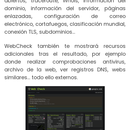
abiertos, traceroute, Whois, información del
dominio, información del servidor, páginas
enlazadas, configuración de correo
electrónico, cortafuegos, clasificación mundial,
conexión TLS, subdominios…
WebCheck también te mostrará recursos
adicionales tras el resultado, por ejemplo
donde realizar comprobaciones antivirus,
archivo de la web, ver registros DNS, webs
similares… todo ello externos.