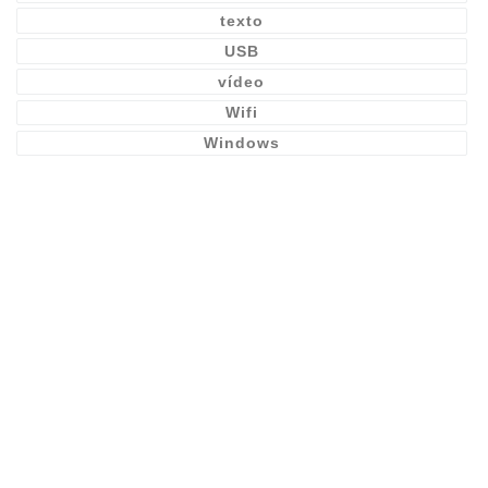
texto
USB
vídeo
Wifi
Windows