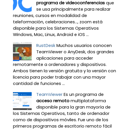
programa de videoconferencias
que
se usa principalmente para realizar
reuniones, cursos en modalidad de
teleformación, celebraciones…, zoom está
disponible para los Sistemas Operativos
Windows, Mac, Linux, Android e iOS ...
RustDesk
Muchos usuarios conocen
TeamViewer o AnyDesk, dos grandes
aplicaciones para acceder
remotamente a ordenadores y dispositivos.
Ambos tienen la versión gratuita y la versión con
licencia para poder trabajar con una mayor
cantidad de funciones ...
TeamViewer
Es un programa de
acceso remoto
multiplataforma
disponible para la gran mayoría de
los Sistemas Operativos, tanto de ordenador
como de dispositivos móviles. Fue uno de los
primeros programas de escritorio remoto fácil