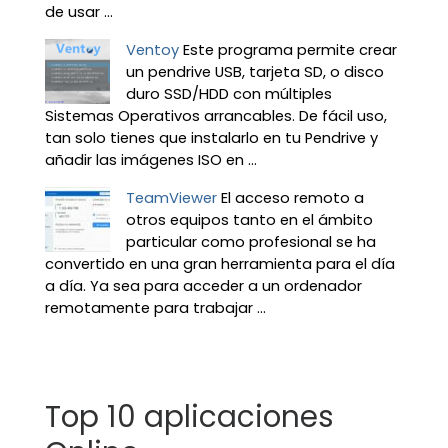
de usar ...
Ventoy
Este programa permite crear
un pendrive USB, tarjeta SD, o disco
duro SSD/HDD con múltiples
Sistemas Operativos arrancables. De fácil uso,
tan solo tienes que instalarlo en tu Pendrive y
añadir las imágenes ISO en ...
TeamViewer
El acceso remoto a
otros equipos tanto en el ámbito
particular como profesional se ha
convertido en una gran herramienta para el día
a día. Ya sea para acceder a un ordenador
remotamente para trabajar ...
Top 10 aplicaciones