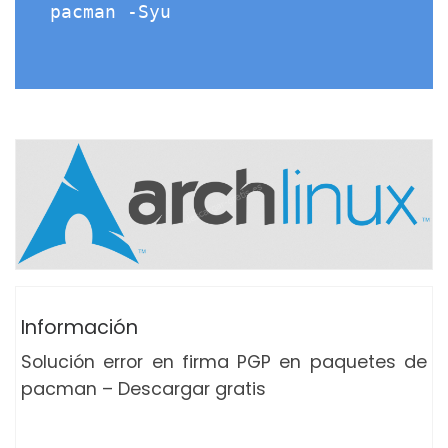
pacman -Syu

Información
Solución error en firma PGP en paquetes de
pacman – Descargar gratis