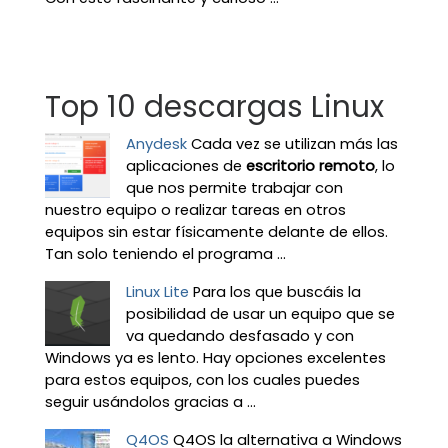
Top 10 descargas Linux
Anydesk
Cada vez se utilizan más las
aplicaciones de
escritorio remoto
, lo
que nos permite trabajar con
nuestro equipo o realizar tareas en otros
equipos sin estar físicamente delante de ellos.
Tan solo teniendo el programa ...
Linux Lite
Para los que buscáis la
posibilidad de usar un equipo que se
va quedando desfasado y con
Windows ya es lento. Hay opciones excelentes
para estos equipos, con los cuales puedes
seguir usándolos gracias a ...
Q4OS
Q4OS la alternativa a Windows