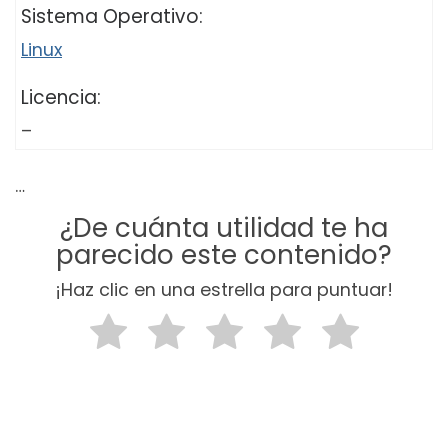
Sistema Operativo:
Linux
Licencia:
–
…
¿De cuánta utilidad te ha
parecido este contenido?
¡Haz clic en una estrella para puntuar!