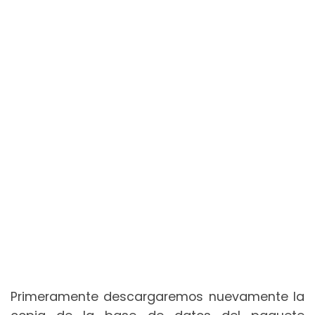
Primeramente descargaremos nuevamente la