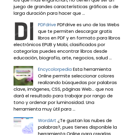
juego de grandes características gráficas o de
larga duración para hacer que ...
PDFdrive
PDFdrive es uno de las Webs
que te permiten descargar gratis
libros en PDF y en formato para libros
electrónicos EPUB y Mobi, clasificados por
categorías puedes encontrar libros desde
educación, biografía, arte, negocios, salud ...
Encycolorpedia
Esta herramienta
Online permite seleccionar colores
realizando búsquedas por palabras
clave, imágenes, CSS, páginas Web... que nos
dará el resultado para trabajar por rango de
tono y ordenar por luminosidad. Una
herramienta muy útil para ...
WordArt
¿Te gustan las nubes de
palabras?, pues tienes disponible la
herramienta Online para crearlas