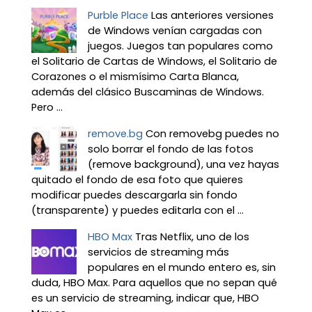
Purble Place
Las anteriores versiones
de Windows venían cargadas con
juegos. Juegos tan populares como
el Solitario de Cartas de Windows, el Solitario de
Corazones o el mismísimo Carta Blanca,
además del clásico Buscaminas de Windows.
Pero ...
remove.bg
Con removebg puedes no
solo borrar el fondo de las fotos
(remove background), una vez hayas
quitado el fondo de esa foto que quieres
modificar puedes descargarla sin fondo
(transparente) y puedes editarla con el ...
HBO Max
Tras Netflix, uno de los
servicios de streaming más
populares en el mundo entero es, sin
duda, HBO Max. Para aquellos que no sepan qué
es un servicio de streaming, indicar que, HBO