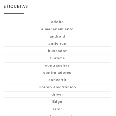
ETIQUETAS
adobe
almacenamiento
android
antivirus
buscador
Chrome
contraseñas
controladores
convertir
Correo electrónico
driver
Edge
error