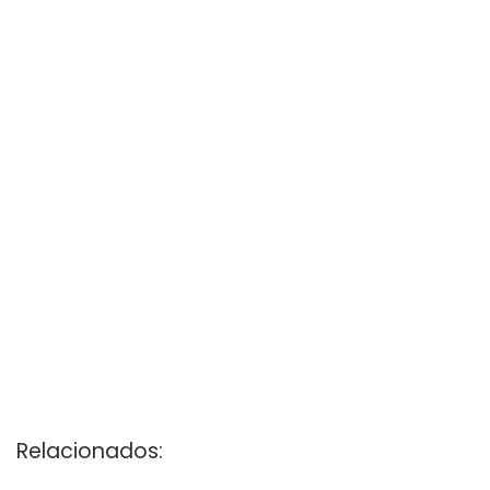
Relacionados: