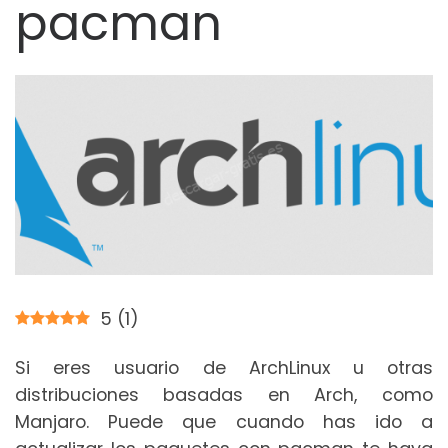
pacman
5
(
1
)
Si eres usuario de ArchLinux u otras
distribuciones basadas en Arch, como
Manjaro. Puede que cuando has ido a