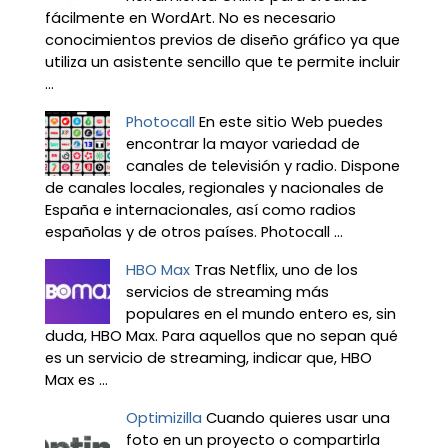
fácilmente en WordArt. No es necesario
conocimientos previos de diseño gráfico ya que
utiliza un asistente sencillo que te permite incluir
...
Photocall
En este sitio Web puedes
encontrar la mayor variedad de
canales de televisión y radio. Dispone
de canales locales, regionales y nacionales de
España e internacionales, así como radios
españolas y de otros países. Photocall ...
HBO Max
Tras Netflix, uno de los
servicios de streaming más
populares en el mundo entero es, sin
duda, HBO Max. Para aquellos que no sepan qué
es un servicio de streaming, indicar que, HBO
Max es ...
Optimizilla
Cuando quieres usar una
foto en un proyecto o compartirla