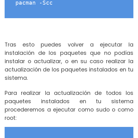
pacman -Scc
Tras esto puedes volver a ejecutar la
instalación de los paquetes que no podías
instalar o actualizar, o en su caso realizar la
actualización de los paquetes instalados en tu
sistema.
Para realizar la actualización de todos los
paquetes instalados en tu sistema
procederemos a ejecutar como sudo o como
root: