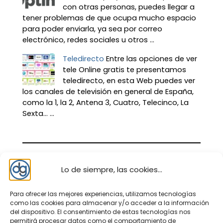
con otras personas, puedes llegar a
tener problemas de que ocupa mucho espacio
para poder enviarla, ya sea por correo
electrónico, redes sociales u otros ...
Teledirecto
Entre las opciones de ver
tele Online gratis te presentamos
teledirecto, en esta Web puedes ver
los canales de televisión en general de España,
como la 1, la 2, Antena 3, Cuatro, Telecinco, La
Sexta… ...
Lo de siempre, las cookies...
Para ofrecer las mejores experiencias, utilizamos tecnologías
como las cookies para almacenar y/o acceder a la información
del dispositivo. El consentimiento de estas tecnologías nos
permitirá procesar datos como el comportamiento de