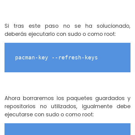
Si tras este paso no se ha solucionado,
deberás ejecutarlo con sudo o como root:
pacman-key --refresh-keys
Ahora borraremos los paquetes guardados y
repositorios no utilizados, igualmente debe
ejecutarse con sudo o como root: