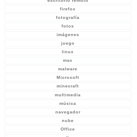
escritorio remoto
firefox
fotografía
fotos
imágenes
juego
linux
mac
malware
Microsoft
minecraft
multimedia
música
navegador
nube
Office