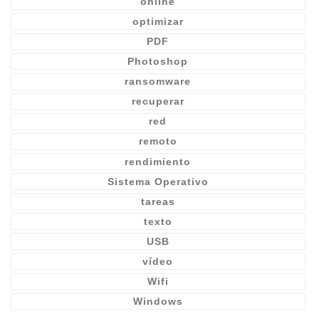
online
optimizar
PDF
Photoshop
ransomware
recuperar
red
remoto
rendimiento
Sistema Operativo
tareas
texto
USB
vídeo
Wifi
Windows