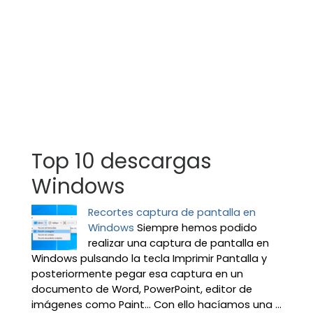
Top 10 descargas
Windows
Recortes captura de pantalla en
Windows
Siempre hemos podido
realizar una captura de pantalla en
Windows pulsando la tecla Imprimir Pantalla y
posteriormente pegar esa captura en un
documento de Word, PowerPoint, editor de
imágenes como Paint… Con ello hacíamos una ...