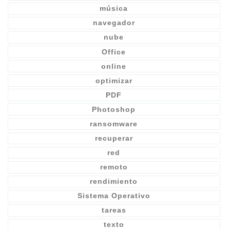
música
navegador
nube
Office
online
optimizar
PDF
Photoshop
ransomware
recuperar
red
remoto
rendimiento
Sistema Operativo
tareas
texto