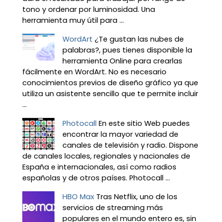
tono y ordenar por luminosidad. Una
herramienta muy útil para ...
WordArt
¿Te gustan las nubes de
palabras?, pues tienes disponible la
herramienta Online para crearlas
fácilmente en WordArt. No es necesario
conocimientos previos de diseño gráfico ya que
utiliza un asistente sencillo que te permite incluir
...
Photocall
En este sitio Web puedes
encontrar la mayor variedad de
canales de televisión y radio. Dispone
de canales locales, regionales y nacionales de
España e internacionales, así como radios
españolas y de otros países. Photocall ...
HBO Max
Tras Netflix, uno de los
servicios de streaming más
populares en el mundo entero es, sin