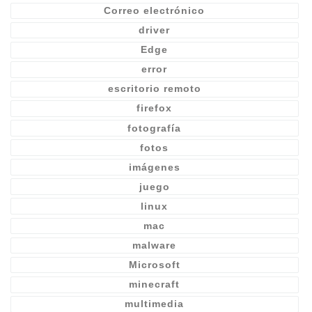
Correo electrónico
driver
Edge
error
escritorio remoto
firefox
fotografía
fotos
imágenes
juego
linux
mac
malware
Microsoft
minecraft
multimedia