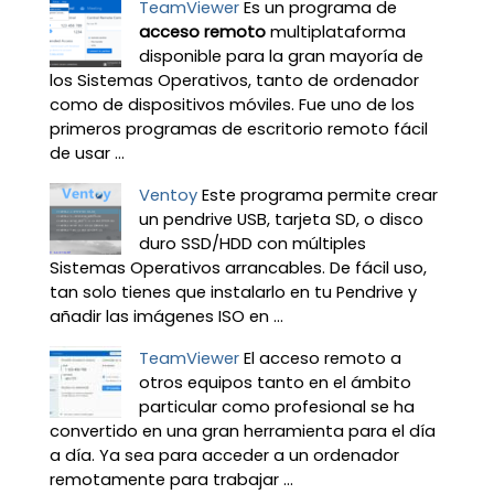
TeamViewer
Es un programa de
acceso remoto
multiplataforma
disponible para la gran mayoría de
los Sistemas Operativos, tanto de ordenador
como de dispositivos móviles. Fue uno de los
primeros programas de escritorio remoto fácil
de usar ...
Ventoy
Este programa permite crear
un pendrive USB, tarjeta SD, o disco
duro SSD/HDD con múltiples
Sistemas Operativos arrancables. De fácil uso,
tan solo tienes que instalarlo en tu Pendrive y
añadir las imágenes ISO en ...
TeamViewer
El acceso remoto a
otros equipos tanto en el ámbito
particular como profesional se ha
convertido en una gran herramienta para el día
a día. Ya sea para acceder a un ordenador
remotamente para trabajar ...