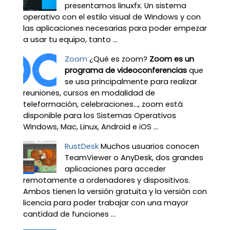
presentamos linuxfx. Un sistema
operativo con el estilo visual de Windows y con
las aplicaciones necesarias para poder empezar
a usar tu equipo, tanto ...
Zoom
¿Qué es zoom?
Zoom es un
programa de videoconferencias
que
se usa principalmente para realizar
reuniones, cursos en modalidad de
teleformación, celebraciones…, zoom está
disponible para los Sistemas Operativos
Windows, Mac, Linux, Android e iOS ...
RustDesk
Muchos usuarios conocen
TeamViewer o AnyDesk, dos grandes
aplicaciones para acceder
remotamente a ordenadores y dispositivos.
Ambos tienen la versión gratuita y la versión con
licencia para poder trabajar con una mayor
cantidad de funciones ...