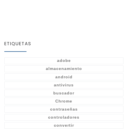
ETIQUETAS
adobe
almacenamiento
android
antivirus
buscador
Chrome
contraseñas
controladores
convertir