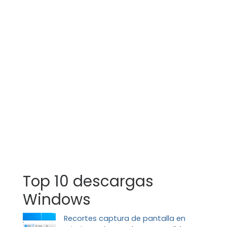
Top 10 descargas
Windows
Recortes captura de pantalla en