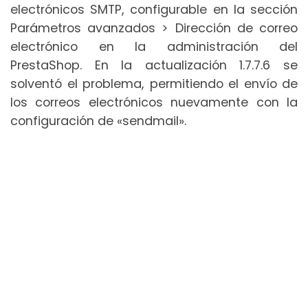
electrónicos SMTP, configurable en la sección
Parámetros avanzados > Dirección de correo
electrónico en la administración del
PrestaShop. En la actualización 1.7.7.6 se
solventó el problema, permitiendo el envío de
los correos electrónicos nuevamente con la
configuración de «sendmail».