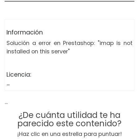
Información
Solución a error en Prestashop: "imap is not
installed on this server"
Licencia:
–
…
¿De cuánta utilidad te ha
parecido este contenido?
¡Haz clic en una estrella para puntuar!