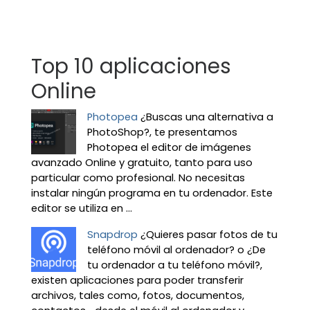
Top 10 aplicaciones
Online
Photopea
¿Buscas una alternativa a
PhotoShop?, te presentamos
Photopea el editor de imágenes
avanzado Online y gratuito, tanto para uso
particular como profesional. No necesitas
instalar ningún programa en tu ordenador. Este
editor se utiliza en ...
Snapdrop
¿Quieres pasar fotos de tu
teléfono móvil al ordenador? o ¿De
tu ordenador a tu teléfono móvil?,
existen aplicaciones para poder transferir
archivos, tales como, fotos, documentos,