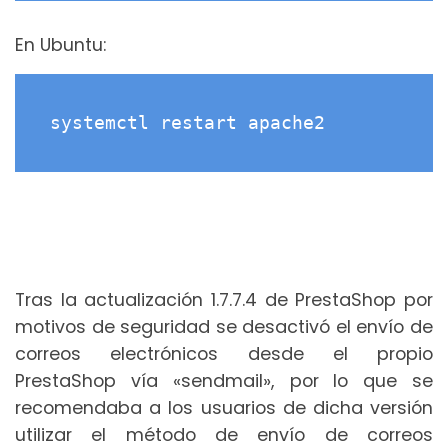
En Ubuntu:
systemctl restart apache2
Tras la actualización 1.7.7.4 de PrestaShop por
motivos de seguridad se desactivó el envío de
correos electrónicos desde el propio
PrestaShop vía «sendmail», por lo que se
recomendaba a los usuarios de dicha versión
utilizar el método de envío de correos