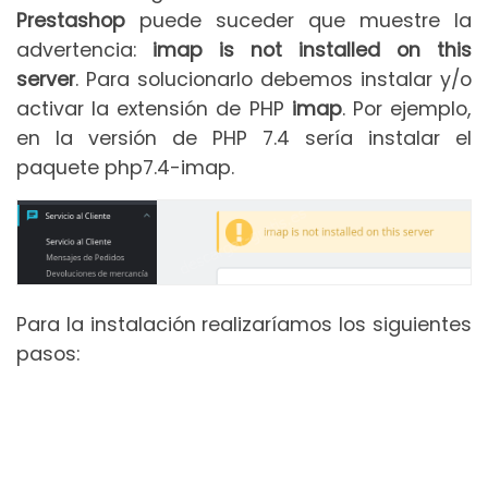
Prestashop
puede suceder que muestre la
advertencia:
imap is not installed on this
server
. Para solucionarlo debemos instalar y/o
activar la extensión de PHP
imap
. Por ejemplo,
en la versión de PHP 7.4 sería instalar el
paquete php7.4-imap.
Para la instalación realizaríamos los siguientes
pasos: