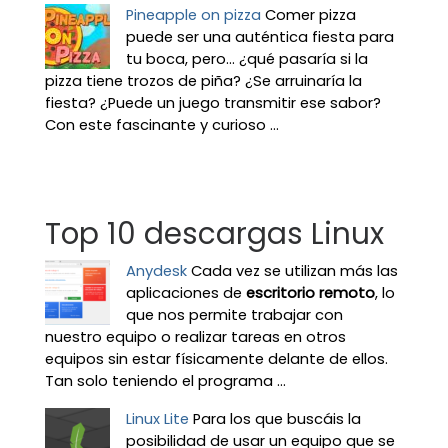
Pineapple on pizza
Comer pizza
puede ser una auténtica fiesta para
tu boca, pero... ¿qué pasaría si la
pizza tiene trozos de piña? ¿Se arruinaría la
fiesta? ¿Puede un juego transmitir ese sabor?
Con este fascinante y curioso ...
Top 10 descargas Linux
Anydesk
Cada vez se utilizan más las
aplicaciones de
escritorio remoto
, lo
que nos permite trabajar con
nuestro equipo o realizar tareas en otros
equipos sin estar físicamente delante de ellos.
Tan solo teniendo el programa ...
Linux Lite
Para los que buscáis la
posibilidad de usar un equipo que se