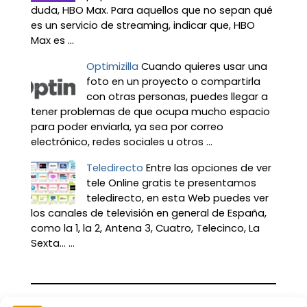
duda, HBO Max. Para aquellos que no sepan qué
es un servicio de streaming, indicar que, HBO
Max es ...
Optimizilla
Cuando quieres usar una
foto en un proyecto o compartirla
con otras personas, puedes llegar a
tener problemas de que ocupa mucho espacio
para poder enviarla, ya sea por correo
electrónico, redes sociales u otros ...
Teledirecto
Entre las opciones de ver
tele Online gratis te presentamos
teledirecto, en esta Web puedes ver
los canales de televisión en general de España,
como la 1, la 2, Antena 3, Cuatro, Telecinco, La
Sexta… ...