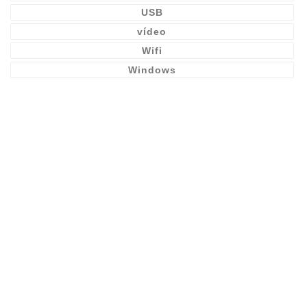
USB
vídeo
Wifi
Windows