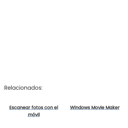
Relacionados:
Escanear fotos con el
Windows Movie Maker
móvil