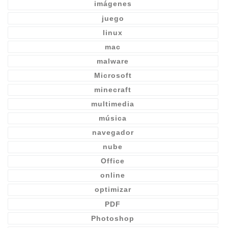
imágenes
juego
linux
mac
malware
Microsoft
minecraft
multimedia
música
navegador
nube
Office
online
optimizar
PDF
Photoshop