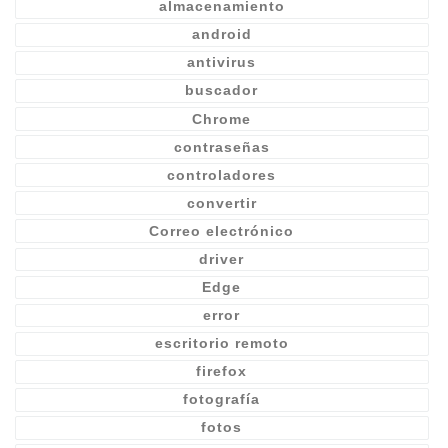
almacenamiento
android
antivirus
buscador
Chrome
contraseñas
controladores
convertir
Correo electrónico
driver
Edge
error
escritorio remoto
firefox
fotografía
fotos