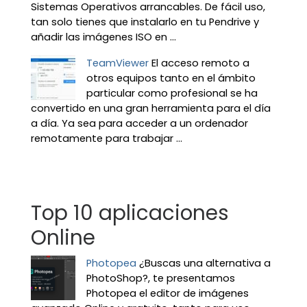
Sistemas Operativos arrancables. De fácil uso,
tan solo tienes que instalarlo en tu Pendrive y
añadir las imágenes ISO en ...
TeamViewer
El acceso remoto a
otros equipos tanto en el ámbito
particular como profesional se ha
convertido en una gran herramienta para el día
a día. Ya sea para acceder a un ordenador
remotamente para trabajar ...
Top 10 aplicaciones
Online
Photopea
¿Buscas una alternativa a
PhotoShop?, te presentamos
Photopea el editor de imágenes