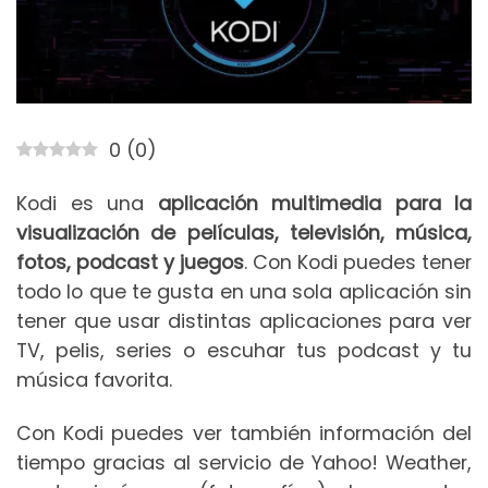
0
(
0
)
Kodi es una
aplicación multimedia para la
visualización de películas, televisión, música,
fotos, podcast y juegos
. Con Kodi puedes tener
todo lo que te gusta en una sola aplicación sin
tener que usar distintas aplicaciones para ver
TV, pelis, series o escuhar tus podcast y tu
música favorita.
Con Kodi puedes ver también información del
tiempo gracias al servicio de Yahoo! Weather,