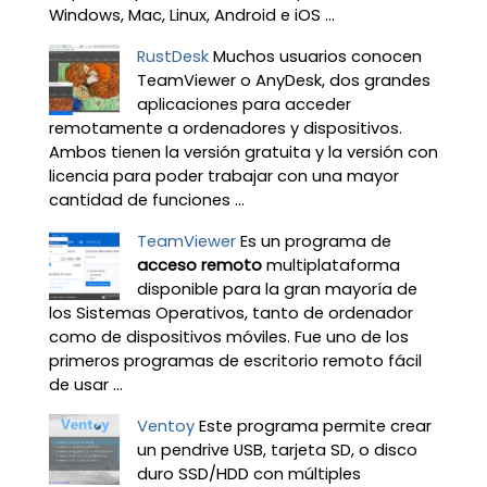
Windows, Mac, Linux, Android e iOS ...
RustDesk
Muchos usuarios conocen
TeamViewer o AnyDesk, dos grandes
aplicaciones para acceder
remotamente a ordenadores y dispositivos.
Ambos tienen la versión gratuita y la versión con
licencia para poder trabajar con una mayor
cantidad de funciones ...
TeamViewer
Es un programa de
acceso remoto
multiplataforma
disponible para la gran mayoría de
los Sistemas Operativos, tanto de ordenador
como de dispositivos móviles. Fue uno de los
primeros programas de escritorio remoto fácil
de usar ...
Ventoy
Este programa permite crear
un pendrive USB, tarjeta SD, o disco
duro SSD/HDD con múltiples