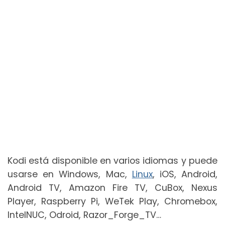
Kodi está disponible en varios idiomas y puede
usarse en Windows, Mac,
Linux
, iOS, Android,
Android TV, Amazon Fire TV, CuBox, Nexus
Player, Raspberry Pi, WeTek Play, Chromebox,
IntelNUC, Odroid, Razor_Forge_TV…