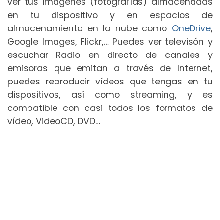
ver tus imágenes (fotografías) almacenadas
en tu dispositivo y en espacios de
almacenamiento en la nube como
OneDrive
,
Google Images, Flickr,… Puedes ver televisón y
escuchar Radio en directo de canales y
emisoras que emitan a través de Internet,
puedes reproducir vídeos que tengas en tu
dispositivos, así como streaming, y es
compatible con casi todos los formatos de
vídeo, VideoCD, DVD…