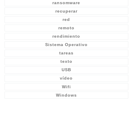
ransomware
recuperar
red
remoto
rendimiento
Sistema Operativo
tareas
texto
USB
vídeo
Wifi
Windows