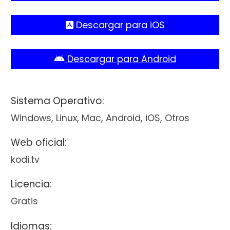
Descargar para iOS
Descargar para Android
Sistema Operativo:
Windows, Linux, Mac, Android, iOS, Otros
Web oficial:
kodi.tv
Licencia:
Gratis
Idiomas: