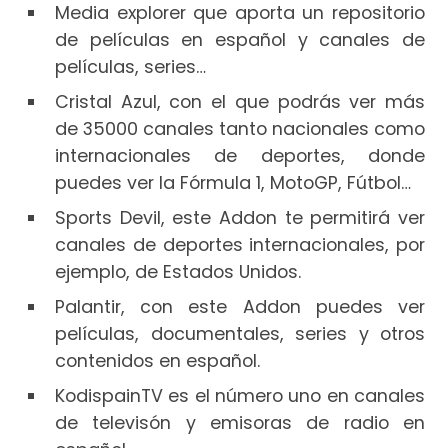
Media explorer que aporta un repositorio
de películas en español y canales de
películas, series…
Cristal Azul, con el que podrás ver más
de 35000 canales tanto nacionales como
internacionales de deportes, donde
puedes ver la Fórmula 1, MotoGP, Fútbol…
Sports Devil, este Addon te permitirá ver
canales de deportes internacionales, por
ejemplo, de Estados Unidos.
Palantir, con este Addon puedes ver
películas, documentales, series y otros
contenidos en español.
KodispainTV es el número uno en canales
de televisón y emisoras de radio en