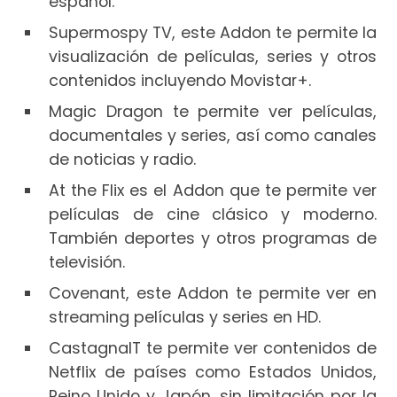
español.
Supermospy TV, este Addon te permite la
visualización de películas, series y otros
contenidos incluyendo Movistar+.
Magic Dragon te permite ver películas,
documentales y series, así como canales
de noticias y radio.
At the Flix es el Addon que te permite ver
películas de cine clásico y moderno.
También deportes y otros programas de
televisión.
Covenant, este Addon te permite ver en
streaming películas y series en HD.
CastagnaIT te permite ver contenidos de
Netflix de países como Estados Unidos,
Reino Unido y Japón, sin limitación por la