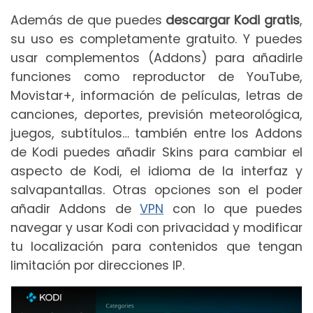
Además de que puedes
descargar Kodi gratis
,
su uso es completamente gratuito. Y puedes
usar complementos (Addons) para añadirle
funciones como reproductor de YouTube,
Movistar+, información de películas, letras de
canciones, deportes, previsión meteorológica,
juegos, subtítulos… también entre los Addons
de Kodi puedes añadir Skins para cambiar el
aspecto de Kodi, el idioma de la interfaz y
salvapantallas. Otras opciones son el poder
añadir Addons de
VPN
con lo que puedes
navegar y usar Kodi con privacidad y modificar
tu localización para contenidos que tengan
limitación por direcciones IP.