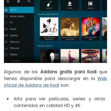
Algunos de los
Addons gratis para Kodi
que
tienes disponible para descargar en la
Web
oficial de Addons de Kodi
son:
Alfa para ver películas, series y otros
contenidos en calidad HD y 4K.