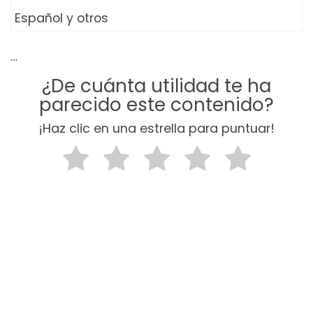
Español y otros
…
¿De cuánta utilidad te ha
parecido este contenido?
¡Haz clic en una estrella para puntuar!