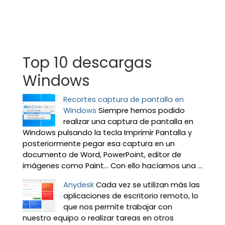
Top 10 descargas
Windows
Recortes captura de pantalla en
Windows
Siempre hemos podido
realizar una captura de pantalla en
Windows pulsando la tecla Imprimir Pantalla y
posteriormente pegar esa captura en un
documento de Word, PowerPoint, editor de
imágenes como Paint… Con ello hacíamos una ...
Anydesk
Cada vez se utilizan más las
aplicaciones de escritorio remoto, lo
que nos permite trabajar con
nuestro equipo o realizar tareas en otros