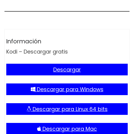
Información
Kodi – Descargar gratis
Descargar
Descargar para Windows
Descargar para Linux 64 bits
Descargar para Mac