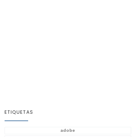
ETIQUETAS
adobe