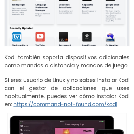
Kodi también soporta dispositivos adicionales
como mandos a distancia y mandos de juego.
Si eres usuario de Linux y no sabes instalar Kodi
con el gestor de aplicaciones que uses
habitualmente, puedes ver cómo instalar Kodi
en:
https://command-not-found.com/kodi