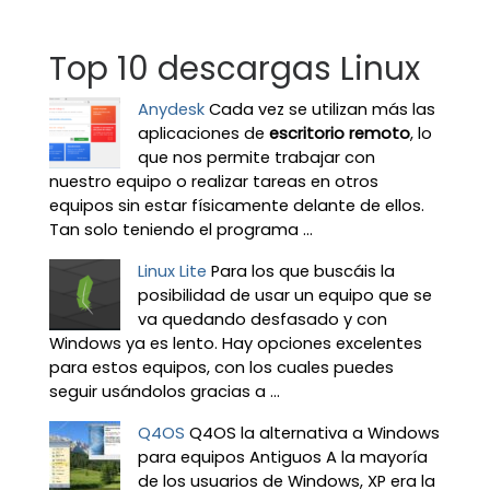
Top 10 descargas Linux
Anydesk
Cada vez se utilizan más las
aplicaciones de
escritorio remoto
, lo
que nos permite trabajar con
nuestro equipo o realizar tareas en otros
equipos sin estar físicamente delante de ellos.
Tan solo teniendo el programa ...
Linux Lite
Para los que buscáis la
posibilidad de usar un equipo que se
va quedando desfasado y con
Windows ya es lento. Hay opciones excelentes
para estos equipos, con los cuales puedes
seguir usándolos gracias a ...
Q4OS
Q4OS la alternativa a Windows
para equipos Antiguos A la mayoría
de los usuarios de Windows, XP era la