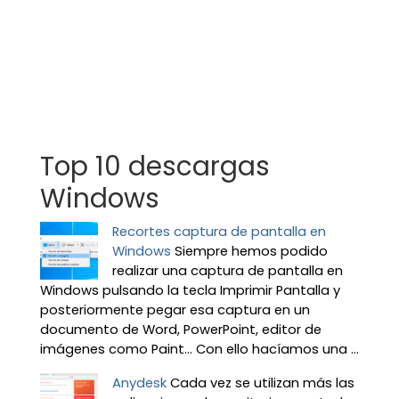
Top 10 descargas
Windows
Recortes captura de pantalla en
Windows
Siempre hemos podido
realizar una captura de pantalla en
Windows pulsando la tecla Imprimir Pantalla y
posteriormente pegar esa captura en un
documento de Word, PowerPoint, editor de
imágenes como Paint… Con ello hacíamos una ...
Anydesk
Cada vez se utilizan más las