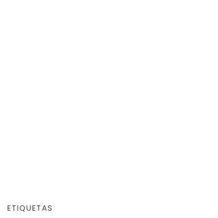
ETIQUETAS