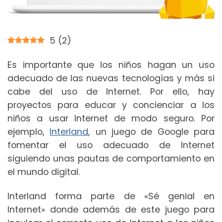
5
(
2
)
Es importante que los niños hagan un uso
adecuado de las nuevas tecnologías y más si
cabe del uso de Internet. Por ello, hay
proyectos para educar y concienciar a los
niños a usar Internet de modo seguro. Por
ejemplo,
Interland
, un juego de Google para
fomentar el uso adecuado de Internet
siguiendo unas pautas de comportamiento en
el mundo digital.
Interland forma parte de «Sé genial en
Internet» donde además de este juego para