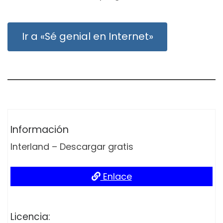
Ir a «Sé genial en Internet»
Información
Interland – Descargar gratis
Enlace
Licencia: