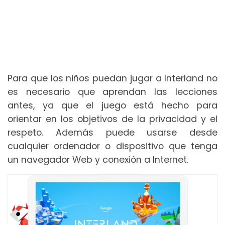
Para que los niños puedan jugar a Interland no
es necesario que aprendan las lecciones
antes, ya que el juego está hecho para
orientar en los objetivos de la privacidad y el
respeto. Además puede usarse desde
cualquier ordenador o dispositivo que tenga
un navegador Web y conexión a Internet.