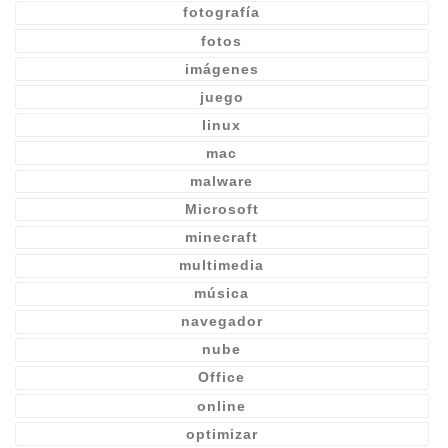
fotografía
fotos
imágenes
juego
linux
mac
malware
Microsoft
minecraft
multimedia
música
navegador
nube
Office
online
optimizar