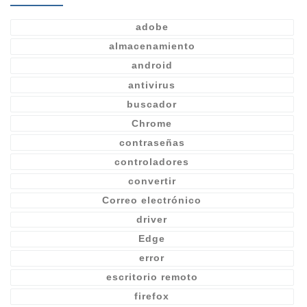
adobe
almacenamiento
android
antivirus
buscador
Chrome
contraseñas
controladores
convertir
Correo electrónico
driver
Edge
error
escritorio remoto
firefox