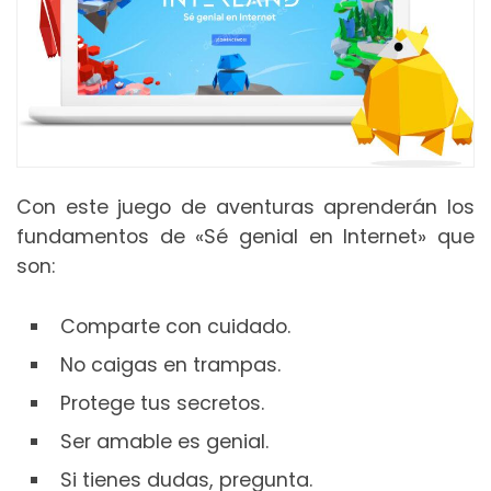
Con este juego de aventuras aprenderán los
fundamentos de «Sé genial en Internet» que
son:
Comparte con cuidado.
No caigas en trampas.
Protege tus secretos.
Ser amable es genial.
Si tienes dudas, pregunta.