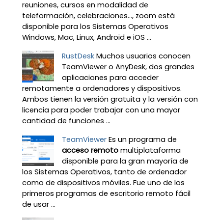
reuniones, cursos en modalidad de
teleformación, celebraciones…, zoom está
disponible para los Sistemas Operativos
Windows, Mac, Linux, Android e iOS ...
RustDesk
Muchos usuarios conocen
TeamViewer o AnyDesk, dos grandes
aplicaciones para acceder
remotamente a ordenadores y dispositivos.
Ambos tienen la versión gratuita y la versión con
licencia para poder trabajar con una mayor
cantidad de funciones ...
TeamViewer
Es un programa de
acceso remoto
multiplataforma
disponible para la gran mayoría de
los Sistemas Operativos, tanto de ordenador
como de dispositivos móviles. Fue uno de los
primeros programas de escritorio remoto fácil
de usar ...