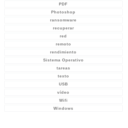
PDF
Photoshop
ransomware
recuperar
red
remoto
rendimiento
Sistema Operativo
tareas
texto
USB
vídeo
Wifi
Windows