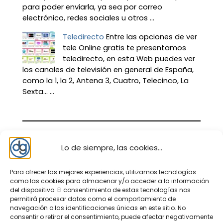
para poder enviarla, ya sea por correo
electrónico, redes sociales u otros ...
Teledirecto
Entre las opciones de ver
tele Online gratis te presentamos
teledirecto, en esta Web puedes ver
los canales de televisión en general de España,
como la 1, la 2, Antena 3, Cuatro, Telecinco, La
Sexta… ...
Lo de siempre, las cookies...
Para ofrecer las mejores experiencias, utilizamos tecnologías
como las cookies para almacenar y/o acceder a la información
del dispositivo. El consentimiento de estas tecnologías nos
permitirá procesar datos como el comportamiento de
navegación o las identificaciones únicas en este sitio. No
consentir o retirar el consentimiento, puede afectar negativamente
Nosotros – contacto