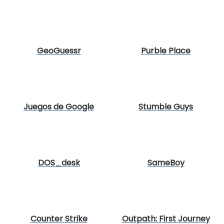
GeoGuessr
Purble Place
Juegos de Google
Stumble Guys
DOS_desk
SameBoy
Counter Strike
Outpath: First Journey