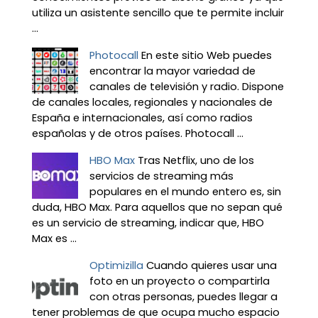
utiliza un asistente sencillo que te permite incluir
...
Photocall
En este sitio Web puedes
encontrar la mayor variedad de
canales de televisión y radio. Dispone
de canales locales, regionales y nacionales de
España e internacionales, así como radios
españolas y de otros países. Photocall ...
HBO Max
Tras Netflix, uno de los
servicios de streaming más
populares en el mundo entero es, sin
duda, HBO Max. Para aquellos que no sepan qué
es un servicio de streaming, indicar que, HBO
Max es ...
Optimizilla
Cuando quieres usar una
foto en un proyecto o compartirla
con otras personas, puedes llegar a
tener problemas de que ocupa mucho espacio