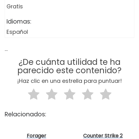
Gratis
Idiomas:
Español
…
¿De cuánta utilidad te ha
parecido este contenido?
¡Haz clic en una estrella para puntuar!
Relacionados:
Forager
Counter Strike 2