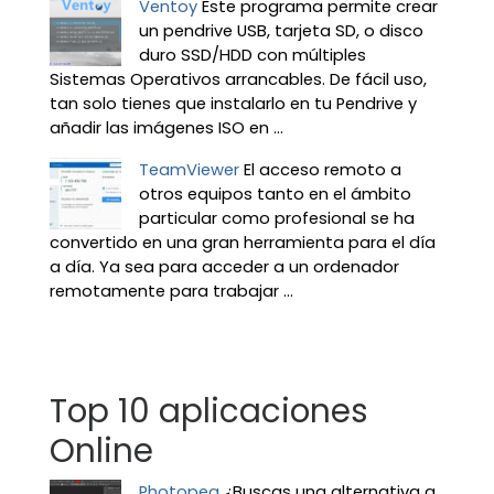
Ventoy
Este programa permite crear
un pendrive USB, tarjeta SD, o disco
duro SSD/HDD con múltiples
Sistemas Operativos arrancables. De fácil uso,
tan solo tienes que instalarlo en tu Pendrive y
añadir las imágenes ISO en ...
TeamViewer
El acceso remoto a
otros equipos tanto en el ámbito
particular como profesional se ha
convertido en una gran herramienta para el día
a día. Ya sea para acceder a un ordenador
remotamente para trabajar ...
Top 10 aplicaciones
Online
Photopea
¿Buscas una alternativa a