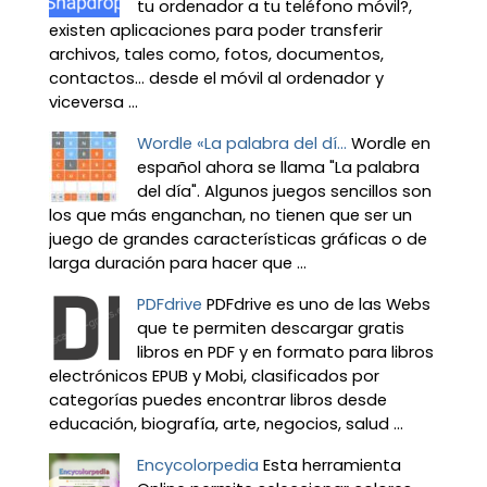
tu ordenador a tu teléfono móvil?,
existen aplicaciones para poder transferir
archivos, tales como, fotos, documentos,
contactos… desde el móvil al ordenador y
viceversa ...
Wordle «La palabra del dí...
Wordle en
español ahora se llama "La palabra
del día". Algunos juegos sencillos son
los que más enganchan, no tienen que ser un
juego de grandes características gráficas o de
larga duración para hacer que ...
PDFdrive
PDFdrive es uno de las Webs
que te permiten descargar gratis
libros en PDF y en formato para libros
electrónicos EPUB y Mobi, clasificados por
categorías puedes encontrar libros desde
educación, biografía, arte, negocios, salud ...
Encycolorpedia
Esta herramienta