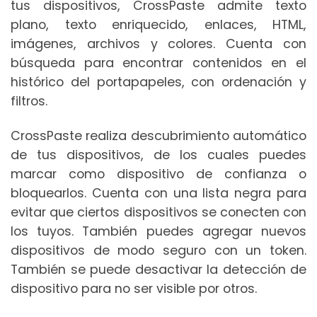
tus dispositivos, CrossPaste admite texto
plano, texto enriquecido, enlaces, HTML,
imágenes, archivos y colores. Cuenta con
búsqueda para encontrar contenidos en el
histórico del portapapeles, con ordenación y
filtros.
CrossPaste realiza descubrimiento automático
de tus dispositivos, de los cuales puedes
marcar como dispositivo de confianza o
bloquearlos. Cuenta con una lista negra para
evitar que ciertos dispositivos se conecten con
los tuyos. También puedes agregar nuevos
dispositivos de modo seguro con un token.
También se puede desactivar la detección de
dispositivo para no ser visible por otros.