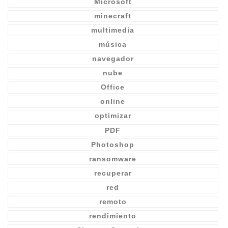
Microsoft
minecraft
multimedia
música
navegador
nube
Office
online
optimizar
PDF
Photoshop
ransomware
recuperar
red
remoto
rendimiento