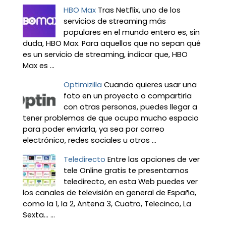
HBO Max
Tras Netflix, uno de los
servicios de streaming más
populares en el mundo entero es, sin
duda, HBO Max. Para aquellos que no sepan qué
es un servicio de streaming, indicar que, HBO
Max es ...
Optimizilla
Cuando quieres usar una
foto en un proyecto o compartirla
con otras personas, puedes llegar a
tener problemas de que ocupa mucho espacio
para poder enviarla, ya sea por correo
electrónico, redes sociales u otros ...
Teledirecto
Entre las opciones de ver
tele Online gratis te presentamos
teledirecto, en esta Web puedes ver
los canales de televisión en general de España,
como la 1, la 2, Antena 3, Cuatro, Telecinco, La
Sexta… ...