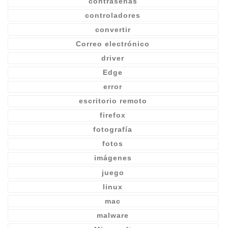
contraseñas
controladores
convertir
Correo electrónico
driver
Edge
error
escritorio remoto
firefox
fotografía
fotos
imágenes
juego
linux
mac
malware