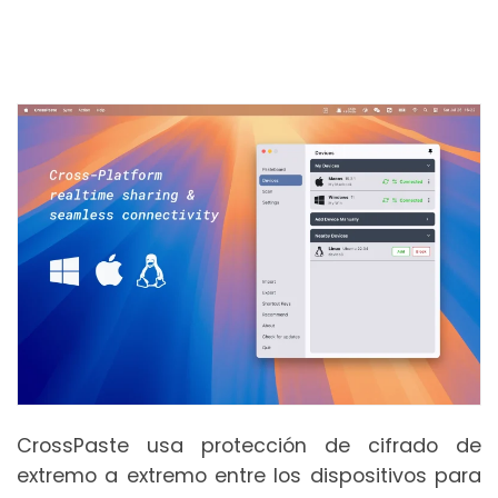
CrossPaste usa protección de cifrado de
extremo a extremo entre los dispositivos para