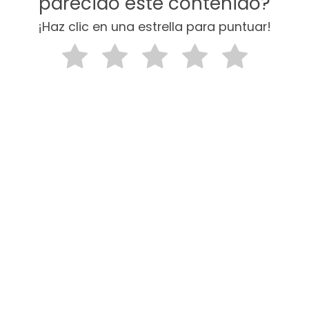
parecido este contenido?
¡Haz clic en una estrella para puntuar!