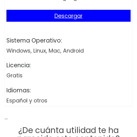
Descargar
Sistema Operativo:
Windows, Linux, Mac, Android
Licencia:
Gratis
Idiomas:
Español y otros
…
¿De cuánta utilidad te ha