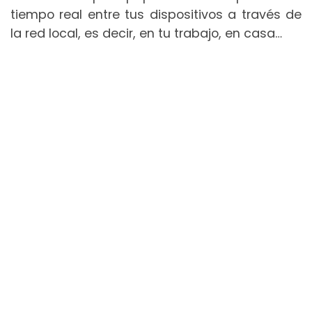
tiempo real entre tus dispositivos a través de
la red local, es decir, en tu trabajo, en casa…