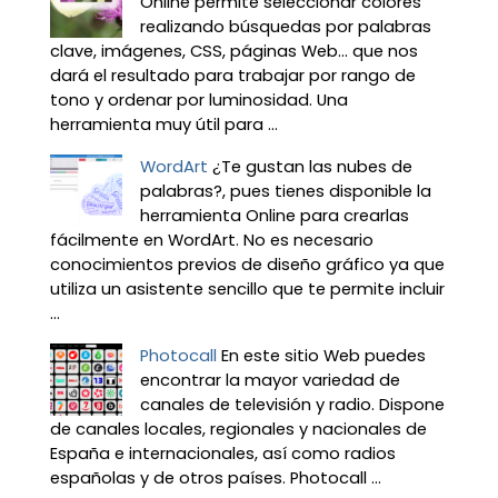
Online permite seleccionar colores
realizando búsquedas por palabras
clave, imágenes, CSS, páginas Web... que nos
dará el resultado para trabajar por rango de
tono y ordenar por luminosidad. Una
herramienta muy útil para ...
WordArt
¿Te gustan las nubes de
palabras?, pues tienes disponible la
herramienta Online para crearlas
fácilmente en WordArt. No es necesario
conocimientos previos de diseño gráfico ya que
utiliza un asistente sencillo que te permite incluir
...
Photocall
En este sitio Web puedes
encontrar la mayor variedad de
canales de televisión y radio. Dispone
de canales locales, regionales y nacionales de
España e internacionales, así como radios
españolas y de otros países. Photocall ...