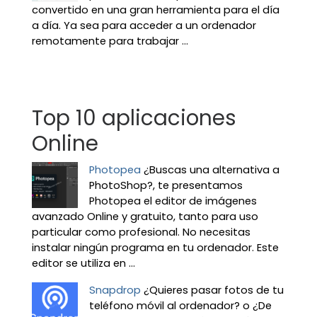
convertido en una gran herramienta para el día
a día. Ya sea para acceder a un ordenador
remotamente para trabajar ...
Top 10 aplicaciones
Online
Photopea
¿Buscas una alternativa a
PhotoShop?, te presentamos
Photopea el editor de imágenes
avanzado Online y gratuito, tanto para uso
particular como profesional. No necesitas
instalar ningún programa en tu ordenador. Este
editor se utiliza en ...
Snapdrop
¿Quieres pasar fotos de tu
teléfono móvil al ordenador? o ¿De