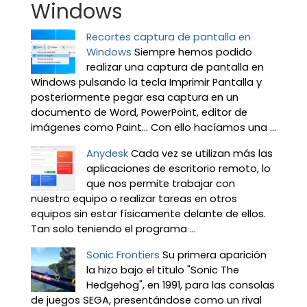
Windows
Recortes captura de pantalla en
Windows
Siempre hemos podido
realizar una captura de pantalla en
Windows pulsando la tecla Imprimir Pantalla y
posteriormente pegar esa captura en un
documento de Word, PowerPoint, editor de
imágenes como Paint… Con ello hacíamos una ...
Anydesk
Cada vez se utilizan más las
aplicaciones de escritorio remoto, lo
que nos permite trabajar con
nuestro equipo o realizar tareas en otros
equipos sin estar físicamente delante de ellos.
Tan solo teniendo el programa ...
Sonic Frontiers
Su primera aparición
la hizo bajo el título "Sonic The
Hedgehog", en 1991, para las consolas
de juegos SEGA, presentándose como un rival