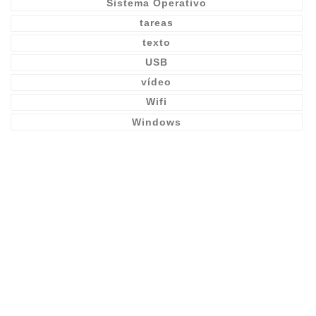
Sistema Operativo
tareas
texto
USB
vídeo
Wifi
Windows