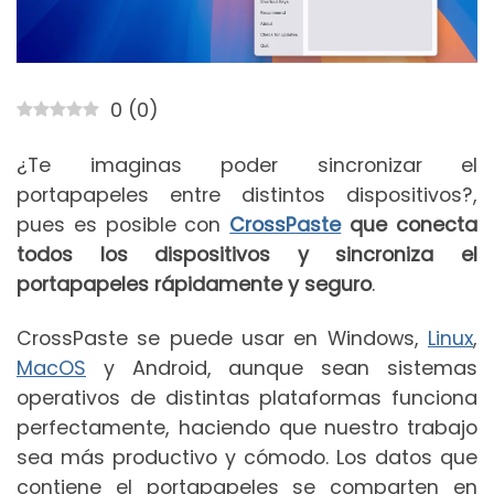
0
(
0
)
¿Te imaginas poder sincronizar el
portapapeles entre distintos dispositivos?,
pues es posible con
CrossPaste
que conecta
todos los dispositivos y sincroniza el
portapapeles rápidamente y seguro
.
CrossPaste se puede usar en Windows,
Linux
,
MacOS
y Android, aunque sean sistemas
operativos de distintas plataformas funciona
perfectamente, haciendo que nuestro trabajo
sea más productivo y cómodo. Los datos que
contiene el portapapeles se comparten en