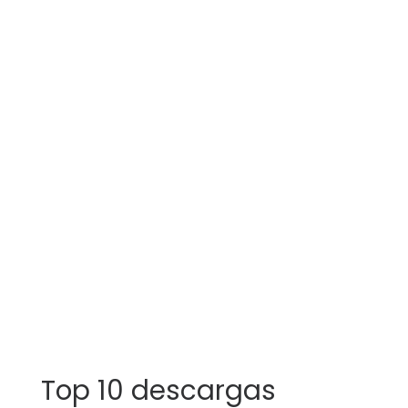
Top 10 descargas