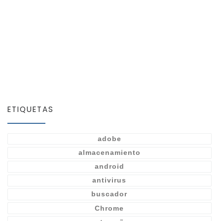
ETIQUETAS
adobe
almacenamiento
android
antivirus
buscador
Chrome