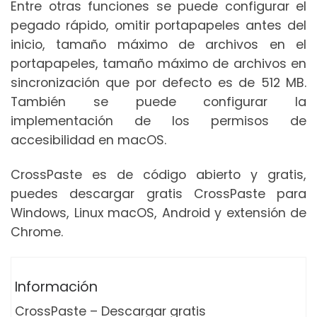
Entre otras funciones se puede configurar el
pegado rápido, omitir portapapeles antes del
inicio, tamaño máximo de archivos en el
portapapeles, tamaño máximo de archivos en
sincronización que por defecto es de 512 MB.
También se puede configurar la
implementación de los permisos de
accesibilidad en macOS.
CrossPaste es de código abierto y gratis,
puedes descargar gratis CrossPaste para
Windows, Linux macOS, Android y extensión de
Chrome.
Información
CrossPaste – Descargar gratis