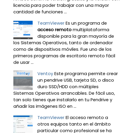
licencia para poder trabajar con una mayor
cantidad de funciones ...
TeamViewer
Es un programa de
acceso remoto
multiplataforma
disponible para la gran mayoría de
los Sistemas Operativos, tanto de ordenador
como de dispositivos móviles. Fue uno de los
primeros programas de escritorio remoto fácil
de usar ...
Ventoy
Este programa permite crear
un pendrive USB, tarjeta SD, o disco
duro SSD/HDD con múltiples
Sistemas Operativos arrancables. De fácil uso,
tan solo tienes que instalarlo en tu Pendrive y
añadir las imágenes ISO en ...
TeamViewer
El acceso remoto a
otros equipos tanto en el ámbito
particular como profesional se ha