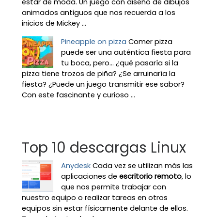
estar de moda. Un juego con diseño de dibujos
animados antiguos que nos recuerda a los
inicios de Mickey ...
Pineapple on pizza
Comer pizza
puede ser una auténtica fiesta para
tu boca, pero... ¿qué pasaría si la
pizza tiene trozos de piña? ¿Se arruinaría la
fiesta? ¿Puede un juego transmitir ese sabor?
Con este fascinante y curioso ...
Top 10 descargas Linux
Anydesk
Cada vez se utilizan más las
aplicaciones de
escritorio remoto
, lo
que nos permite trabajar con
nuestro equipo o realizar tareas en otros
equipos sin estar físicamente delante de ellos.