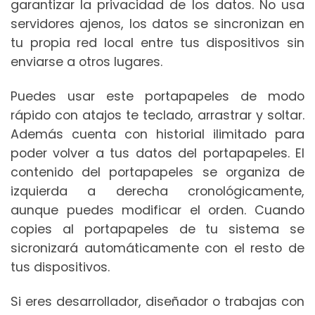
garantizar la privacidad de los datos. No usa
servidores ajenos, los datos se sincronizan en
tu propia red local entre tus dispositivos sin
enviarse a otros lugares.
Puedes usar este portapapeles de modo
rápido con atajos te teclado, arrastrar y soltar.
Además cuenta con historial ilimitado para
poder volver a tus datos del portapapeles. El
contenido del portapapeles se organiza de
izquierda a derecha cronológicamente,
aunque puedes modificar el orden. Cuando
copies al portapapeles de tu sistema se
sicronizará automáticamente con el resto de
tus dispositivos.
Si eres desarrollador, diseñador o trabajas con