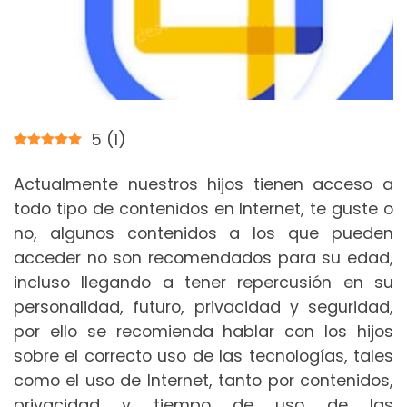
5
(
1
)
Actualmente nuestros hijos tienen acceso a
todo tipo de contenidos en Internet, te guste o
no, algunos contenidos a los que pueden
acceder no son recomendados para su edad,
incluso llegando a tener repercusión en su
personalidad, futuro, privacidad y seguridad,
por ello se recomienda hablar con los hijos
sobre el correcto uso de las tecnologías, tales
como el uso de Internet, tanto por contenidos,
privacidad y tiempo de uso de las