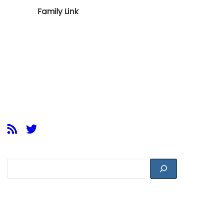
Family Link
Buscar