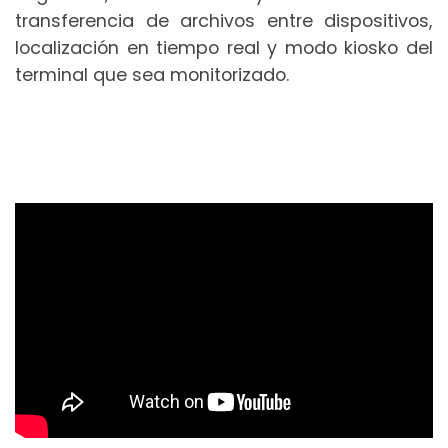
transferencia de archivos entre dispositivos,
localización en tiempo real y modo kiosko del
terminal que sea monitorizado.