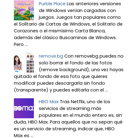
Purble Place
Las anteriores versiones
de Windows venían cargadas con
juegos. Juegos tan populares como
el Solitario de Cartas de Windows, el Solitario de
Corazones o el mismísimo Carta Blanca,
además del clásico Buscaminas de Windows.
Pero ...
remove.bg
Con removebg puedes no
solo borrar el fondo de las fotos
(remove background), una vez hayas
quitado el fondo de esa foto que quieres
modificar puedes descargarla sin fondo
(transparente) y puedes editarla con el ...
HBO Max
Tras Netflix, uno de los
servicios de streaming más
populares en el mundo entero es, sin
duda, HBO Max. Para aquellos que no sepan qué
es un servicio de streaming, indicar que, HBO
Max es ...