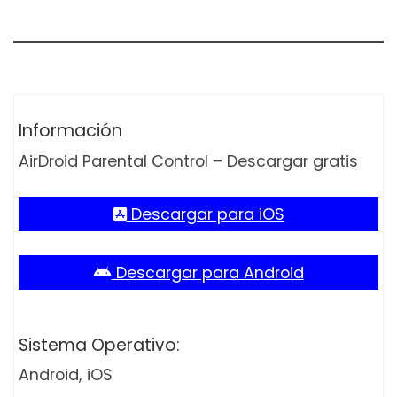
Información
AirDroid Parental Control – Descargar gratis
Descargar para iOS
Descargar para Android
Sistema Operativo:
Android, iOS