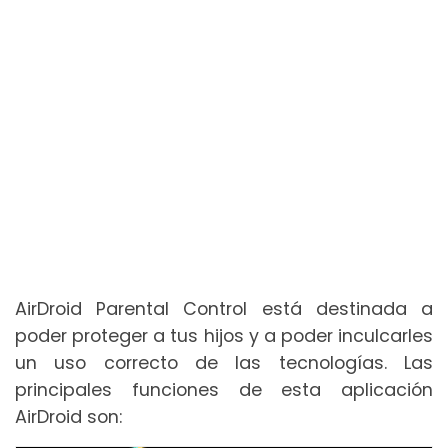
AirDroid Parental Control está destinada a
poder proteger a tus hijos y a poder inculcarles
un uso correcto de las tecnologías. Las
principales funciones de esta aplicación
AirDroid son: