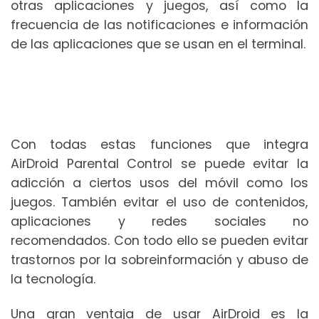
otras aplicaciones y juegos, así como la
frecuencia de las notificaciones e información
de las aplicaciones que se usan en el terminal.
Con todas estas funciones que integra
AirDroid Parental Control se puede evitar la
adicción a ciertos usos del móvil como los
juegos. También evitar el uso de contenidos,
aplicaciones y redes sociales no
recomendados. Con todo ello se pueden evitar
trastornos por la sobreinformación y abuso de
la tecnología.
Una gran ventaja de usar AirDroid es la