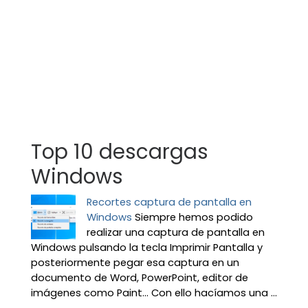
Top 10 descargas
Windows
Recortes captura de pantalla en
Windows
Siempre hemos podido
realizar una captura de pantalla en
Windows pulsando la tecla Imprimir Pantalla y
posteriormente pegar esa captura en un
documento de Word, PowerPoint, editor de
imágenes como Paint… Con ello hacíamos una ...