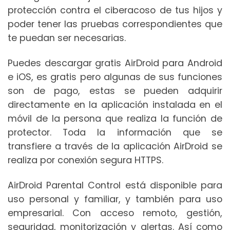
protección contra el ciberacoso de tus hijos y
poder tener las pruebas correspondientes que
te puedan ser necesarias.
Puedes descargar gratis AirDroid para Android
e iOS, es gratis pero algunas de sus funciones
son de pago, estas se pueden adquirir
directamente en la aplicación instalada en el
móvil de la persona que realiza la función de
protector. Toda la información que se
transfiere a través de la aplicación AirDroid se
realiza por conexión segura HTTPS.
AirDroid Parental Control está disponible para
uso personal y familiar, y también para uso
empresarial. Con acceso remoto, gestión,
seguridad, monitorización y alertas. Así como