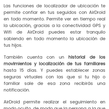
Las funciones de localizador de ubicación te
permite confiar en tus seguidos con AirDroid
en todo momento. Permite ver en tiempo real
la ubicación, gracias a la conectividad GPS y
Wifi de AirDroid puedes estar tranquilo
sabiendo en todo momento la ubicación de
tus hijos.
También cuenta con un
historial de los
movimientos y localización de tus familiares
hasta 15 días. Y puedes establecer zonas
seguras virtuales con las que si tu hijo o
familiar sale de esa zona recibirás una
notificación.
AirDroid permite realizar el seguimiento en
modo oculto, de modo que la persona a la que