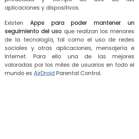
aplicaciones y dispositivos.
Existen
Apps para poder mantener un
seguimiento del uso
que realizan los menores
de la tecnología, tal como el uso de redes
sociales y otras aplicaciones, mensajería e
Internet. Para ello una de las mejores
valoradas por los miles de usuarios en todo el
mundo es
AirDroid
Parental Control.