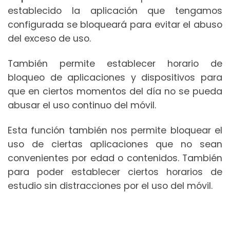
establecido la aplicación que tengamos
configurada se bloqueará para evitar el abuso
del exceso de uso.
También permite establecer horario de
bloqueo de aplicaciones y dispositivos para
que en ciertos momentos del día no se pueda
abusar el uso continuo del móvil.
Esta función también nos permite bloquear el
uso de ciertas aplicaciones que no sean
convenientes por edad o contenidos. También
para poder establecer ciertos horarios de
estudio sin distracciones por el uso del móvil.