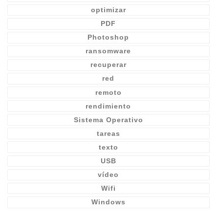
optimizar
PDF
Photoshop
ransomware
recuperar
red
remoto
rendimiento
Sistema Operativo
tareas
texto
USB
vídeo
Wifi
Windows