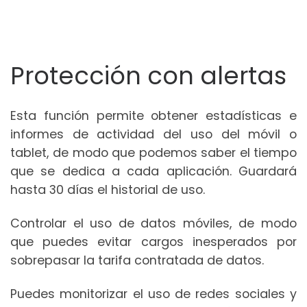
Protección con alertas
Esta función permite obtener estadísticas e
informes de actividad del uso del móvil o
tablet, de modo que podemos saber el tiempo
que se dedica a cada aplicación. Guardará
hasta 30 días el historial de uso.
Controlar el uso de datos móviles, de modo
que puedes evitar cargos inesperados por
sobrepasar la tarifa contratada de datos.
Puedes monitorizar el uso de redes sociales y