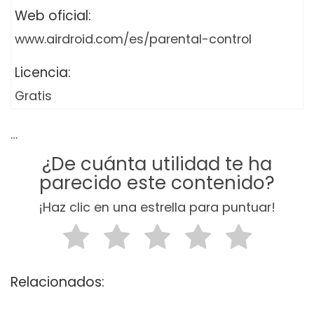
Web oficial:
www.airdroid.com/es/parental-control
Licencia:
Gratis
…
¿De cuánta utilidad te ha
parecido este contenido?
¡Haz clic en una estrella para puntuar!
Relacionados: