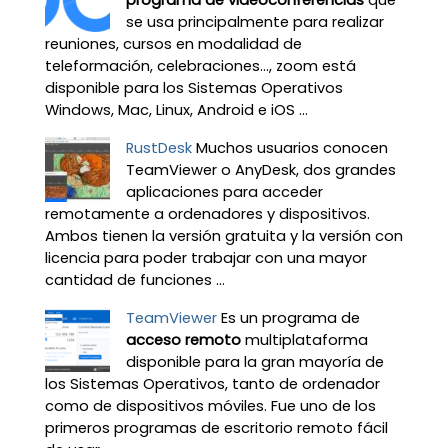
programa de videoconferencias
que
se usa principalmente para realizar
reuniones, cursos en modalidad de
teleformación, celebraciones…, zoom está
disponible para los Sistemas Operativos
Windows, Mac, Linux, Android e iOS ...
RustDesk
Muchos usuarios conocen
TeamViewer o AnyDesk, dos grandes
aplicaciones para acceder
remotamente a ordenadores y dispositivos.
Ambos tienen la versión gratuita y la versión con
licencia para poder trabajar con una mayor
cantidad de funciones ...
TeamViewer
Es un programa de
acceso remoto
multiplataforma
disponible para la gran mayoría de
los Sistemas Operativos, tanto de ordenador
como de dispositivos móviles. Fue uno de los
primeros programas de escritorio remoto fácil