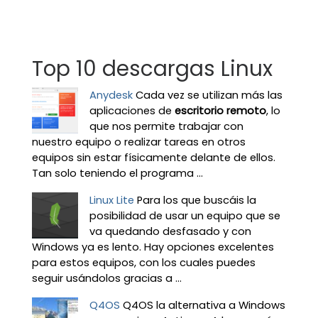
Top 10 descargas Linux
Anydesk
Cada vez se utilizan más las
aplicaciones de
escritorio remoto
, lo
que nos permite trabajar con
nuestro equipo o realizar tareas en otros
equipos sin estar físicamente delante de ellos.
Tan solo teniendo el programa ...
Linux Lite
Para los que buscáis la
posibilidad de usar un equipo que se
va quedando desfasado y con
Windows ya es lento. Hay opciones excelentes
para estos equipos, con los cuales puedes
seguir usándolos gracias a ...
Q4OS
Q4OS la alternativa a Windows