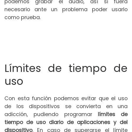
podemos grabar el audio, así si fuera
necesario ante un problema poder usarlo
como prueba.
Límites de tiempo de
uso
Con esta función podemos evitar que el uso
de los dispositivos se convierta en una
adicción, pudiendo programar
límites de
tiempo de uso diario de aplicaciones y del
dispositivo
. En caso de superarse el límite