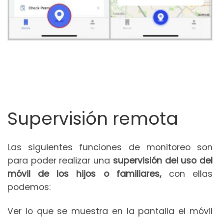
Supervisión remota
Las siguientes funciones de monitoreo son
para poder realizar una
supervisión del uso del
móvil de los hijos o familiares,
con ellas
podemos:
Ver lo que se muestra en la pantalla el móvil