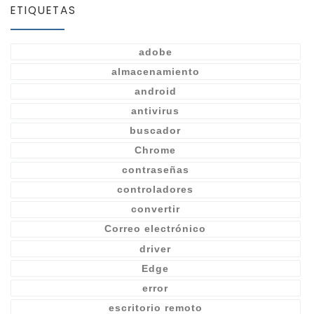
ETIQUETAS
adobe
almacenamiento
android
antivirus
buscador
Chrome
contraseñas
controladores
convertir
Correo electrónico
driver
Edge
error
escritorio remoto