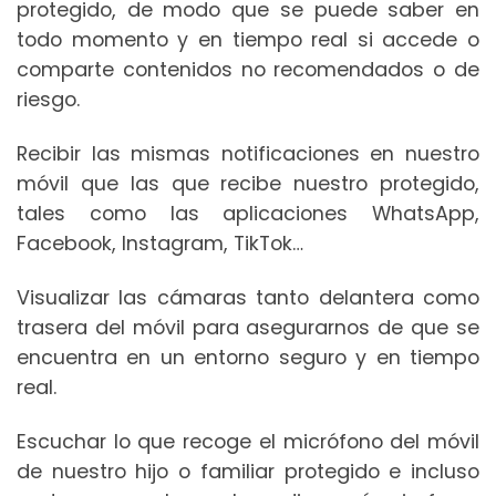
protegido, de modo que se puede saber en
todo momento y en tiempo real si accede o
comparte contenidos no recomendados o de
riesgo.
Recibir las mismas notificaciones en nuestro
móvil que las que recibe nuestro protegido,
tales como las aplicaciones WhatsApp,
Facebook, Instagram, TikTok…
Visualizar las cámaras tanto delantera como
trasera del móvil para asegurarnos de que se
encuentra en un entorno seguro y en tiempo
real.
Escuchar lo que recoge el micrófono del móvil
de nuestro hijo o familiar protegido e incluso