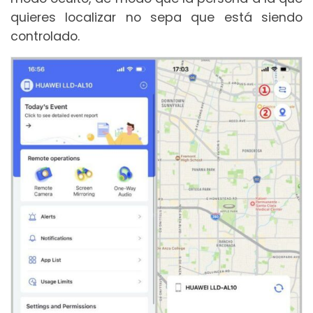
quieres localizar no sepa que está siendo
controlado.