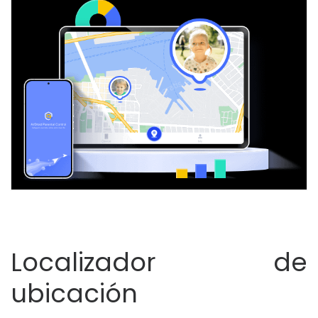
Localizador de
ubicación