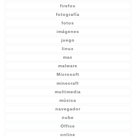
firefox
fotografía
fotos
imágenes
juego
linux
mac
malware
Microsoft
minecraft
multimedia
música
navegador
nube
Office
online