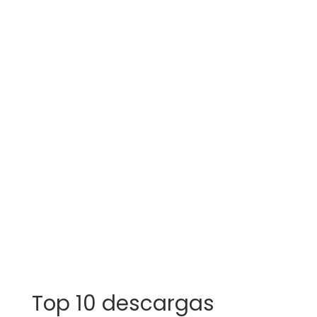
Top 10 descargas