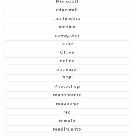
Microsoft
minecraft
multimedia
música
navegador
nube
Office
online
optimizar
PDF
Photoshop
ransomware
recuperar
red
remoto
rendimiento