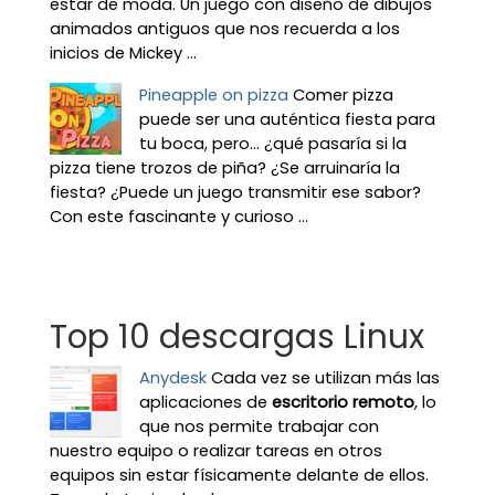
estar de moda. Un juego con diseño de dibujos
animados antiguos que nos recuerda a los
inicios de Mickey ...
Pineapple on pizza
Comer pizza
puede ser una auténtica fiesta para
tu boca, pero... ¿qué pasaría si la
pizza tiene trozos de piña? ¿Se arruinaría la
fiesta? ¿Puede un juego transmitir ese sabor?
Con este fascinante y curioso ...
Top 10 descargas Linux
Anydesk
Cada vez se utilizan más las
aplicaciones de
escritorio remoto
, lo
que nos permite trabajar con
nuestro equipo o realizar tareas en otros
equipos sin estar físicamente delante de ellos.