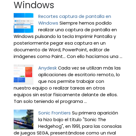
Windows
Recortes captura de pantalla en
Windows
Siempre hemos podido
realizar una captura de pantalla en
Windows pulsando la tecla Imprimir Pantalla y
posteriormente pegar esa captura en un
documento de Word, PowerPoint, editor de
imágenes como Paint… Con ello hacíamos una ...
Anydesk
Cada vez se utilizan más las
aplicaciones de escritorio remoto, lo
que nos permite trabajar con
nuestro equipo o realizar tareas en otros
equipos sin estar físicamente delante de ellos.
Tan solo teniendo el programa ...
Sonic Frontiers
Su primera aparición
la hizo bajo el título "Sonic The
Hedgehog", en 1991, para las consolas
de juegos SEGA, presentándose como un rival