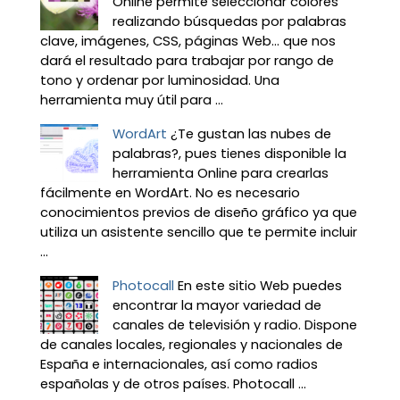
Online permite seleccionar colores
realizando búsquedas por palabras
clave, imágenes, CSS, páginas Web... que nos
dará el resultado para trabajar por rango de
tono y ordenar por luminosidad. Una
herramienta muy útil para ...
WordArt
¿Te gustan las nubes de
palabras?, pues tienes disponible la
herramienta Online para crearlas
fácilmente en WordArt. No es necesario
conocimientos previos de diseño gráfico ya que
utiliza un asistente sencillo que te permite incluir
...
Photocall
En este sitio Web puedes
encontrar la mayor variedad de
canales de televisión y radio. Dispone
de canales locales, regionales y nacionales de
España e internacionales, así como radios
españolas y de otros países. Photocall ...