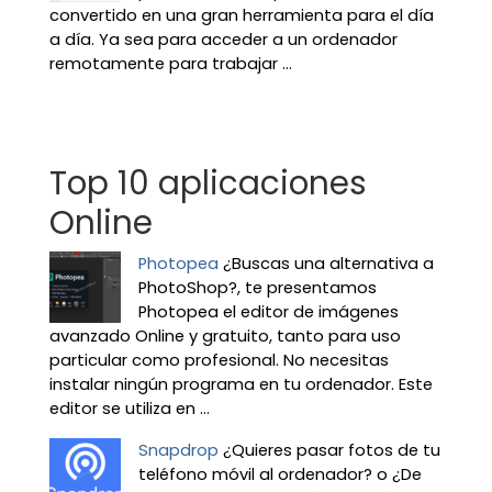
convertido en una gran herramienta para el día
a día. Ya sea para acceder a un ordenador
remotamente para trabajar ...
Top 10 aplicaciones
Online
Photopea
¿Buscas una alternativa a
PhotoShop?, te presentamos
Photopea el editor de imágenes
avanzado Online y gratuito, tanto para uso
particular como profesional. No necesitas
instalar ningún programa en tu ordenador. Este
editor se utiliza en ...
Snapdrop
¿Quieres pasar fotos de tu
teléfono móvil al ordenador? o ¿De