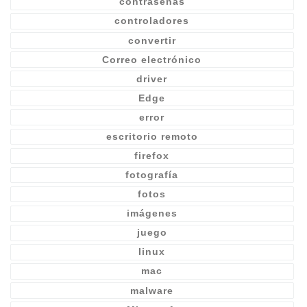
contraseñas
controladores
convertir
Correo electrónico
driver
Edge
error
escritorio remoto
firefox
fotografía
fotos
imágenes
juego
linux
mac
malware