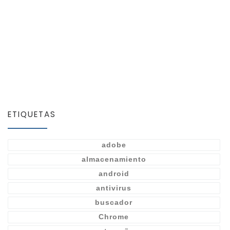
ETIQUETAS
adobe
almacenamiento
android
antivirus
buscador
Chrome