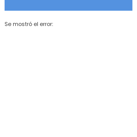
Se mostró el error: