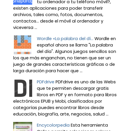
tu ordenador a tu teléfono móvil?,
existen aplicaciones para poder transferir
archivos, tales como, fotos, documentos,
contactos… desde el móvil al ordenador y
viceversa ...
Wordle «La palabra del dí...
Wordle en
español ahora se llama "La palabra
del día". Algunos juegos sencillos son
los que más enganchan, no tienen que ser un
juego de grandes características gráficas o de
larga duración para hacer que ...
PDFdrive
PDFdrive es uno de las Webs
que te permiten descargar gratis
libros en PDF y en formato para libros
electrónicos EPUB y Mobi, clasificados por
categorías puedes encontrar libros desde
educación, biografía, arte, negocios, salud ...
Encycolorpedia
Esta herramienta