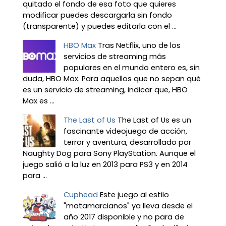
quitado el fondo de esa foto que quieres
modificar puedes descargarla sin fondo
(transparente) y puedes editarla con el ...
HBO Max
Tras Netflix, uno de los
servicios de streaming más
populares en el mundo entero es, sin
duda, HBO Max. Para aquellos que no sepan qué
es un servicio de streaming, indicar que, HBO
Max es ...
The Last of Us
The Last of Us es un
fascinante videojuego de acción,
terror y aventura, desarrollado por
Naughty Dog para Sony PlayStation. Aunque el
juego salió a la luz en 2013 para PS3 y en 2014
para ...
Cuphead
Este juego al estilo
"matamarcianos" ya lleva desde el
año 2017 disponible y no para de