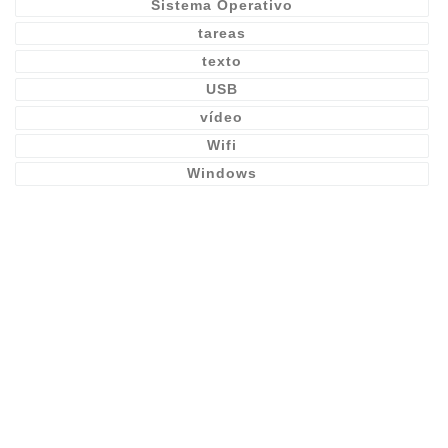
Sistema Operativo
tareas
texto
USB
vídeo
Wifi
Windows