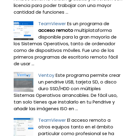
licencia para poder trabajar con una mayor
cantidad de funciones ...
TeamViewer
Es un programa de
acceso remoto
multiplataforma
disponible para la gran mayoría de
los Sistemas Operativos, tanto de ordenador
como de dispositivos móviles. Fue uno de los
primeros programas de escritorio remoto fácil
de usar ...
Ventoy
Este programa permite crear
un pendrive USB, tarjeta SD, o disco
duro SSD/HDD con múltiples
Sistemas Operativos arrancables. De fácil uso,
tan solo tienes que instalarlo en tu Pendrive y
añadir las imágenes ISO en ...
TeamViewer
El acceso remoto a
otros equipos tanto en el ámbito
particular como profesional se ha