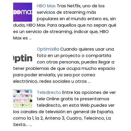
HBO Max
Tras Netflix, uno de los
servicios de streaming más
populares en el mundo entero es, sin
duda, HBO Max. Para aquellos que no sepan qué
es un servicio de streaming, indicar que, HBO
Max es ...
Optimizilla
Cuando quieres usar una
foto en un proyecto o compartirla
con otras personas, puedes llegar a
tener problemas de que ocupa mucho espacio
para poder enviarla, ya sea por correo
electrónico, redes sociales u otros ...
Teledirecto
Entre las opciones de ver
tele Online gratis te presentamos
teledirecto, en esta Web puedes ver
los canales de televisión en general de España,
como la 1, la 2, Antena 3, Cuatro, Telecinco, La
Sexta… ...